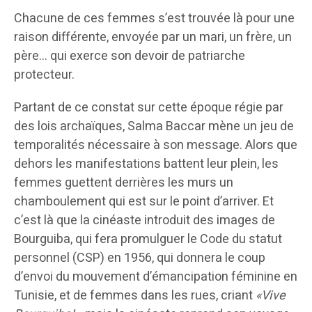
Chacune de ces femmes s’est trouvée là pour une
raison différente, envoyée par un mari, un frère, un
père… qui exerce son devoir de patriarche
protecteur.
Partant de ce constat sur cette époque régie par
des lois archaïques, Salma Baccar mène un jeu de
temporalités nécessaire à son message. Alors que
dehors les manifestations battent leur plein, les
femmes guettent derrières les murs un
chamboulement qui est sur le point d’arriver. Et
c’est là que la cinéaste introduit des images de
Bourguiba, qui fera promulguer le Code du statut
personnel (CSP) en 1956, qui donnera le coup
d’envoi du mouvement d’émancipation féminine en
Tunisie, et de femmes dans les rues, criant
«Vive