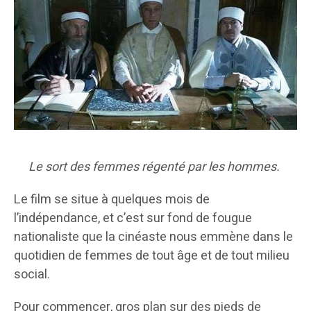
Le sort des femmes régenté par les hommes.
Le film se situe à quelques mois de
l’indépendance, et c’est sur fond de fougue
nationaliste que la cinéaste nous emmène dans le
quotidien de femmes de tout âge et de tout milieu
social.
Pour commencer, gros plan sur des pieds de