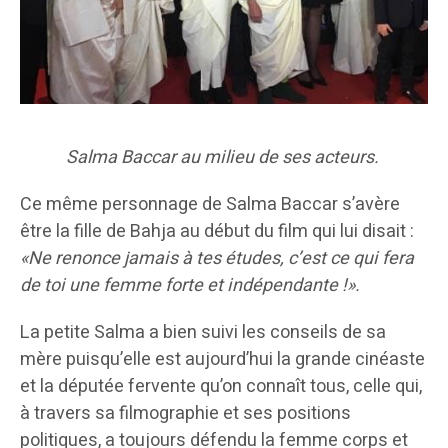
Salma Baccar au milieu de ses acteurs.
Ce même personnage de Salma Baccar s’avère
être la fille de Bahja au début du film qui lui disait :
«Ne renonce jamais à tes études, c’est ce qui fera
de toi une femme forte et indépendante !».
La petite Salma a bien suivi les conseils de sa
mère puisqu’elle est aujourd’hui la grande cinéaste
et la députée fervente qu’on connaît tous, celle qui,
à travers sa filmographie et ses positions
politiques, a toujours défendu la femme corps et