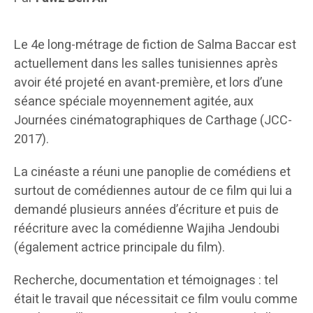
Le 4e long-métrage de fiction de Salma Baccar est
actuellement dans les salles tunisiennes après
avoir été projeté en avant-première, et lors d’une
séance spéciale moyennement agitée, aux
Journées cinématographiques de Carthage (JCC-
2017).
La cinéaste a réuni une panoplie de comédiens et
surtout de comédiennes autour de ce film qui lui a
demandé plusieurs années d’écriture et puis de
réécriture avec la comédienne Wajiha Jendoubi
(également actrice principale du film).
Recherche, documentation et témoignages : tel
était le travail que nécessitait ce film voulu comme