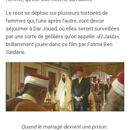
Le récit se déploie sur plusieurs histoires de
femmes qui, l’une après l’autre, vont devoir
séjourner à Dar Jouad, où elles seront surveillées
par une sorte de geôlière qu’on appelle
«El Jaïda»
,
brillamment jouée dans ce film par Fatma Ben
Saïdane.
Quand le mariage devient une prison.