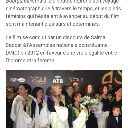
Bourguiba!»
, mais la cinéaste reprend son voyage
cinématographique à travers le temps, et les pieds
féminins qui hésitaient à avancer au début du film
sont maintenant plus sûrs et déterminés.
Le film se conclut par un discours de Salma
Baccar à l’Assemblée nationale constituante
(ANC) en 2012 en faveur d’une vraie égalité entre
l’homme et la femme.