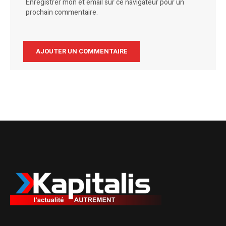
Enregistrer mon et email sur ce navigateur pour un
prochain commentaire.
Alternative: