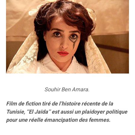
Souhir Ben Amara.
Film de fiction tiré de l’histoire récente de la
Tunisie, ‘‘El Jaïda’’ est aussi un plaidoyer politique
pour une réelle émancipation des femmes.