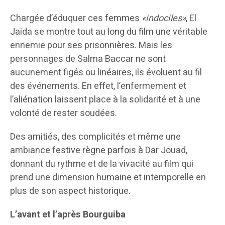
Chargée d’éduquer ces femmes
«indociles»
, El
Jaïda se montre tout au long du film une véritable
ennemie pour ses prisonnières. Mais les
personnages de Salma Baccar ne sont
aucunement figés ou linéaires, ils évoluent au fil
des événements. En effet, l’enfermement et
l’aliénation laissent place à la solidarité et à une
volonté de rester soudées.
Des amitiés, des complicités et même une
ambiance festive règne parfois à Dar Jouad,
donnant du rythme et de la vivacité au film qui
prend une dimension humaine et intemporelle en
plus de son aspect historique.
L’avant et l’après Bourguiba