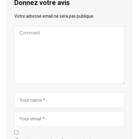
Donnez votre avis
Votre adresse email ne sera pas publique.