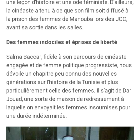
une leçon d’histoire et une ode féministe. D’ailleurs,
la cinéaste a tenu à ce que son film soit diffusé à
la prison des femmes de Manouba lors des JCC,
avant sa sortie dans les salles.
Des femmes indociles et éprises de liberté
Salma Baccar, fidèle à son parcours de cinéaste
engagée et de femme politique progressiste, nous
dévoile un chapitre peu connu des nouvelles
générations sur l’histoire de la Tunisie et plus
particulièrement celle des femmes. Il s’agit de Dar
Jouad, une sorte de maison de redressement à
laquelle on envoyait les femmes insoumises pour
une durée indéterminée.