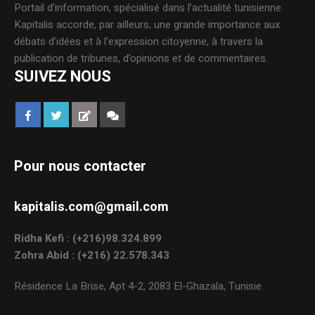
Portail d’information, spécialisé dans l’actualité tunisienne.
Kapitalis accorde, par ailleurs, une grande importance aux
débats d’idées et à l’expression citoyenne, à travers la
publication de tribunes, d’opinions et de commentaires.
SUIVEZ NOUS
Pour nous contacter
kapitalis.com@gmail.com
Ridha Kefi : (+216)98.324.899
Zohra Abid : (+216) 22.578.343
Résidence La Brise, Apt 4-2, 2083 El-Ghazala, Tunisie.