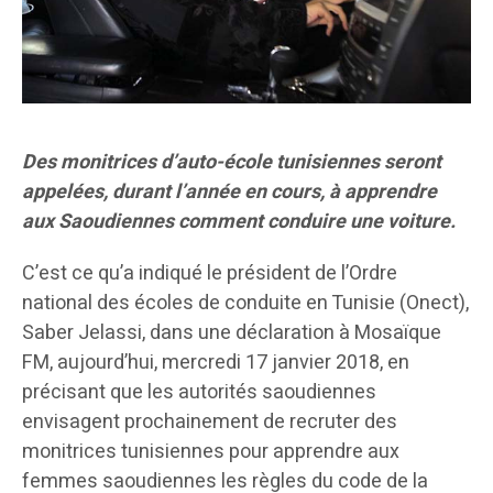
Des monitrices d’auto-école tunisiennes seront
appelées, durant l’année en cours, à apprendre
aux Saoudiennes comment conduire une voiture.
C’est ce qu’a indiqué le président de l’Ordre
national des écoles de conduite en Tunisie (Onect),
Saber Jelassi, dans une déclaration à Mosaïque
FM, aujourd’hui, mercredi 17 janvier 2018, en
précisant que les autorités saoudiennes
envisagent prochainement de recruter des
monitrices tunisiennes pour apprendre aux
femmes saoudiennes les règles du code de la