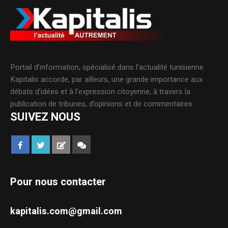
Portail d’information, spécialisé dans l’actualité tunisienne.
Kapitalis accorde, par ailleurs, une grande importance aux
débats d’idées et à l’expression citoyenne, à travers la
publication de tribunes, d’opinions et de commentaires.
SUIVEZ NOUS
Pour nous contacter
kapitalis.com@gmail.com