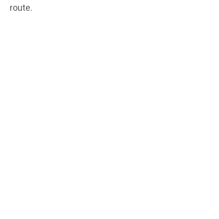
route.