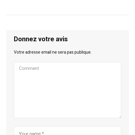
Donnez votre avis
Votre adresse email ne sera pas publique.