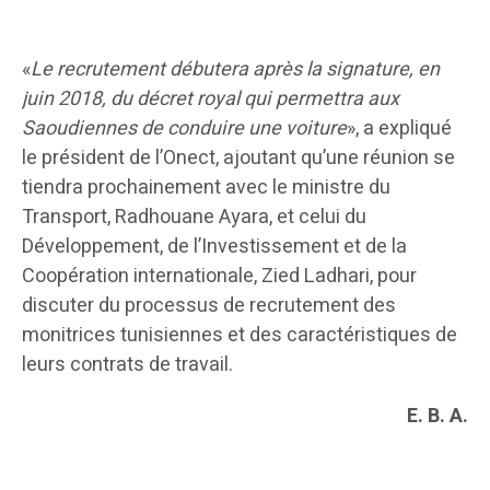
«
Le recrutement débutera après la signature, en
juin 2018, du décret royal qui permettra aux
Saoudiennes de conduire une voiture
», a expliqué
le président de l’Onect, ajoutant qu’une réunion se
tiendra prochainement avec le ministre du
Transport, Radhouane Ayara, et celui du
Développement, de l’Investissement et de la
Coopération internationale, Zied Ladhari, pour
discuter du processus de recrutement des
monitrices tunisiennes et des caractéristiques de
leurs contrats de travail.
E. B. A.