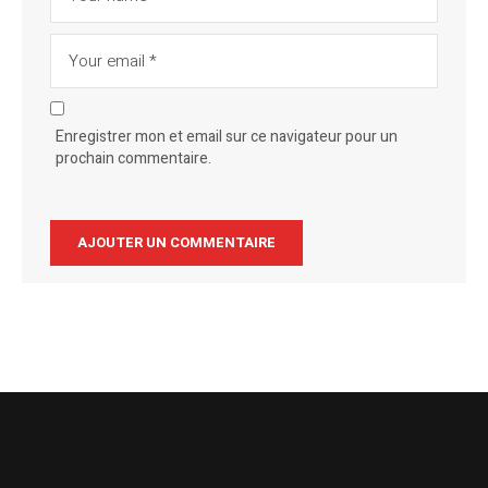
Enregistrer mon et email sur ce navigateur pour un
prochain commentaire.
Alternative: