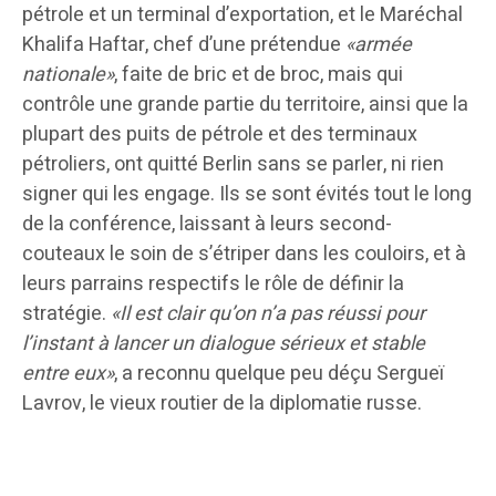
pétrole et un terminal d’exportation, et le Maréchal
Khalifa Haftar, chef d’une prétendue
«armée
nationale»
, faite de bric et de broc, mais qui
contrôle une grande partie du territoire, ainsi que la
plupart des puits de pétrole et des terminaux
pétroliers, ont quitté Berlin sans se parler, ni rien
signer qui les engage. Ils se sont évités tout le long
de la conférence, laissant à leurs second-
couteaux le soin de s’étriper dans les couloirs, et à
leurs parrains respectifs le rôle de définir la
stratégie.
«Il est clair qu’on n’a pas réussi pour
l’instant à lancer un dialogue sérieux et stable
entre eux»
, a reconnu quelque peu déçu Sergueï
Lavrov, le vieux routier de la diplomatie russe.