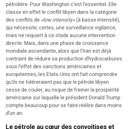
pétrolière. Pour Washington c’est l’essentiel. Elle
classe en effet le conflit libyen dans la catégorie
des conflits de
«low intensity»
(à basse intensité),
qui nécessite, certes, une surveillance vigilance,
mais ne requiert à ce stade aucune intervention
directe. Mais, dans une phase de croissance
mondiale ascendante, alors que l’Iran est déjà
contraint de réduire sa production d’hydrocarbures
sous l’effet des sanctions américaines et
européennes, les Etats-Unis ont fait comprendre
qu’ils ne toléreraient pas que le pétrole libyen
cesse de couler, au risque de freiner la prospérité
américaine sur laquelle le président Donald Trump
compte beaucoup pour se faire réélire dans moins
d’un an.
Le pétrole au cœur des convoitises et