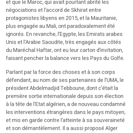
et que le Maroc, qui avait pourtant abrité les
négociations et l’accord de Skhirat entre
protagonistes libyens en 2015, et la Mauritanie,
plus engagée au Mali, ont paradoxalement été
ignorés. En revanche, l’Egypte, les Emirats arabes
Unis et l’Arabie Saoudite, très engagés aux côtés
du Maréchal Haftar, ont eu leur carton d’invitation,
faisant pencher la balance vers les Pays du Golfe.
Parlant par la force des choses et à son corps
défendant, au nom de ses partenaires de l’UMA, le
président Abdelmadjid Tebboune, dont c’était la
première sortie internationale depuis son élection
à la tête de l’Etat algérien, a de nouveau condamné
les interventions étrangères dans le pays mitoyen,
et mis en garde contre l’atteinte à sa souveraineté
et son démantèlement. Il a aussi proposé Alger