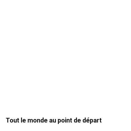
Tout le monde au point de départ