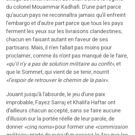
du colonel Mouammar Kadhafi. D’une part parce
qu’aucun pays ne reconnaîtra jamais qu’il enfreint
l’embargo et d’autre part parce que tous les pays
ferment les yeux sur les livraisons clandestines,
chacun en faisant autant en faveur de ses
partisans. Mais, il n’en fallait pas moins pour
proclamer, comme ils n’ont pas manqué de le faire,
«qu’il n’y a pas de solution militaire au confit»
, et
que le Sommet, qui vient de se tenir, nourrit
«l’espoir de retrouver le chemin de la paix».
Jouant jusqu’à l’absurde, le jeu d’une paix
improbable, Fayez Sarraj et Khalifa Haftar ont
d’ailleurs chacun accepté, sans se faire aucune
d’illusion sur la portée réelle de leur parole, de
donner
«cinq noms»
pour former une
«commission