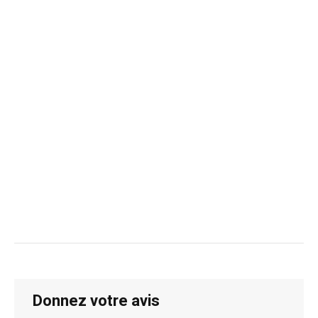
Donnez votre avis