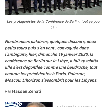
Les protagonistes de la Conférence de Berlin : tout ça pour
ça ?
Nombreuses palabres, quelques discours, deux
petits tours puis s’en vont : convoquée dans
l’ambiguïté, hier, dimanche 19 janvier 2020, la
conférence de Berlin sur la Libye, a fait «pschitt».
Elle s’est dégonflée comme une baudruche, tout
comme les précédentes à Paris, Palerme,
Moscou. L’horizon s’assombrit pour les Libyens.
Par
Hassen Zenati