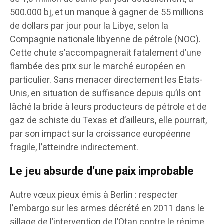
500.000 bj, et un manque à gagner de 55 millions
de dollars par jour pour la Libye, selon la
Compagnie nationale libyenne de pétrole (NOC).
Cette chute s’accompagnerait fatalement d’une
flambée des prix sur le marché européen en
particulier. Sans menacer directement les Etats-
Unis, en situation de suffisance depuis qu’ils ont
lâché la bride à leurs producteurs de pétrole et de
gaz de schiste du Texas et d’ailleurs, elle pourrait,
par son impact sur la croissance européenne
fragile, l’atteindre indirectement.
Le jeu absurde d’une paix improbable
Autre vœux pieux émis à Berlin : respecter
l’embargo sur les armes décrété en 2011 dans le
sillage de l’intervention de l’Otan contre le régime