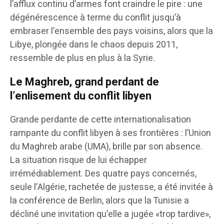
l’afflux continu d’armes font craindre le pire : une
dégénérescence à terme du conflit jusqu’à
embraser l’ensemble des pays voisins, alors que la
Libye, plongée dans le chaos depuis 2011,
ressemble de plus en plus à la Syrie.
Le Maghreb, grand perdant de
l’enlisement du conflit libyen
Grande perdante de cette internationalisation
rampante du conflit libyen à ses frontières : l’Union
du Maghreb arabe (UMA), brille par son absence.
La situation risque de lui échapper
irrémédiablement. Des quatre pays concernés,
seule l’Algérie, rachetée de justesse, a été invitée à
la conférence de Berlin, alors que la Tunisie a
décliné une invitation qu’elle a jugée «trop tardive»,