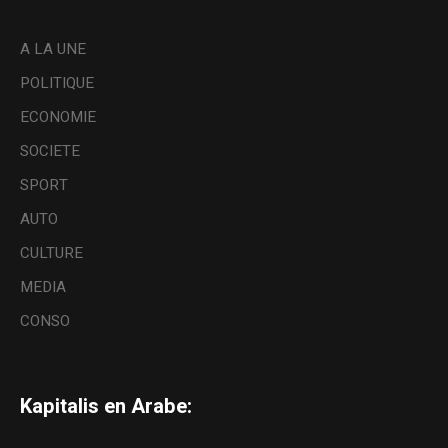
A LA UNE
POLITIQUE
ECONOMIE
SOCIETE
SPORT
AUTO
CULTURE
MEDIA
CONSO
Kapitalis en Arabe: