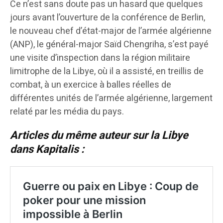
Ce n’est sans doute pas un hasard que quelques
jours avant l’ouverture de la conférence de Berlin,
le nouveau chef d’état-major de l’armée algérienne
(ANP), le général-major Saïd Chengriha, s’est payé
une visite d’inspection dans la région militaire
limitrophe de la Libye, où il a assisté, en treillis de
combat, à un exercice à balles réelles de
différentes unités de l’armée algérienne, largement
relaté par les média du pays.
Articles du même auteur sur la Libye
dans Kapitalis :