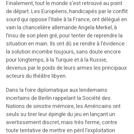
Finalement, tout le monde s’est retrouvé au point
de départ. Les Européens, handicapés par le conflit
sourd qui oppose l’Italie à la France, ont délégué en
vain la chancelière allemande Angela Merkel, à
l’insu de son plein gré, pour tenter de reprendre la
situation en main. Ils ont dû se rendre à l’évidence :
la solution incombe toujours, sans doute encore
pour longtemps, à la Turquie et à la Russie,
devenus par le poids de leurs armes les principaux
acteurs du théâtre libyen.
Dans la foire diplomatique aux lendemains
incertains de Berlin rappelant la Société des
Nations de sinistre mémoire, les Américains ont
seuls su tirer leur épingle du jeu en lançant un
avertissement discret, mais très ferme, contre
toute tentative de mettre en péril l’exploitation