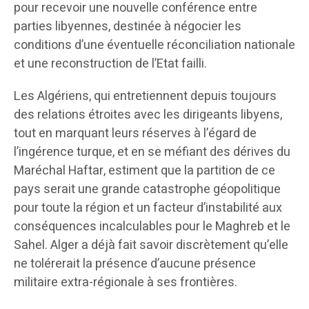
pour recevoir une nouvelle conférence entre
parties libyennes, destinée à négocier les
conditions d’une éventuelle réconciliation nationale
et une reconstruction de l’Etat failli.
Les Algériens, qui entretiennent depuis toujours
des relations étroites avec les dirigeants libyens,
tout en marquant leurs réserves à l’égard de
l’ingérence turque, et en se méfiant des dérives du
Maréchal Haftar, estiment que la partition de ce
pays serait une grande catastrophe géopolitique
pour toute la région et un facteur d’instabilité aux
conséquences incalculables pour le Maghreb et le
Sahel. Alger a déjà fait savoir discrètement qu’elle
ne tolérerait la présence d’aucune présence
militaire extra-régionale à ses frontières.