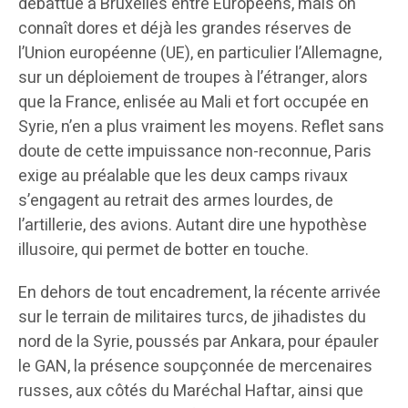
débattue à Bruxelles entre Européens, mais on
connaît dores et déjà les grandes réserves de
l’Union européenne (UE), en particulier l’Allemagne,
sur un déploiement de troupes à l’étranger, alors
que la France, enlisée au Mali et fort occupée en
Syrie, n’en a plus vraiment les moyens. Reflet sans
doute de cette impuissance non-reconnue, Paris
exige au préalable que les deux camps rivaux
s’engagent au retrait des armes lourdes, de
l’artillerie, des avions. Autant dire une hypothèse
illusoire, qui permet de botter en touche.
En dehors de tout encadrement, la récente arrivée
sur le terrain de militaires turcs, de jihadistes du
nord de la Syrie, poussés par Ankara, pour épauler
le GAN, la présence soupçonnée de mercenaires
russes, aux côtés du Maréchal Haftar, ainsi que