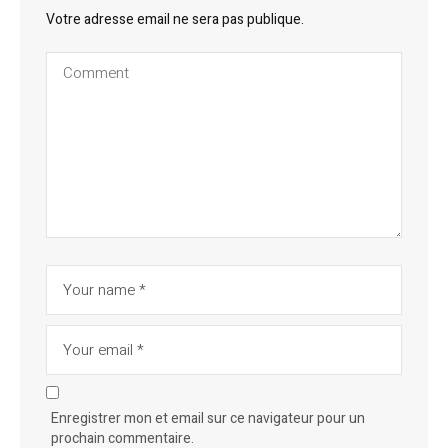
Votre adresse email ne sera pas publique.
Enregistrer mon et email sur ce navigateur pour un
prochain commentaire.