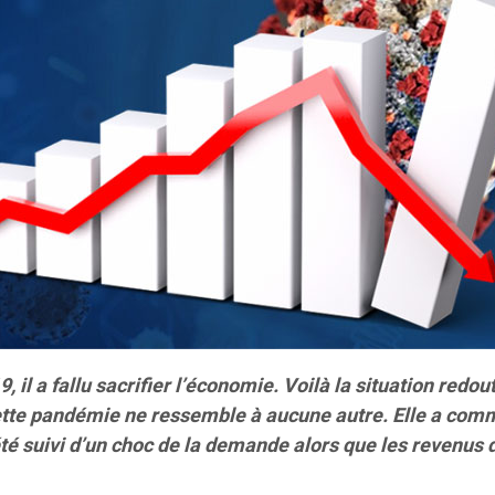
il a fallu sacrifier l’économie. Voilà la situation redo
cette pandémie ne ressemble à aucune autre. Elle a comm
 été suivi d’un choc de la demande alors que les revenus