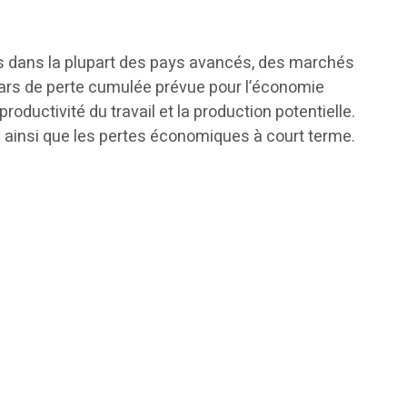
ions dans la plupart des pays avancés, des marchés
ars de perte cumulée prévue pour l’économie
oductivité du travail et la production potentielle.
 ainsi que les pertes économiques à court terme.