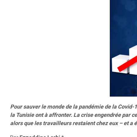
Pour sauver le monde de la pandémie de la Covid-19, 
la Tunisie ont à affronter. La crise engendrée par 
alors que les travailleurs restaient chez eux – et a