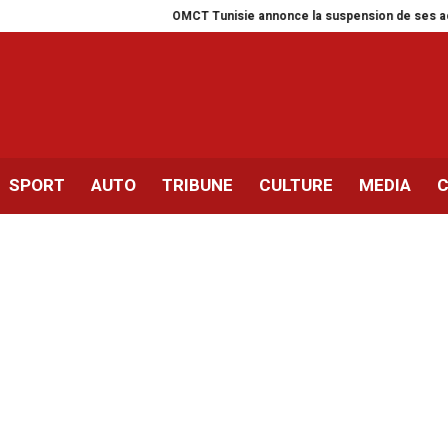
OMCT Tunisie annonce la suspension de ses activités pour
SPORT
AUTO
TRIBUNE
CULTURE
MEDIA