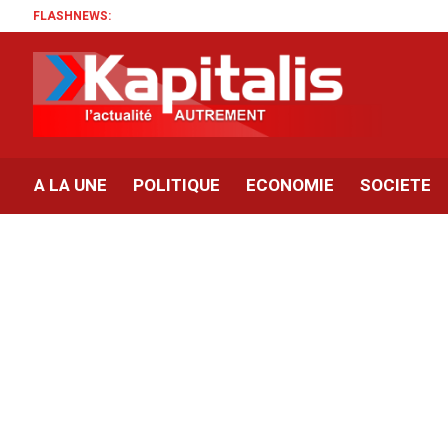
FLASHNEWS:
A LA UNE
POLITIQUE
ECONOMIE
SOCIETE