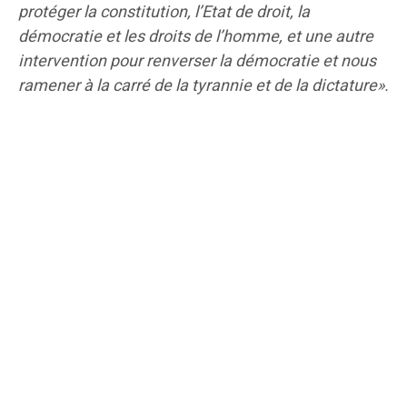
protéger la constitution, l’Etat de droit, la
démocratie et les droits de l’homme, et une autre
intervention pour renverser la démocratie et nous
ramener à la carré de la tyrannie et de la dictature».