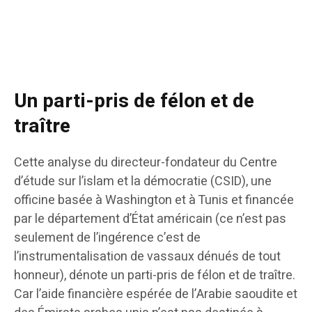
Un parti-pris de félon et de
traître
Cette analyse du directeur-fondateur du Centre
d’étude sur l’islam et la démocratie (CSID), une
officine basée à Washington et à Tunis et financée
par le département d’État américain (ce n’est pas
seulement de l’ingérence c’est de
l’instrumentalisation de vassaux dénués de tout
honneur), dénote un parti-pris de félon et de traître.
Car l’aide financière espérée de l’Arabie saoudite et