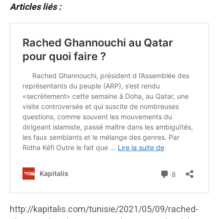
Articles liés :
http://kapitalis.com/tunisie/2021/05/09/rached-