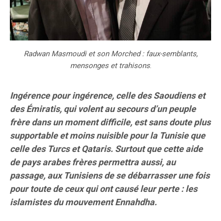
Radwan Masmoudi et son Morched : faux-semblants,
mensonges et trahisons
.
Ingérence pour ingérence, celle des Saoudiens et
des Émiratis, qui volent au secours d’un peuple
frère dans un moment difficile, est sans doute plus
supportable et moins nuisible pour la Tunisie que
celle des Turcs et Qataris. Surtout que cette aide
de pays arabes frères permettra aussi, au
passage, aux Tunisiens de se débarrasser une fois
pour toute de ceux qui ont causé leur perte : les
islamistes du mouvement Ennahdha.