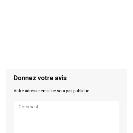
Donnez votre avis
Votre adresse email ne sera pas publique.