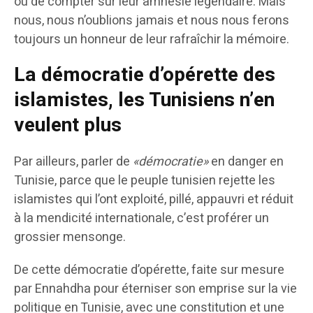
ou de compter sur leur amnésie légendaire. Mais
nous, nous n’oublions jamais et nous nous ferons
toujours un honneur de leur rafraîchir la mémoire.
La démocratie d’opérette des
islamistes, les Tunisiens n’en
veulent plus
Par ailleurs, parler de
«démocratie»
en danger en
Tunisie, parce que le peuple tunisien rejette les
islamistes qui l’ont exploité, pillé, appauvri et réduit
à la mendicité internationale, c’est proférer un
grossier mensonge.
De cette démocratie d’opérette, faite sur mesure
par Ennahdha pour éterniser son emprise sur la vie
politique en Tunisie, avec une constitution et une