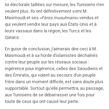
loi électorale taillées sur mesure, les Tunisiens n’en
veulent plus. Ils ont définitivement vomi M.
Masmoudi et ses
«Fères musulmans»
vendus et
qui veulent vendre leur pays aux États-Unis et à
leurs vassaux dans la région, les Turcs et les
Qataris.
En guise de conclusion, j’aimerais dire ceci à M.
Masmoudi et à sa horde d’islamistes déchaînés
contre leur peuple sur les réseaux sociaux :
ingérence pour ingérence, celles des Saoudiens et
des Émiratis, qui volent au secours d’un peuple
frère dans un moment difficile, est sans doute plus
supportable. Surtout qu’elle permettra, au passage,
aux Tunisiens de se débarrasser une fois pour
toute de ceux qui ont causé leur perte.