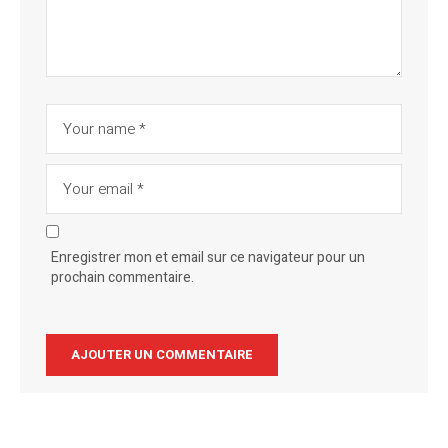
Enregistrer mon et email sur ce navigateur pour un
prochain commentaire.
Alternative: