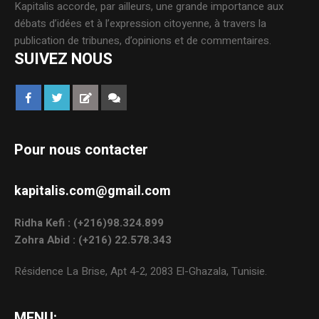
Kapitalis accorde, par ailleurs, une grande importance aux
débats d’idées et à l’expression citoyenne, à travers la
publication de tribunes, d’opinions et de commentaires.
SUIVEZ NOUS
Pour nous contacter
kapitalis.com@gmail.com
Ridha Kefi : (+216)98.324.899
Zohra Abid : (+216) 22.578.343
Résidence La Brise, Apt 4-2, 2083 El-Ghazala, Tunisie.
MENU: