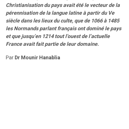
Christianisation du pays avait été le vecteur de la
pérennisation de la langue latine à partir du Ve
siècle dans les lieux du culte, que de 1066 à 1485
les Normands parlant français ont dominé le pays
et que jusqu’en 1214 tout l’ouest de l’actuelle
France avait fait partie de leur domaine.
Par
Dr Mounir Hanablia