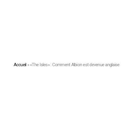
Accueil
»
«The Isles» : Comment Albion est devenue anglaise