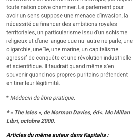
toute nation doive cheminer. Le parlement pour
avoir un sens suppose une menace d’invasion, la
nécessité de financer des ambitions royales
territoriales, un particularisme issu d’un schisme
religieux et d’une langue que nul autre ne parle, une
oligarchie, une île, une marine, un capitalisme
agressif de conquête et une révolution industrielle
et scientifique. Il faudrait quand même s’en
souvenir quand nos propres puritains prétendent
en tirer leur légitimité.
*
Médecin de libre pratique.
* « The Isles », de Norman Davies, éd<. Mc Millan
Libri, octobre 2000.
Articles du même auteur dans Kapitalis :