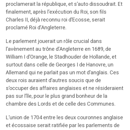
proclamerait la république, et s’auto dissoudrait. Et
finalement, après l’exécution du Roi, son fils
Charles II, déjà reconnu roi d’Ecosse, serait
proclamé Roi d’Angleterre.
Le parlement jouerait un rôle crucial dans
l’avènement au trône d’Angleterre en 1689, de
William I d’Orange, le Stadhouder de Hollande, et
surtout dans celle de Georges I de Hanovre, un
Allemand qui ne parlait pas un mot d’anglais. Ces
deux rois auraient d’autres soucis que de
s’occuper des affaires anglaises et ne résideraient
pas sur l’île, pour le plus grand bonheur de la
chambre des Lords et de celle des Communes.
L’union de 1704 entre les deux couronnes anglaise
et écossaise serait ratifiée par les parlements de