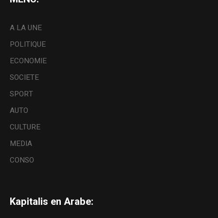
A LA UNE
POLITIQUE
ECONOMIE
SOCIETE
SPORT
AUTO
CULTURE
MEDIA
CONSO
Kapitalis en Arabe: