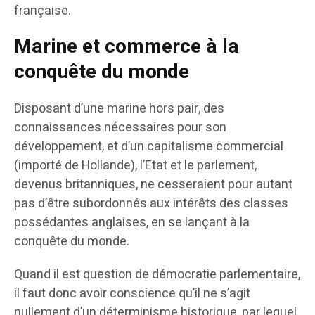
française.
Marine et commerce à la
conquête du monde
Disposant d’une marine hors pair, des
connaissances nécessaires pour son
développement, et d’un capitalisme commercial
(importé de Hollande), l’Etat et le parlement,
devenus britanniques, ne cesseraient pour autant
pas d’être subordonnés aux intérêts des classes
possédantes anglaises, en se lançant à la
conquête du monde.
Quand il est question de démocratie parlementaire,
il faut donc avoir conscience qu’il ne s’agit
nullement d’un déterminisme historique, par lequel