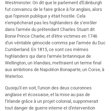
Westminster. On dit que le parlement d’Edinburgh
fut convaincu de le faire grâce à l’or anglais, alors
que l’opinion publique y était hostile. Cela
n’empêcherait pas les highlanders de s’enrôler
dans l’armée du prétendant Charles Stuart dit
Bonie Prince Charlie, et d’être victimes en 1746
d’un véritable génocide commis par l’armée du Duc
Cumberland. En 1815, ce sont ces mêmes
highlanders qui dans l’armée britannique de
Wellington, un Irlandais, mettraient un terme final
aux ambitions de Napoléon Bonaparte, un Corse, à
Waterloo.
Quoiqu’il en soit, l’union des deux couronnes
anglaise et écossaise, et la mise au pas de
l’Irlande grâce à un projet colonial, supprimerait
tout danger de guerre interne et d’intervention