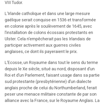
VIII Tudor.
L’Irlande catholique et dans une large mesure
gaélique serait conquise en 1536 et transformée
en colonie après le soulèvement de 1645, avec
l’installation de colons écossais protestants en
Ulster. Cela n’empêcherait pas les Irlandais de
participer activement aux guerres civiles
anglaises, ce dont ils payeraient le prix.
L’Ecosse, un Royaume dans tout le sens du terme
depuis le Xe siècle, situé au nord, disposant d’un
Roi et d’un Parlement, faisant usage dans sa partie
sud protestante (presbytérienne) d’un dialecte
anglais proche de celui du Northumberland, ferait
peser une menace militaire constante de par son
alliance avec la France, sur le Royaume Anglais. La