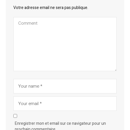
Votre adresse email ne sera pas publique.
Enregistrer mon et email sur ce navigateur pour un
prochain commentaire.