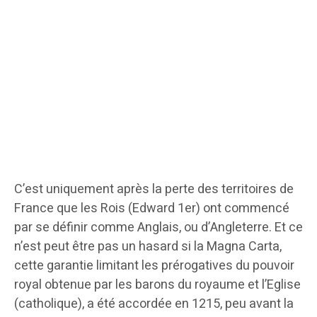
C’est uniquement après la perte des territoires de
France que les Rois (Edward 1er) ont commencé
par se définir comme Anglais, ou d’Angleterre. Et ce
n’est peut être pas un hasard si la Magna Carta,
cette garantie limitant les prérogatives du pouvoir
royal obtenue par les barons du royaume et l’Eglise
(catholique), a été accordée en 1215, peu avant la