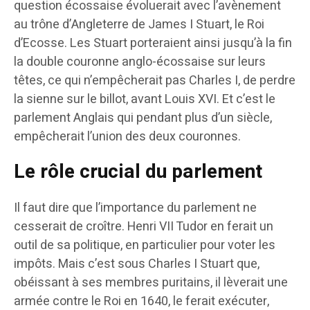
question écossaise évoluerait avec l’avènement
au trône d’Angleterre de James I Stuart, le Roi
d’Ecosse. Les Stuart porteraient ainsi jusqu’à la fin
la double couronne anglo-écossaise sur leurs
têtes, ce qui n’empêcherait pas Charles I, de perdre
la sienne sur le billot, avant Louis XVI. Et c’est le
parlement Anglais qui pendant plus d’un siècle,
empêcherait l’union des deux couronnes.
Le rôle crucial du parlement
Il faut dire que l’importance du parlement ne
cesserait de croître. Henri VII Tudor en ferait un
outil de sa politique, en particulier pour voter les
impôts. Mais c’est sous Charles I Stuart que,
obéissant à ses membres puritains, il lèverait une
armée contre le Roi en 1640, le ferait exécuter,