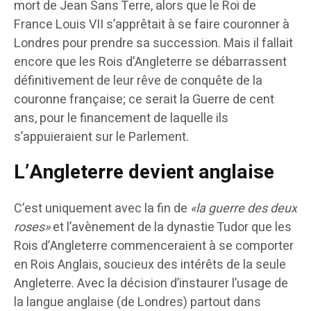
mort de Jean Sans Terre, alors que le Roi de
France Louis VII s’apprêtait à se faire couronner à
Londres pour prendre sa succession. Mais il fallait
encore que les Rois d’Angleterre se débarrassent
définitivement de leur rêve de conquête de la
couronne française; ce serait la Guerre de cent
ans, pour le financement de laquelle ils
s’appuieraient sur le Parlement.
L’Angleterre devient anglaise
C’est uniquement avec la fin de
«la guerre des deux
roses»
et l’avènement de la dynastie Tudor que les
Rois d’Angleterre commenceraient à se comporter
en Rois Anglais, soucieux des intérêts de la seule
Angleterre. Avec la décision d’instaurer l’usage de
la langue anglaise (de Londres) partout dans