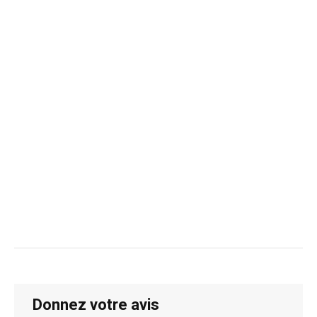
Donnez votre avis