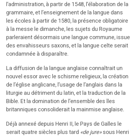
l’administration, à partir de 1548, l’élaboration de la
grammaire, et l’enseignement de la langue dans
les écoles à partir de 1580, la présence obligatoire
à la messe le dimanche, les sujets du Royaume
parleraient désormais une langue commune, issue
des envahisseurs saxons, et la langue celte serait
condamnée à disparaître.
La diffusion de la langue anglaise connaîtrait un
nouvel essor avec le schisme religieux, la création
de l’église anglicane, l’usage de l’anglais dans la
liturgie au détriment du latin, et la traduction de la
Bible. Et la domination de l’ensemble des îles
britanniques consoliderait la mainmise anglaise.
Déjà annexé depuis Henri II, le Pays de Galles le
serait quatre siècles plus tard
«de jure»
sous Henri