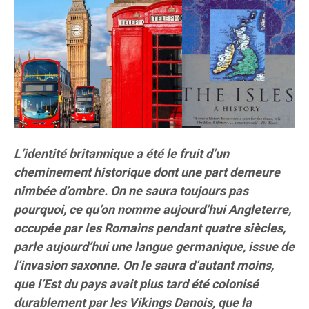
L’identité britannique a été le fruit d’un
cheminement historique dont une part demeure
nimbée d’ombre. On ne saura toujours pas
pourquoi, ce qu’on nomme aujourd’hui Angleterre,
occupée par les Romains pendant quatre siècles,
parle aujourd’hui une langue germanique, issue de
l’invasion saxonne. On le saura d’autant moins,
que l’Est du pays avait plus tard été colonisé
durablement par les Vikings Danois, que la