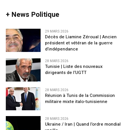
+ News Politique
29 MARS 2026
Décès de Liamine Zéroual | Ancien
président et vétéran de la guerre
d’indépendance
28 MARS 2026
Tunisie | Liste des nouveaux
dirigeants de l’UGTT
28 MARS 2026
Réunion à Tunis de la Commission
militaire mixte italo-tunisienne
28 MARS 2026
Ukraine / Iran | Quand l’ordre mondial