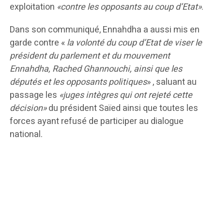
exploitation
«contre les opposants au coup d’Etat»
.
Dans son communiqué, Ennahdha a aussi mis en
garde contre «
la volonté du coup d’Etat de viser le
président du parlement et du mouvement
Ennahdha, Rached Ghannouchi, ainsi que les
députés et les opposants politiques
» , saluant au
passage les
«juges intègres qui ont rejeté cette
décision»
du président Saïed ainsi que toutes les
forces ayant refusé de participer au dialogue
national.