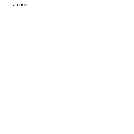
Tunisie