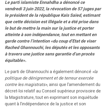
Le parti islamiste Ennahdha a dénoncé ce
vendredi 3 juin 2022, la révocation de 57 juges par
le président de la république Kaïs Saïed, estimant
que cette décision est illégale et a été prise dans
le but de mettre la main sur la justice et porter
atteinte à son indépendance, tout en mettant en
garde contre l’intention «du coup d’Etat de viser
Rached Ghannouchi, les députés et les opposants
à travers une justice sans garantie d’un procès
équitable».
Le parti de Ghannouchi a également dénoncé
«la
politique de dénigrement et de terreur exercée
contre les magistrats»,
ainsi que l’amendement du
décret-loi relatif au Conseil supérieur provisoire de
la Magistrature, tout en exprimant son inquiétude
quant à l’indépendance de la justice et son