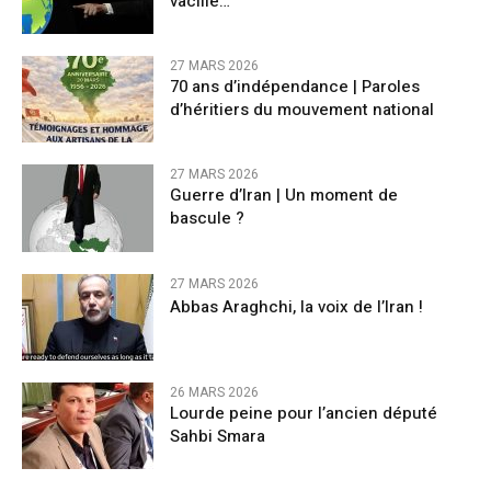
vacille…
27 MARS 2026
70 ans d’indépendance | Paroles
d’héritiers du mouvement national
27 MARS 2026
Guerre d’Iran | Un moment de
bascule ?
27 MARS 2026
Abbas Araghchi, la voix de l’Iran !
26 MARS 2026
Lourde peine pour l’ancien député
Sahbi Smara