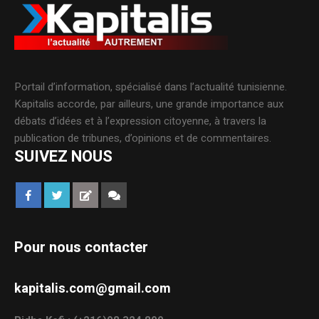
Portail d’information, spécialisé dans l’actualité tunisienne.
Kapitalis accorde, par ailleurs, une grande importance aux
débats d’idées et à l’expression citoyenne, à travers la
publication de tribunes, d’opinions et de commentaires.
SUIVEZ NOUS
Pour nous contacter
kapitalis.com@gmail.com