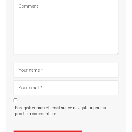
Enregistrer mon et email sur ce navigateur pour un
prochain commentaire.