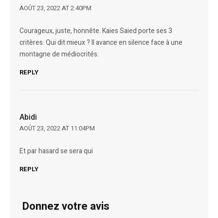
AOÛT 23, 2022 AT 2:40PM
Courageux, juste, honnête. Kaies Saied porte ses 3
critères. Qui dit mieux ? Il avance en silence face à une
montagne de médiocrités.
REPLY
Abidi
AOÛT 23, 2022 AT 11:04PM
Et par hasard se sera qui
REPLY
Donnez votre avis