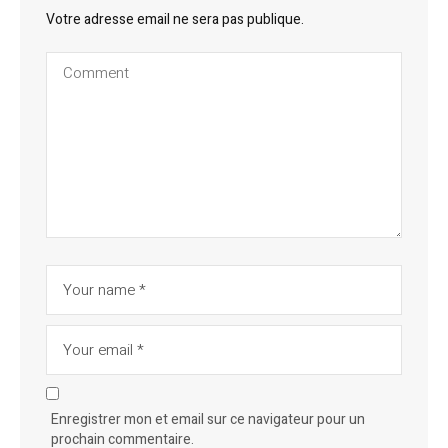
Votre adresse email ne sera pas publique.
Enregistrer mon et email sur ce navigateur pour un
prochain commentaire.