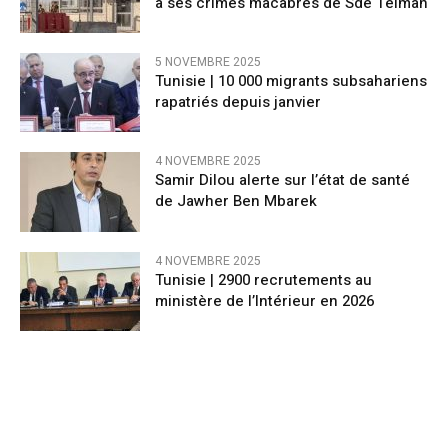
à ses crimes macabres de Sde Teiman
5 NOVEMBRE 2025
Tunisie | 10 000 migrants subsahariens
rapatriés depuis janvier
4 NOVEMBRE 2025
Samir Dilou alerte sur l’état de santé
de Jawher Ben Mbarek
4 NOVEMBRE 2025
Tunisie | 2900 recrutements au
ministère de l’Intérieur en 2026