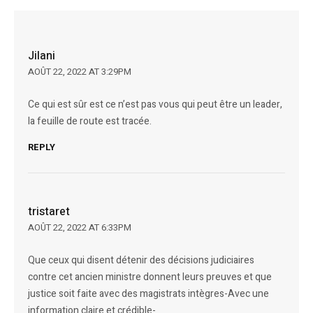
Jilani
AOÛT 22, 2022 AT 3:29PM
Ce qui est sûr est ce n’est pas vous qui peut être un leader,
la feuille de route est tracée.
REPLY
tristaret
AOÛT 22, 2022 AT 6:33PM
Que ceux qui disent détenir des décisions judiciaires
contre cet ancien ministre donnent leurs preuves et que
justice soit faite avec des magistrats intègres-Avec une
information claire et crédible-