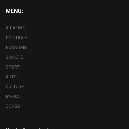
MENU:
A LA UNE
POLITIQUE
ECONOMIE
SOCIETE
SPORT
AUTO
CULTURE
MEDIA
CONSO