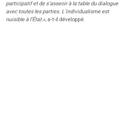
participatif et de s’asseoir à la table du dialogue
avec toutes les parties. L’individualisme est
nuisible à l’État.
», a-t-il développé.