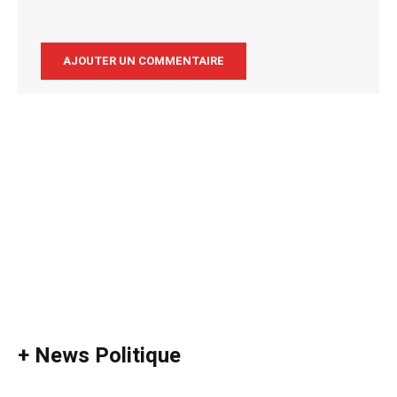
Alternative:
+ News Politique