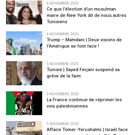
6 NOVEMBRE 2025
Ce que l’élection d’un musulman
maire de New York dit de nous autres
Tunisiens
6 NOVEMBRE 2025
Trump – Mamdani | Deux visions de
l’Amérique se font face !
5 NOVEMBRE 2025
Tunisie | Sayed Ferjani suspend sa
grève de la faim
5 NOVEMBRE 2025
La France continue de réprimer les
voix palestiniennes
5 NOVEMBRE 2025
Affaire Tomer-Yerushalmi | Israël face