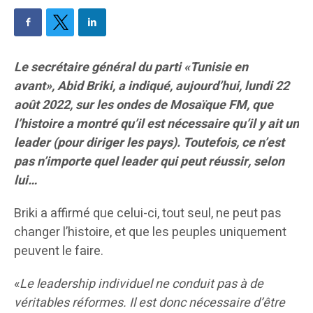
Le secrétaire général du parti «Tunisie en
avant», Abid Briki, a indiqué, aujourd’hui, lundi 22
août 2022, sur les ondes de Mosaïque FM, que
l’histoire a montré qu’il est nécessaire qu’il y ait un
leader (pour diriger les pays). Toutefois, ce n’est
pas n’importe quel leader qui peut réussir, selon
lui…
Briki a affirmé que celui-ci, tout seul, ne peut pas
changer l’histoire, et que les peuples uniquement
peuvent le faire.
«
Le leadership individuel ne conduit pas à de
véritables réformes. Il est donc nécessaire d’être