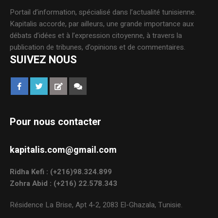
Portail d’information, spécialisé dans l’actualité tunisienne.
Kapitalis accorde, par ailleurs, une grande importance aux
débats d’idées et à l’expression citoyenne, à travers la
publication de tribunes, d’opinions et de commentaires.
SUIVEZ NOUS
Pour nous contacter
kapitalis.com@gmail.com
Ridha Kefi : (+216)98.324.899
Zohra Abid : (+216) 22.578.343
Résidence La Brise, Apt 4-2, 2083 El-Ghazala, Tunisie.