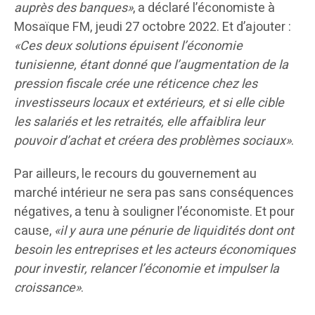
auprès des banques»
, a déclaré l’économiste à
Mosaïque FM, jeudi 27 octobre 2022. Et d’ajouter :
«Ces deux solutions épuisent l’économie
tunisienne, étant donné que l’augmentation de la
pression fiscale crée une réticence chez les
investisseurs locaux et extérieurs, et si elle cible
les salariés et les retraités, elle affaiblira leur
pouvoir d’achat et créera des problèmes sociaux»
.
Par ailleurs, le recours du gouvernement au
marché intérieur ne sera pas sans conséquences
négatives, a tenu à souligner l’économiste. Et pour
cause,
«il y aura une pénurie de liquidités dont ont
besoin les entreprises et les acteurs économiques
pour investir, relancer l’économie et impulser la
croissance»
.