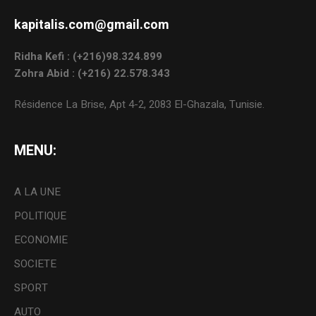
kapitalis.com@gmail.com
Ridha Kefi : (+216)98.324.899
Zohra Abid : (+216) 22.578.343
Résidence La Brise, Apt 4-2, 2083 El-Ghazala, Tunisie.
MENU:
A LA UNE
POLITIQUE
ECONOMIE
SOCIETE
SPORT
AUTO