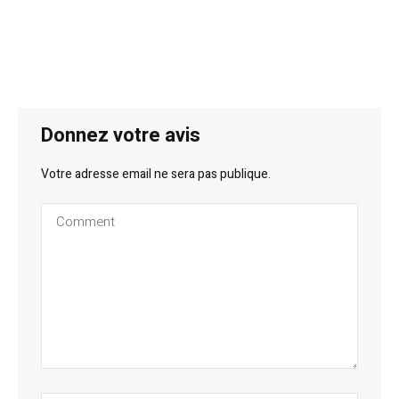
Donnez votre avis
Votre adresse email ne sera pas publique.