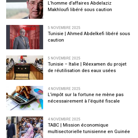
L’homme d’affaires Abdelaziz
Makhloufi libéré sous caution
5 NOVEMBRE 2025
Tunisie | Ahmed Abdelkefi libéré sous
caution
5 NOVEMBRE 2025
Tunisie – Italie | Réexamen du projet
de réutilisation des eaux usées
4 NOVEMBRE 2025
L’impôt sur la fortune ne mène pas
nécessairement à l’équité fiscale
4 NOVEMBRE 2025
TABC | Mission économique
multisectorielle tunisienne en Guinée