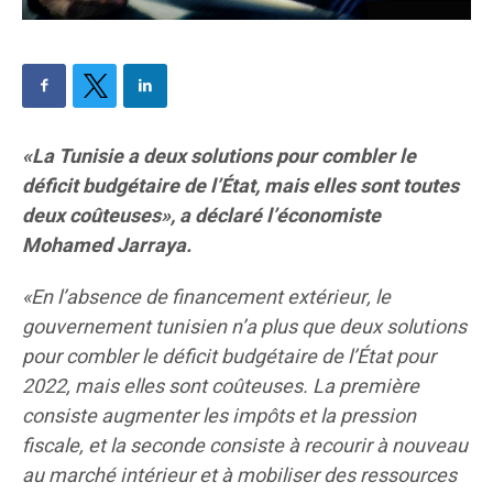
«La Tunisie a deux solutions pour combler le
déficit budgétaire de l’État, mais elles sont toutes
deux coûteuses», a déclaré l’économiste
Mohamed Jarraya.
«En l’absence de financement extérieur, le
gouvernement tunisien n’a plus que deux solutions
pour combler le déficit budgétaire de l’État pour
2022, mais elles sont coûteuses.
La première
consiste augmenter les impôts et la pression
fiscale, et la seconde consiste à recourir à nouveau
au marché intérieur et à mobiliser des ressources