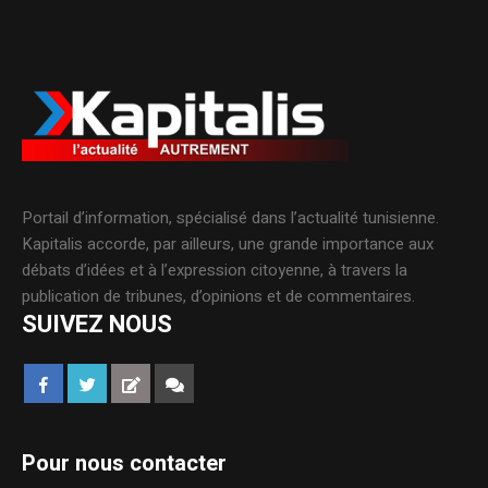
Portail d’information, spécialisé dans l’actualité tunisienne.
Kapitalis accorde, par ailleurs, une grande importance aux
débats d’idées et à l’expression citoyenne, à travers la
publication de tribunes, d’opinions et de commentaires.
SUIVEZ NOUS
Pour nous contacter