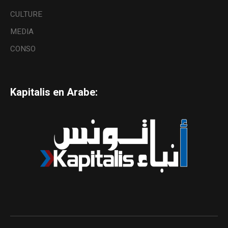
CULTURE
MEDIA
CONSO
Kapitalis en Arabe: