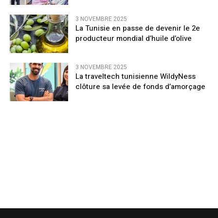
3 NOVEMBRE 2025
La Tunisie en passe de devenir le 2e
producteur mondial d’huile d’olive
3 NOVEMBRE 2025
La traveltech tunisienne WildyNess
clôture sa levée de fonds d’amorçage