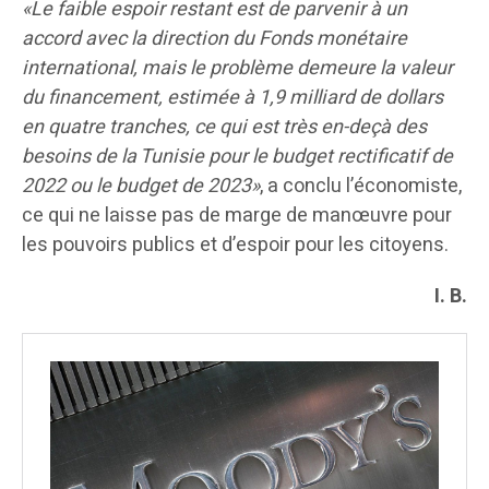
«Le faible espoir restant est de parvenir à un
accord avec la direction du Fonds monétaire
international, mais le problème demeure la valeur
du financement, estimée à 1,9 milliard de dollars
en quatre tranches, ce qui est très en-deçà des
besoins de la Tunisie pour le budget rectificatif de
2022 ou le budget de 2023»
, a conclu l’économiste,
ce qui ne laisse pas de marge de manœuvre pour
les pouvoirs publics et d’espoir pour les citoyens.
I. B.