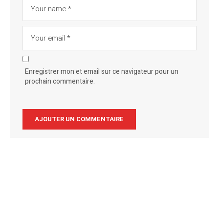
Enregistrer mon et email sur ce navigateur pour un
prochain commentaire.
Alternative: