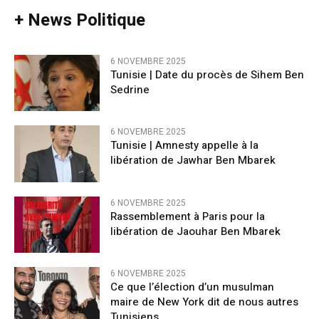
+ News Politique
6 NOVEMBRE 2025
Tunisie | Date du procès de Sihem Ben
Sedrine
6 NOVEMBRE 2025
Tunisie | Amnesty appelle à la
libération de Jawhar Ben Mbarek
6 NOVEMBRE 2025
Rassemblement à Paris pour la
libération de Jaouhar Ben Mbarek
6 NOVEMBRE 2025
Ce que l’élection d’un musulman
maire de New York dit de nous autres
Tunisiens