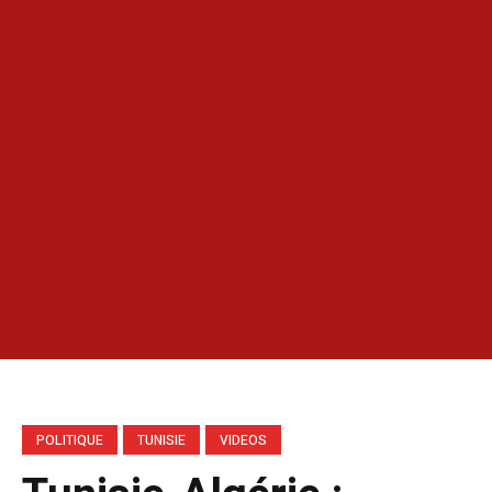
POLITIQUE
TUNISIE
VIDEOS