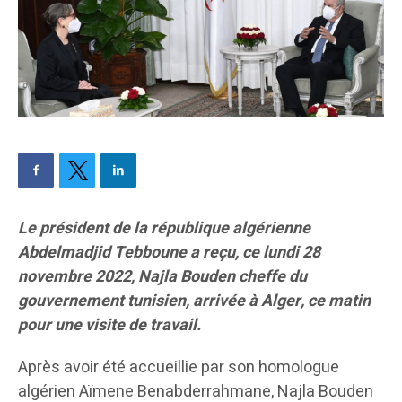
Le président de la république algérienne
Abdelmadjid Tebboune a reçu, ce lundi 28
novembre 2022, Najla Bouden cheffe du
gouvernement tunisien, arrivée à Alger, ce matin
pour une visite de travail.
Après avoir été accueillie par son homologue
algérien Aïmene Benabderrahmane, Najla Bouden