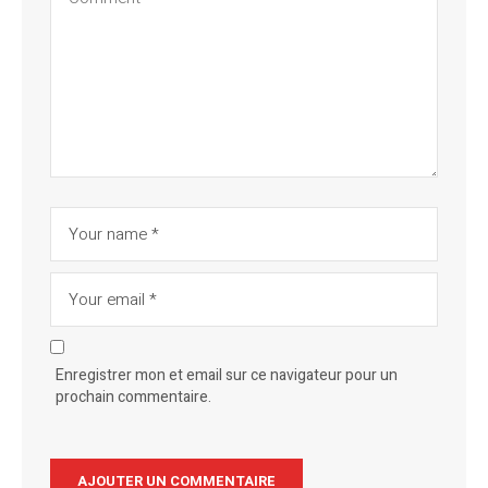
Enregistrer mon et email sur ce navigateur pour un
prochain commentaire.