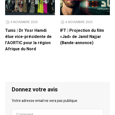
6 NOVEMBRE 2025
6 NOVEMBRE 2025
Tunis | Dr Yosr Hamdi
IFT | Projection du film
élue vice-présidente de
«Jad» de Jamil Najjar
l’AORTIC pour la région
(Bande-annonce)
Afrique du Nord
Donnez votre avis
Votre adresse email ne sera pas publique.