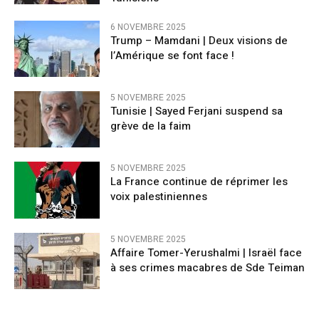
6 NOVEMBRE 2025
Trump – Mamdani | Deux visions de
l’Amérique se font face !
5 NOVEMBRE 2025
Tunisie | Sayed Ferjani suspend sa
grève de la faim
5 NOVEMBRE 2025
La France continue de réprimer les
voix palestiniennes
5 NOVEMBRE 2025
Affaire Tomer-Yerushalmi | Israël face
à ses crimes macabres de Sde Teiman