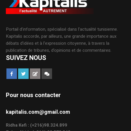
Portail d’information, spécialisé dans l’actualité tunisienne.
Kapitalis accorde, par ailleurs, une grande importance aux
débats d’idées et à l’expression citoyenne, à travers la
publication de tribunes, d’opinions et de commentaires.
SUIVEZ NOUS
Pour nous contacter
kapitalis.com@gmail.com
Ridha Kefi : (+216)98.324.899