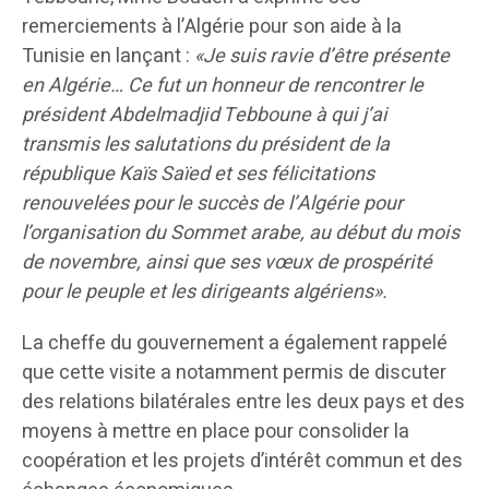
remerciements à l’Algérie pour son aide à la
Tunisie en lançant :
«Je suis ravie d’être présente
en Algérie… Ce fut un honneur de rencontrer le
président Abdelmadjid Tebboune à qui j’ai
transmis les salutations du président de la
république Kaïs Saïed et ses félicitations
renouvelées pour le succès de l’Algérie pour
l’organisation du Sommet arabe, au début du mois
de novembre, ainsi que ses vœux de prospérité
pour le peuple et les dirigeants algériens».
La cheffe du gouvernement a également rappelé
que cette visite a notamment permis de discuter
des relations bilatérales entre les deux pays et des
moyens à mettre en place pour consolider la
coopération et les projets d’intérêt commun et des