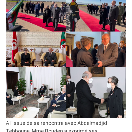
A l’issue de sa rencontre avec Abdelmadjid
Tebboune, Mme Bouden a exprimé ses