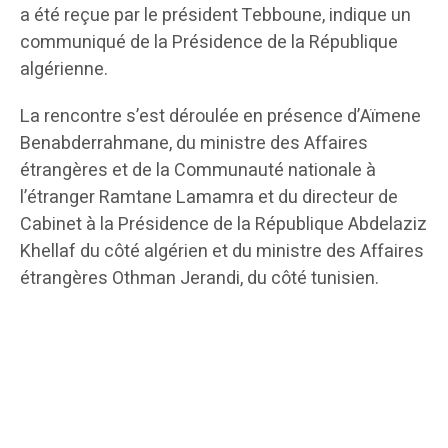
a été reçue par le président Tebboune, indique un
communiqué de la Présidence de la République
algérienne.
La rencontre s’est déroulée en présence d’Aïmene
Benabderrahmane, du ministre des Affaires
étrangères et de la Communauté nationale à
l’étranger Ramtane Lamamra et du directeur de
Cabinet à la Présidence de la République Abdelaziz
Khellaf du côté algérien et du ministre des Affaires
étrangères Othman Jerandi, du côté tunisien.