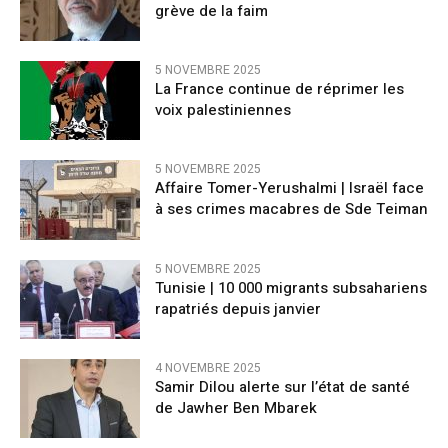
grève de la faim
5 NOVEMBRE 2025
La France continue de réprimer les
voix palestiniennes
5 NOVEMBRE 2025
Affaire Tomer-Yerushalmi | Israël face
à ses crimes macabres de Sde Teiman
5 NOVEMBRE 2025
Tunisie | 10 000 migrants subsahariens
rapatriés depuis janvier
4 NOVEMBRE 2025
Samir Dilou alerte sur l’état de santé
de Jawher Ben Mbarek