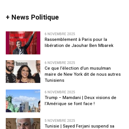
+ News Politique
6 NOVEMBRE 2025
Rassemblement à Paris pour la
libération de Jaouhar Ben Mbarek
6 NOVEMBRE 2025
Ce que l’élection d’un musulman
maire de New York dit de nous autres
Tunisiens
6 NOVEMBRE 2025
Trump – Mamdani | Deux visions de
l’Amérique se font face !
5 NOVEMBRE 2025
Tunisie | Sayed Ferjani suspend sa