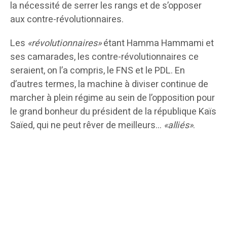
la nécessité de serrer les rangs et de s’opposer
aux contre-révolutionnaires.
Les
«révolutionnaires»
étant Hamma Hammami et
ses camarades, les contre-révolutionnaires ce
seraient, on l’a compris, le FNS et le PDL. En
d’autres termes, la machine à diviser continue de
marcher à plein régime au sein de l’opposition pour
le grand bonheur du président de la république Kaïs
Saïed, qui ne peut rêver de meilleurs…
«alliés»
.