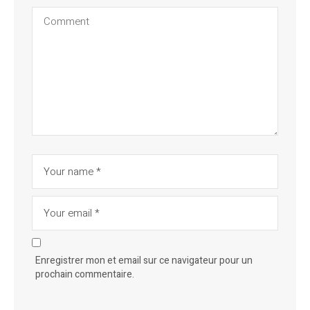
Enregistrer mon et email sur ce navigateur pour un
prochain commentaire.