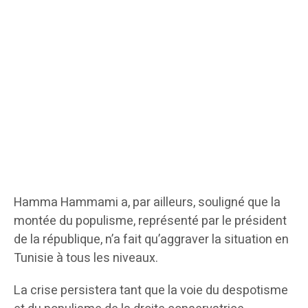
Hamma Hammami a, par ailleurs, souligné que la
montée du populisme, représenté par le président
de la république, n’a fait qu’aggraver la situation en
Tunisie à tous les niveaux.
La crise persistera tant que la voie du despotisme