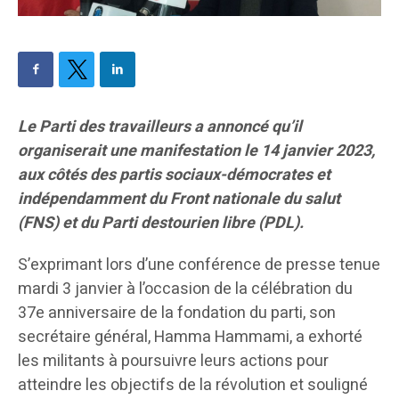
Le Parti des travailleurs a annoncé qu’il
organiserait une manifestation le 14 janvier 2023,
aux côtés des partis sociaux-démocrates et
indépendamment du Front nationale du salut
(FNS) et du Parti destourien libre (PDL).
S’exprimant lors d’une conférence de presse tenue
mardi 3 janvier à l’occasion de la célébration du
37e anniversaire de la fondation du parti, son
secrétaire général, Hamma Hammami, a exhorté
les militants à poursuivre leurs actions pour
atteindre les objectifs de la révolution et souligné