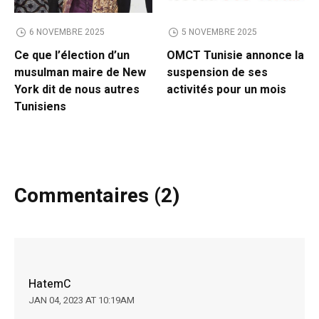
6 NOVEMBRE 2025
5 NOVEMBRE 2025
Ce que l’élection d’un
OMCT Tunisie annonce la
musulman maire de New
suspension de ses
York dit de nous autres
activités pour un mois
Tunisiens
Commentaires (2)
HatemC
JAN 04, 2023 AT 10:19AM