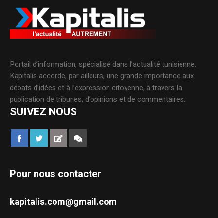
Portail d’information, spécialisé dans l’actualité tunisienne.
Kapitalis accorde, par ailleurs, une grande importance aux
débats d’idées et à l’expression citoyenne, à travers la
publication de tribunes, d’opinions et de commentaires.
SUIVEZ NOUS
Pour nous contacter
kapitalis.com@gmail.com