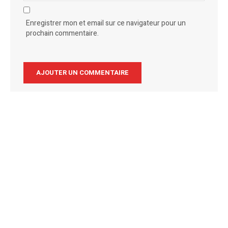
Enregistrer mon et email sur ce navigateur pour un
prochain commentaire.
Alternative: