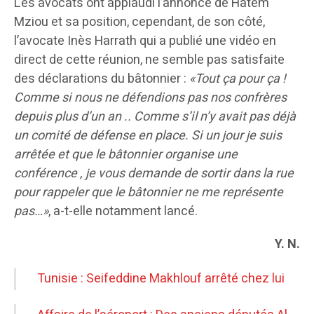
Les avocats ont applaudi l’annonce de Hatem
Mziou et sa position, cependant, de son côté,
l’avocate Inès Harrath qui a publié une vidéo en
direct de cette réunion, ne semble pas satisfaite
des déclarations du bâtonnier :
«Tout ça pour ça !
Comme si nous ne défendions pas nos confrères
depuis plus d’un an .. Comme s’il n’y avait pas déjà
un comité de défense en place. Si un jour je suis
arrêtée et que le bâtonnier organise une
conférence , je vous demande de sortir dans la rue
pour rappeler que le bâtonnier
ne me représente
pas…»
, a-t-elle notamment lancé.
Y. N.
Tunisie : Seifeddine Makhlouf arrêté chez lui