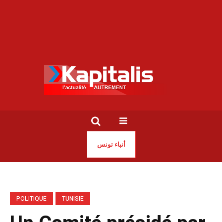
أنباء تونس
POLITIQUE
TUNISIE