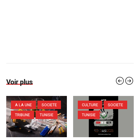
Voir plus
A LA UNE
SOCIETE
CULTURE
SOCIETE
TRIBUNE
TUNISIE
TUNISIE