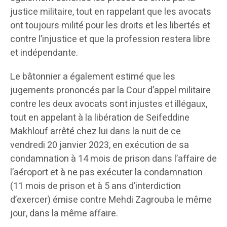
justice militaire, tout en rappelant que les avocats
ont toujours milité pour les droits et les libertés et
contre l’injustice et que la profession restera libre
et indépendante.
Le bâtonnier a également estimé que les
jugements prononcés par la Cour d’appel militaire
contre les deux avocats sont injustes et illégaux,
tout en appelant à la libération de Seifeddine
Makhlouf arrêté chez lui dans la nuit de ce
vendredi 20 janvier 2023, en exécution de sa
condamnation à 14 mois de prison dans l’affaire de
l’aéroport et à ne pas exécuter la condamnation
(11 mois de prison et à 5 ans d’interdiction
d’exercer) émise contre Mehdi Zagrouba le même
jour, dans la même affaire.