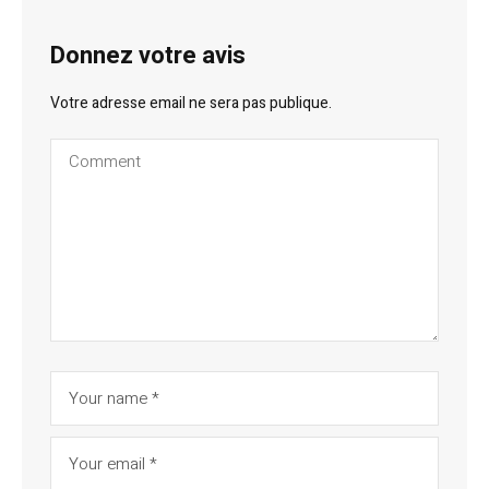
Donnez votre avis
Votre adresse email ne sera pas publique.