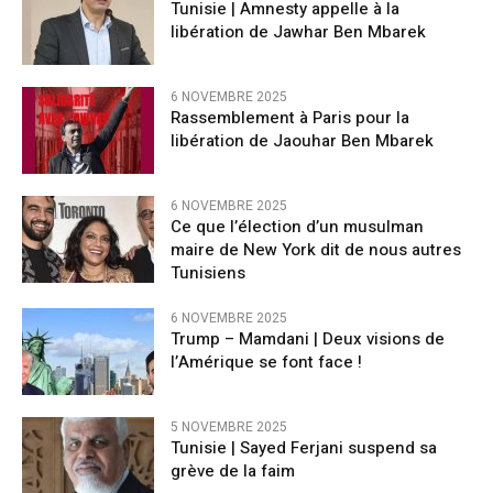
Tunisie | Amnesty appelle à la
libération de Jawhar Ben Mbarek
6 NOVEMBRE 2025
Rassemblement à Paris pour la
libération de Jaouhar Ben Mbarek
6 NOVEMBRE 2025
Ce que l’élection d’un musulman
maire de New York dit de nous autres
Tunisiens
6 NOVEMBRE 2025
Trump – Mamdani | Deux visions de
l’Amérique se font face !
5 NOVEMBRE 2025
Tunisie | Sayed Ferjani suspend sa
grève de la faim