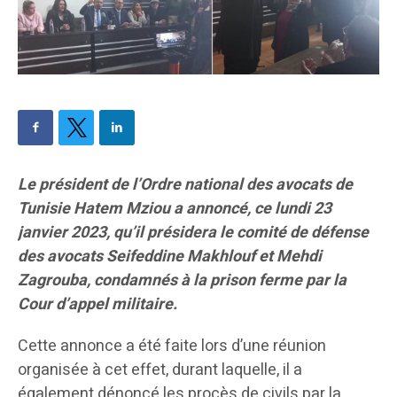
Le président de l’Ordre national des avocats de
Tunisie Hatem Mziou a annoncé, ce lundi 23
janvier 2023, qu’il présidera le comité de défense
des avocats Seifeddine Makhlouf et Mehdi
Zagrouba, condamnés à la prison ferme par la
Cour d’appel militaire.
Cette annonce a été faite lors d’une réunion
organisée à cet effet, durant laquelle, il a
également dénoncé les procès de civils par la