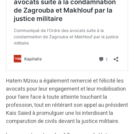
Hatem Mziou a également remercié et félicité les
avocats pour leur engagement et leur mobilisation
pour faire face à toute atteinte touchant la
profession, tout en réitérant son appel au président
Kaïs Saïed à promulguer une loi interdisant la
comparution de civils devant la justice militaire.