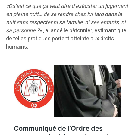
«Qu’est ce que ça veut dire d’exécuter un jugement
en pleine nuit… de se rendre chez lui tard dans la
nuit sans respecter ni sa famille, ni ses enfants, ni
sa personne ?
» , a lancé le bâtonnier, estimant que
de telles pratiques portent atteinte aux droits
humains.