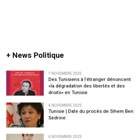
+ News Politique
7 NOVEMBRE 2025
Des Tunisiens à l’étranger dénoncent
«la dégradation des libertés et des
droits» en Tunisie
6 NOVEMBRE 2025
Tunisie | Date du procès de Sihem Ben
Sedrine
6 NOVEMBRE 2025