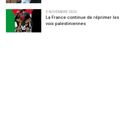
5 NOVEMBRE 2025
La France continue de réprimer les
voix palestiniennes