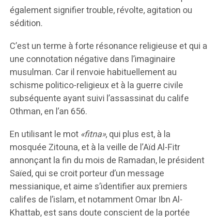
également signifier trouble, révolte, agitation ou
sédition.
C’est un terme à forte résonance religieuse et qui a
une connotation négative dans l’imaginaire
musulman. Car il renvoie habituellement au
schisme politico-religieux et à la guerre civile
subséquente ayant suivi l’assassinat du calife
Othman, en l’an 656.
En utilisant le mot
«fitna»
, qui plus est, à la
mosquée Zitouna, et à la veille de l’Aïd Al-Fitr
annonçant la fin du mois de Ramadan, le président
Saïed, qui se croit porteur d’un message
messianique, et aime s’identifier aux premiers
califes de l’islam, et notamment Omar Ibn Al-
Khattab, est sans doute conscient de la portée