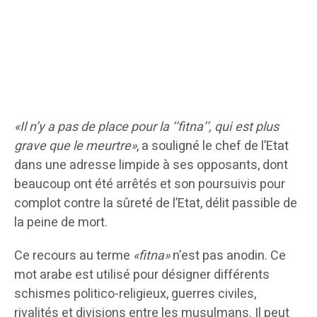
«Il n’y a pas de place pour la ‘‘fitna’’, qui est plus
grave que le meurtre»
, a souligné le chef de l’Etat
dans une adresse limpide à ses opposants, dont
beaucoup ont été arrêtés et son poursuivis pour
complot contre la sûreté de l’Etat, délit passible de
la peine de mort.
Ce recours au terme
«fitna»
n’est pas anodin. Ce
mot arabe est utilisé pour désigner différents
schismes politico-religieux, guerres civiles,
rivalités et divisions entre les musulmans. Il peut