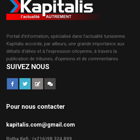
Portail d’information, spécialisé dans l’actualité tunisienne.
Kapitalis accorde, par ailleurs, une grande importance aux
débats d’idées et à l’expression citoyenne, à travers la
publication de tribunes, d’opinions et de commentaires.
SUIVEZ NOUS
Pour nous contacter
kapitalis.com@gmail.com
Ridha Kefi : (+216)98.324.899