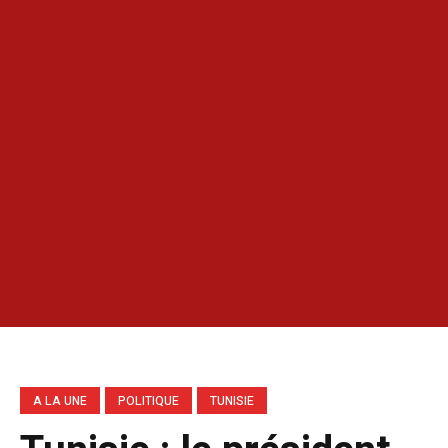
A LA UNE
POLITIQUE
TUNISIE