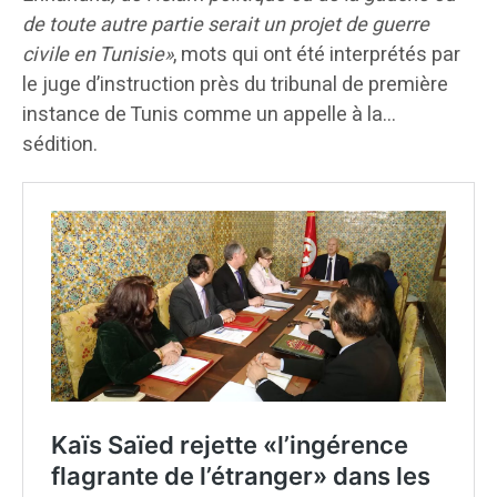
de toute autre partie serait un projet de guerre
civile en Tunisie»
, mots qui ont été interprétés par
le juge d’instruction près du tribunal de première
instance de Tunis comme un appelle à la…
sédition.