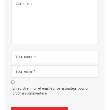
Enregistrer mon et email sur ce navigateur pour un
prochain commentaire.