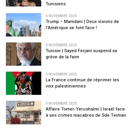
Tunisiens
6 NOVEMBRE 2025
Trump – Mamdani | Deux visions de
l’Amérique se font face !
5 NOVEMBRE 2025
Tunisie | Sayed Ferjani suspend sa
grève de la faim
5 NOVEMBRE 2025
La France continue de réprimer les
voix palestiniennes
5 NOVEMBRE 2025
Affaire Tomer-Yerushalmi | Israël face
à ses crimes macabres de Sde Teiman