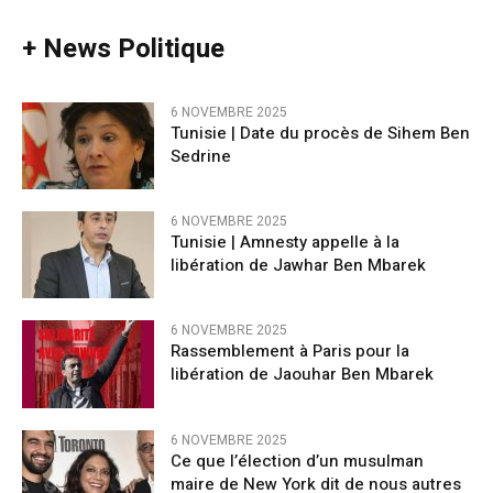
+ News Politique
6 NOVEMBRE 2025
Tunisie | Date du procès de Sihem Ben
Sedrine
6 NOVEMBRE 2025
Tunisie | Amnesty appelle à la
libération de Jawhar Ben Mbarek
6 NOVEMBRE 2025
Rassemblement à Paris pour la
libération de Jaouhar Ben Mbarek
6 NOVEMBRE 2025
Ce que l’élection d’un musulman
maire de New York dit de nous autres