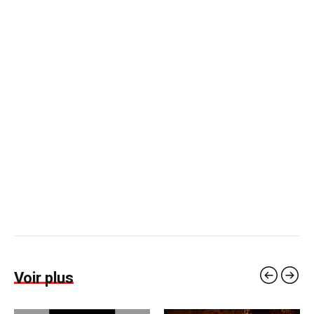
Voir plus