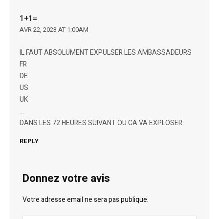
1+1=
AVR 22, 2023 AT 1:00AM
IL FAUT ABSOLUMENT EXPULSER LES AMBASSADEURS
FR
DE
US
UK
…
DANS LES 72 HEURES SUIVANT OU CA VA EXPLOSER
REPLY
Donnez votre avis
Votre adresse email ne sera pas publique.