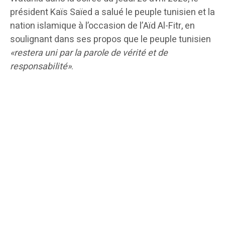
président Kaïs Saïed a salué le peuple tunisien et la
nation islamique à l’occasion de l’Aïd Al-Fitr, en
soulignant dans ses propos que le peuple tunisien
«restera uni par la parole de vérité et de
responsabilité»
.