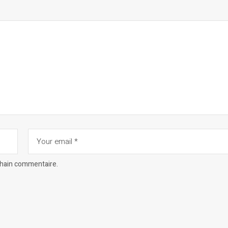
chain commentaire.