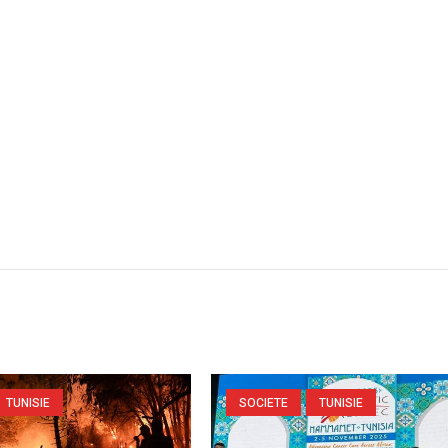
TUNISIE
SOCIETE
TUNISIE