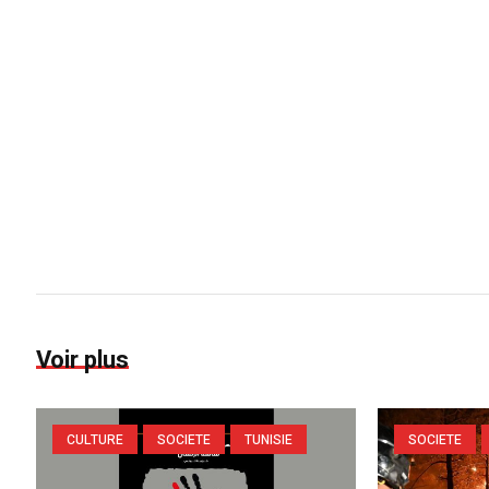
Voir plus
CULTURE
SOCIETE
TUNISIE
SOCIETE