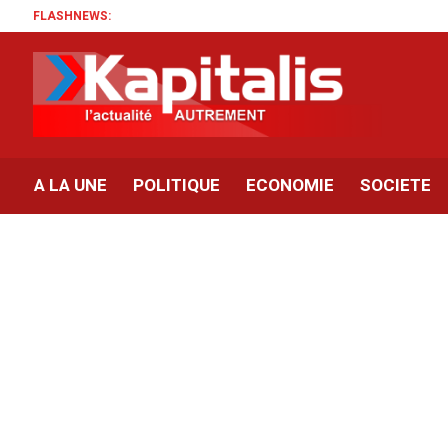
FLASHNEWS:
A LA UNE
POLITIQUE
ECONOMIE
SOCIETE