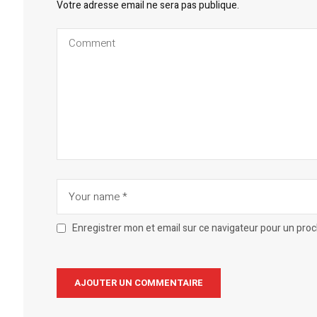
Votre adresse email ne sera pas publique.
Enregistrer mon et email sur ce navigateur pour un pro
Alternative: