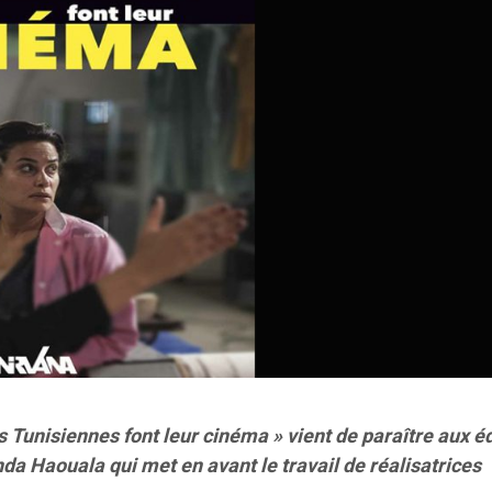
s Tunisiennes font leur cinéma » vient de paraître aux é
nda Haouala qui met en avant le travail de réalisatrices