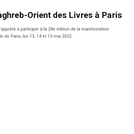
ghreb-Orient des Livres à Paris
apprête à participer à la 28e édition de la manifestation
lle de Paris, les 13, 14 et 15 mai 2022.