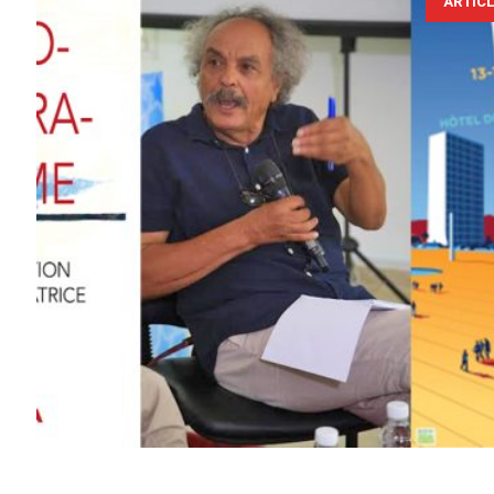
ARTIC