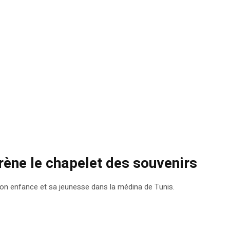
rène le chapelet des souvenirs
on enfance et sa jeunesse dans la médina de Tunis.