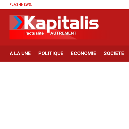
FLASHNEWS:
A LA UNE
POLITIQUE
ECONOMIE
SOCIETE