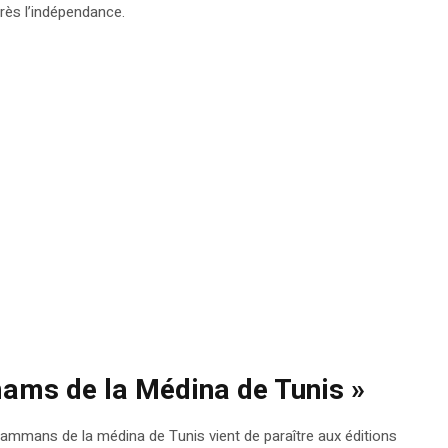
rès l’indépendance.
mams de la Médina de Tunis »
mmans de la médina de Tunis vient de paraître aux éditions