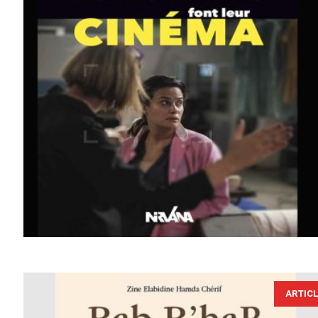
ARTIC