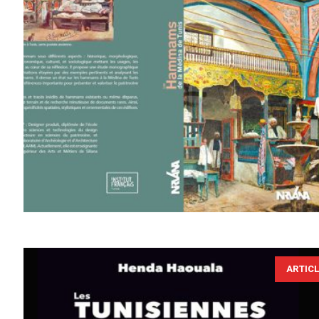
ARTIC