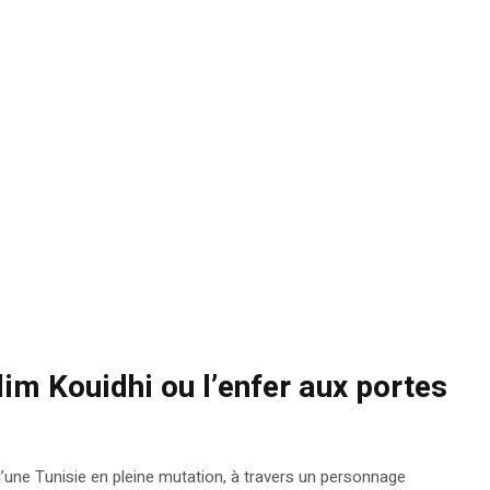
lim Kouidhi ou l’enfer aux portes
’une Tunisie en pleine mutation, à travers un personnage