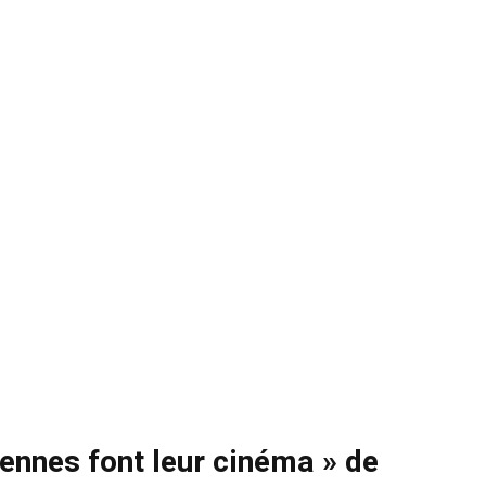
iennes font leur cinéma » de