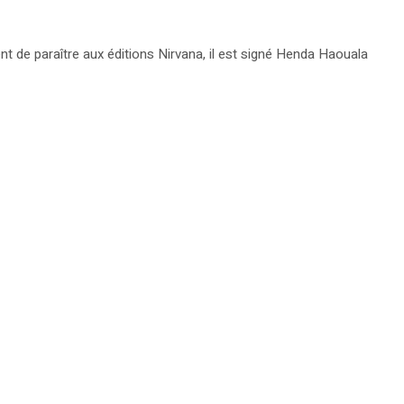
nt de paraître aux éditions Nirvana, il est signé Henda Haouala