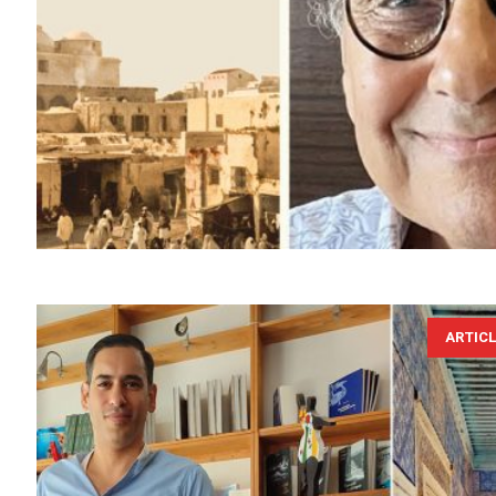
ARTIC