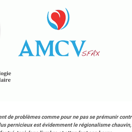
ent de problèmes comme pour ne pas se prémunir contr
lus pernicieux est évidemment le régionalisme chauvin,