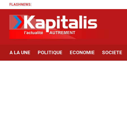
FLASHNEWS:
A LA UNE
POLITIQUE
ECONOMIE
SOCIETE