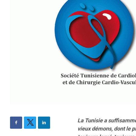
La Tunisie a suffisamm
vieux démons, dont le p