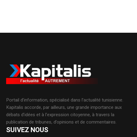
Portail d’information, spécialisé dans l’actualité tunisienne.
Kapitalis accorde, par ailleurs, une grande importance aux
débats d’idées et à l’expression citoyenne, à travers la
publication de tribunes, d’opinions et de commentaires.
SUIVEZ NOUS