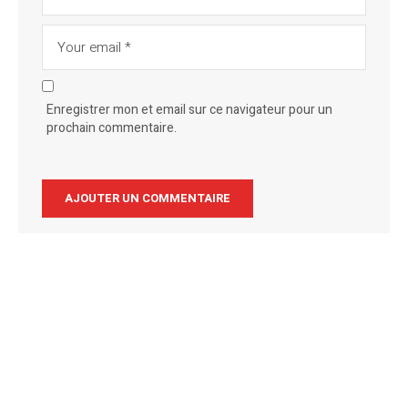
Enregistrer mon et email sur ce navigateur pour un
prochain commentaire.
Alternative: