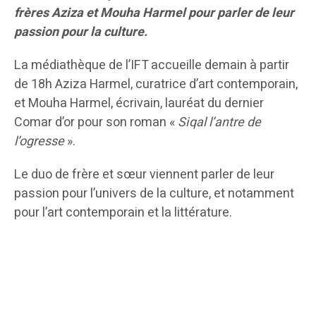
frères Aziza et Mouha Harmel pour parler de leur
passion pour la culture.
La médiathèque de l’IFT accueille demain à partir
de 18h Aziza Harmel, curatrice d’art contemporain,
et Mouha Harmel, écrivain, lauréat du dernier
Comar d’or pour son roman «
Siqal l’antre de
l’ogresse
».
Le duo de frère et sœur viennent parler de leur
passion pour l’univers de la culture, et notamment
pour l’art contemporain et la littérature.