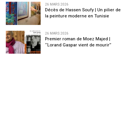
26 MARS 2026
Décès de Hassen Soufy | Un pilier de
la peinture moderne en Tunisie
26 MARS 2026
Premier roman de Moez Majed |
‘‘Lorand Gaspar vient de mourir’’