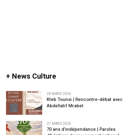
+ News Culture
28 MARS 2026
Kteb Tounsi | Rencontre-débat avec
Abdellatif Mrabet
27 MARS 2026
70 ans d’indépendance | Paroles