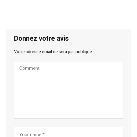
Donnez votre avis
Votre adresse email ne sera pas publique.