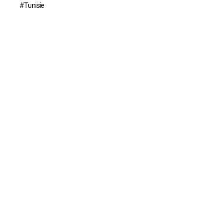
Tunisie