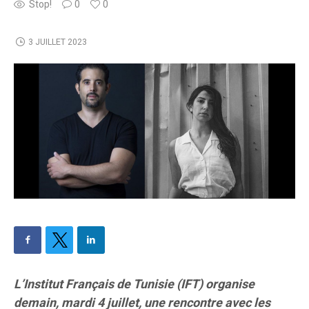
Stop!
0
0
3 JUILLET 2023
L’Institut Français de Tunisie (IFT) organise
demain, mardi 4 juillet, une rencontre avec les