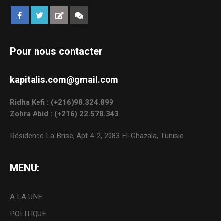
Pour nous contacter
kapitalis.com@gmail.com
Ridha Kefi : (+216)98.324.899
Zohra Abid : (+216) 22.578.343
Résidence La Brise, Apt 4-2, 2083 El-Ghazala, Tunisie.
MENU:
A LA UNE
POLITIQUE