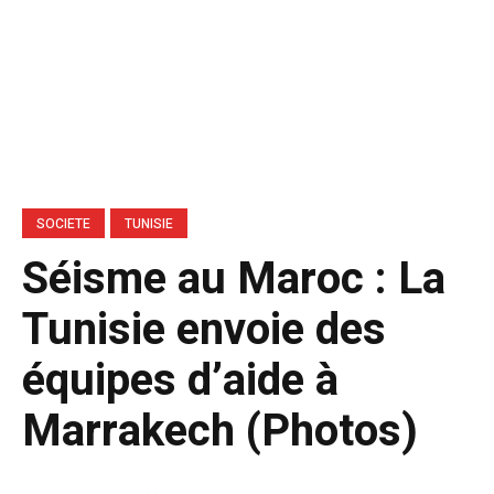
SOCIETE
TUNISIE
Séisme au Maroc : La
Tunisie envoie des
équipes d’aide à
Marrakech (Photos)