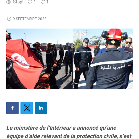
Stop!
1
1
9 SEPTEMBRE 2023
Le ministère de l’Intérieur a annoncé qu’une
équipe d’aide relevant de la protection civile, s’est