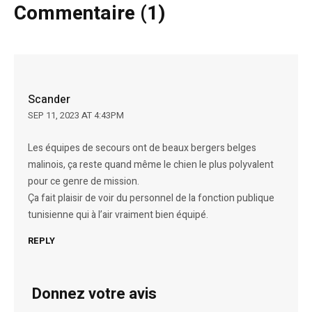
Commentaire (1)
Scander
SEP 11, 2023 AT 4:43PM
Les équipes de secours ont de beaux bergers belges
malinois, ça reste quand même le chien le plus polyvalent
pour ce genre de mission.
Ça fait plaisir de voir du personnel de la fonction publique
tunisienne qui à l’air vraiment bien équipé.
REPLY
Donnez votre avis