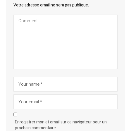
Votre adresse email ne sera pas publique.
Enregistrer mon et email sur ce navigateur pour un
prochain commentaire.