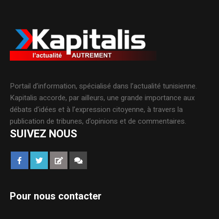
Portail d’information, spécialisé dans l’actualité tunisienne.
Kapitalis accorde, par ailleurs, une grande importance aux
débats d’idées et à l’expression citoyenne, à travers la
publication de tribunes, d’opinions et de commentaires.
SUIVEZ NOUS
Pour nous contacter