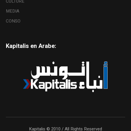
CULTURE
MEDIA
CONSO
Kapitalis en Arabe:
Kapitalis © 2010 / All Rights Reserved