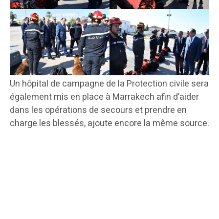
Un hôpital de campagne de la Protection civile sera
également mis en place à Marrakech afin d’aider
dans les opérations de secours et prendre en
charge les blessés, ajoute encore la même source.