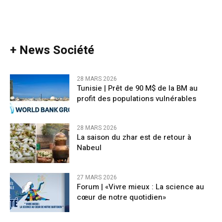
+ News Société
28 MARS 2026
Tunisie | Prêt de 90 M$ de la BM au
profit des populations vulnérables
28 MARS 2026
La saison du zhar est de retour à
Nabeul
27 MARS 2026
Forum | «Vivre mieux : La science au
cœur de notre quotidien»