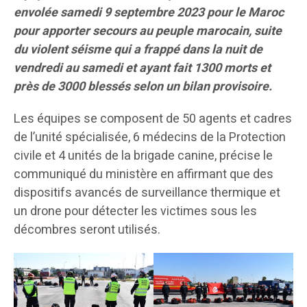
envolée samedi 9 septembre 2023 pour le Maroc
pour apporter secours au peuple marocain, suite
du violent séisme qui a frappé dans la nuit de
vendredi au samedi et ayant fait 1300 morts et
près de 3000 blessés selon un bilan provisoire.
Les équipes se composent de 50 agents et cadres
de l’unité spécialisée, 6 médecins de la Protection
civile et 4 unités de la brigade canine, précise le
communiqué du ministère en affirmant que des
dispositifs avancés de surveillance thermique et
un drone pour détecter les victimes sous les
décombres seront utilisés.