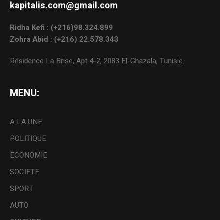
kapitalis.com@gmail.com
Ridha Kefi : (+216)98.324.899
Zohra Abid : (+216) 22.578.343
Résidence La Brise, Apt 4-2, 2083 El-Ghazala, Tunisie.
MENU:
A LA UNE
POLITIQUE
ECONOMIE
SOCIETE
SPORT
AUTO