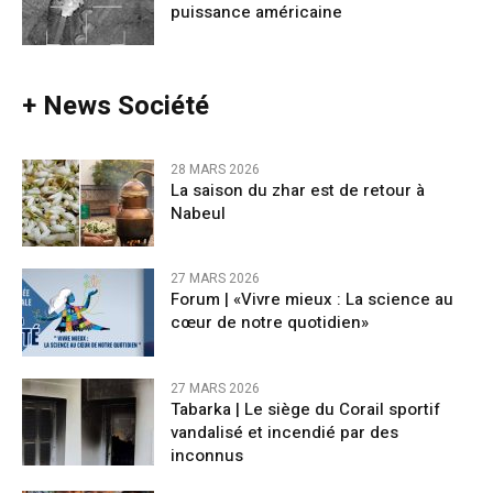
puissance américaine
+ News Société
28 MARS 2026
La saison du zhar est de retour à
Nabeul
27 MARS 2026
Forum | «Vivre mieux : La science au
cœur de notre quotidien»
27 MARS 2026
Tabarka | Le siège du Corail sportif
vandalisé et incendié par des
inconnus