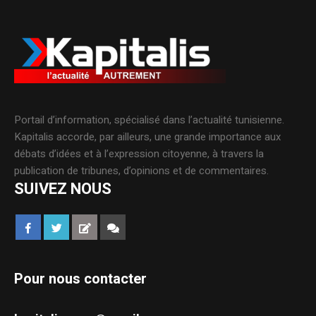
Portail d’information, spécialisé dans l’actualité tunisienne.
Kapitalis accorde, par ailleurs, une grande importance aux
débats d’idées et à l’expression citoyenne, à travers la
publication de tribunes, d’opinions et de commentaires.
SUIVEZ NOUS
Pour nous contacter