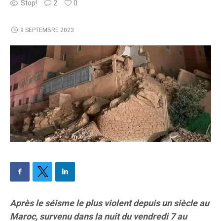
Stop!
2
0
9 SEPTEMBRE 2023
Après le séisme le plus violent depuis un siècle au
Maroc, survenu dans la nuit du vendredi 7 au