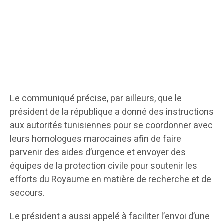
Le communiqué précise, par ailleurs, que le
président de la république a donné des instructions
aux autorités tunisiennes pour se coordonner avec
leurs homologues marocaines afin de faire
parvenir des aides d’urgence et envoyer des
équipes de la protection civile pour soutenir les
efforts du Royaume en matière de recherche et de
secours.
Le président a aussi appelé à faciliter l’envoi d’une