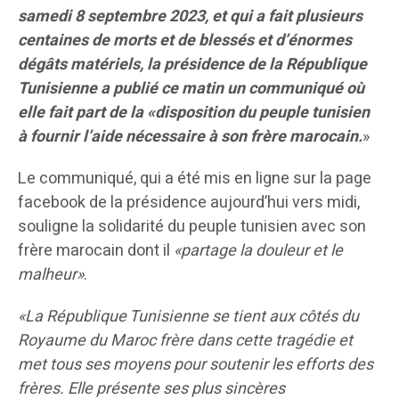
samedi 8 septembre 2023, et qui a fait plusieurs
centaines de morts et de blessés et d’énormes
dégâts matériels, la présidence de la République
Tunisienne a publié ce matin un communiqué où
elle fait part de la «disposition du peuple tunisien
à fournir l’aide nécessaire à son frère marocain.
»
Le communiqué, qui a été mis en ligne sur la page
facebook de la présidence aujourd’hui vers midi,
souligne la solidarité du peuple tunisien avec son
frère marocain dont il
«partage la douleur et le
malheur»
.
«La République Tunisienne se tient aux côtés du
Royaume du Maroc frère dans cette tragédie et
met tous ses moyens pour soutenir les efforts des
frères. Elle présente ses plus sincères