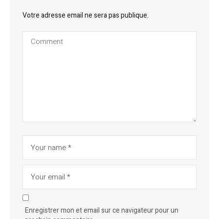
Votre adresse email ne sera pas publique.
Enregistrer mon et email sur ce navigateur pour un