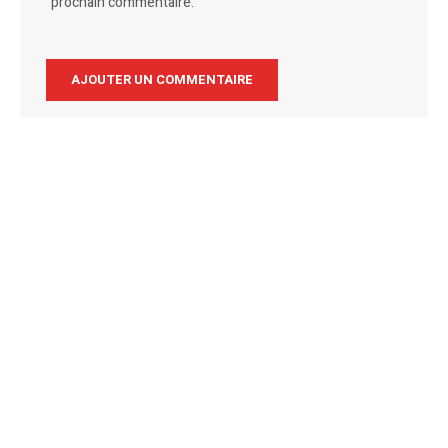
prochain commentaire.
Alternative: