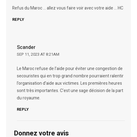
Refus du Maroc … allez vous faire voir avec votre aide … HC
REPLY
Scander
SEP 11, 2023 AT 8:21AM
Le Maroc refuse de l’aide pour éviter une congestion de
secouristes qui en trop grand nombre pourraient ralentir
l’organisation d’aide aux victimes. Les premières heures
sont très importantes. C’est une sage décision de la part
du royaume.
REPLY
Donnez votre avis