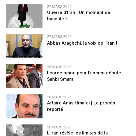
27 MARS 2026
Guerre d’Iran | Un moment de
bascule ?
27 MARS 2026
Abbas Araghchi, la voix de l’Iran !
26 MARS 2026
Lourde peine pour l’ancien député
Sahbi Smara
26 MARS 2026
Affaire Anas Hmaïdi | Le procès
reporté
26 MARS 2026
L’Iran révèle les limites de la