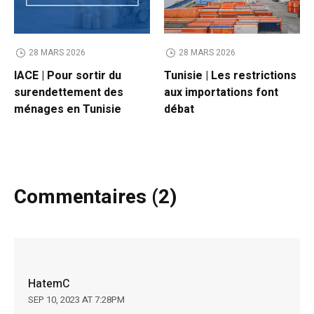
28 MARS 2026
28 MARS 2026
IACE | Pour sortir du
Tunisie | Les restrictions
surendettement des
aux importations font
ménages en Tunisie
débat
Commentaires (2)
HatemC
SEP 10, 2023 AT 7:28PM