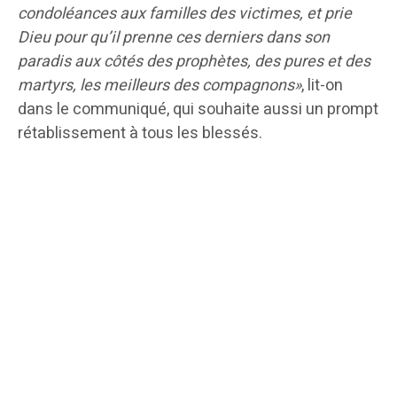
condoléances aux familles des victimes, et prie
Dieu pour qu’il prenne ces derniers dans son
paradis aux côtés des prophètes, des pures et des
martyrs, les meilleurs des compagnons»
, lit-on
dans le communiqué, qui souhaite aussi un prompt
rétablissement à tous les blessés.