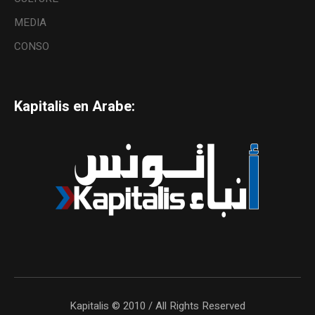
MEDIA
CONSO
Kapitalis en Arabe:
Kapitalis © 2010 / All Rights Reserved