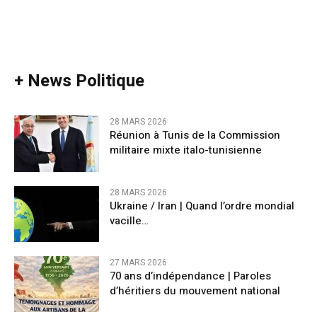
+ News Politique
28 MARS 2026
Réunion à Tunis de la Commission
militaire mixte italo-tunisienne
28 MARS 2026
Ukraine / Iran | Quand l’ordre mondial
vacille…
27 MARS 2026
70 ans d’indépendance | Paroles
d’héritiers du mouvement national