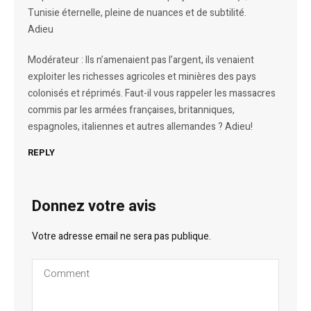
Tunisie éternelle, pleine de nuances et de subtilité.
Adieu
Modérateur : Ils n’amenaient pas l’argent, ils venaient
exploiter les richesses agricoles et minières des pays
colonisés et réprimés. Faut-il vous rappeler les massacres
commis par les armées françaises, britanniques,
espagnoles, italiennes et autres allemandes ? Adieu!
REPLY
Donnez votre avis
Votre adresse email ne sera pas publique.