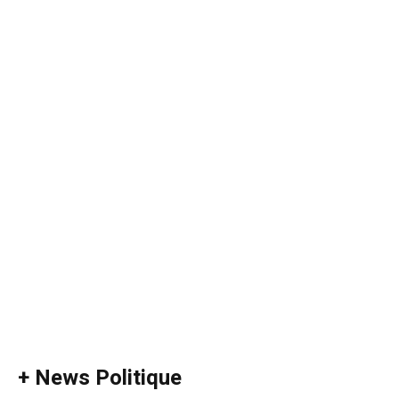
+ News Politique