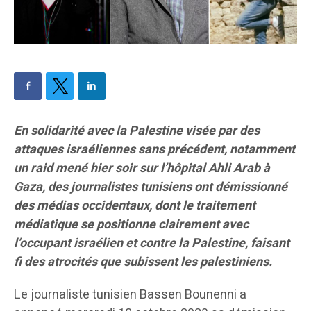
En solidarité avec la Palestine visée par des
attaques israéliennes sans précédent, notamment
un raid mené hier soir sur l’hôpital Ahli Arab à
Gaza, des journalistes tunisiens ont démissionné
des médias occidentaux, dont le traitement
médiatique se positionne clairement avec
l’occupant israélien et contre la Palestine, faisant
fi des atrocités que subissent les palestiniens.
Le journaliste tunisien Bassen Bounenni a