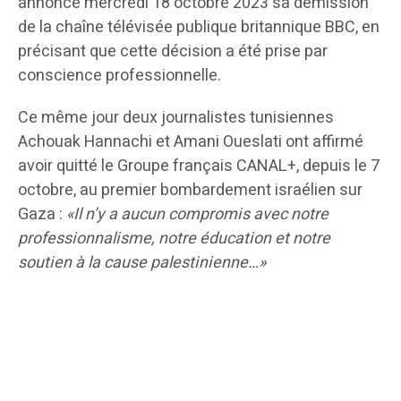
annoncé mercredi 18 octobre 2023 sa démission
de la chaîne télévisée publique britannique BBC, en
précisant que cette décision a été prise par
conscience professionnelle.
Ce même jour deux journalistes tunisiennes
Achouak Hannachi et Amani Oueslati ont affirmé
avoir quitté le Groupe français CANAL+, depuis le 7
octobre, au premier bombardement israélien sur
Gaza :
«Il n’y a aucun compromis avec notre
professionnalisme, notre éducation et notre
soutien à la cause palestinienne…»