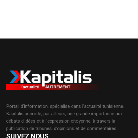
Portail d’information, spécialisé dans l’actualité tunisienne.
Kapitalis accorde, par ailleurs, une grande importance aux
débats d’idées et à l’expression citoyenne, à travers la
publication de tribunes, d’opinions et de commentaires.
SUIVEZ NOUS