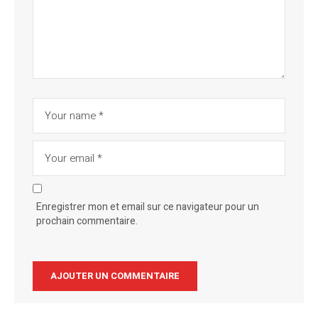
Enregistrer mon et email sur ce navigateur pour un
prochain commentaire.
Alternative: