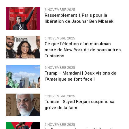
6 NOVEMBRE 2025
Rassemblement à Paris pour la
libération de Jaouhar Ben Mbarek
6 NOVEMBRE 2025
Ce que l’élection d’un musulman
maire de New York dit de nous autres
Tunisiens
6 NOVEMBRE 2025
Trump – Mamdani | Deux visions de
l’Amérique se font face !
5 NOVEMBRE 2025
Tunisie | Sayed Ferjani suspend sa
grève de la faim
5 NOVEMBRE 2025