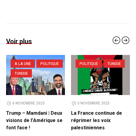
Voir plus
A LA UNE
POLITIQUE
POLITIQUE
TUNISIE
TUNISIE
6 NOVEMBRE 2025
5 NOVEMBRE 2025
Trump – Mamdani | Deux
La France continue de
visions de l’Amérique se
réprimer les voix
font face !
palestiniennes