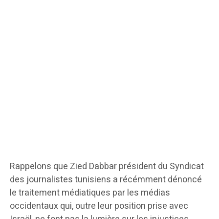
Rappelons que Zied Dabbar président du Syndicat
des journalistes tunisiens a récémment dénoncé
le traitement médiatiques par les médias
occidentaux qui, outre leur position prise avec