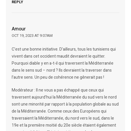
REPLY
Amour
OCT 19, 2023 AT 9:07AM
C’est une bonne initiative. D’ailleurs, tous les tunisiens qui
vivent dans cet occident maudit devraient le quitter.
Pourquoi diable y en a-t-il qui traversent la Méditerranée
dans le sens sud – nord ? Ils devraient la traverser dans
l’autre sens. Un peu de cohérence ne gênerait pas !
Modérateur : Il ne vous a pas échappé que ceux qui
traversent aujourd’hui la Méditerranée du sud vers le nord
sont une minorité par rapport à la population globale au sud
de la Méditerranée. Comme ceux des Européens qui
traversaient la Méditerranée, du nord vers le sud, dans le
19e et la première moitié du 20e siècle étaient également