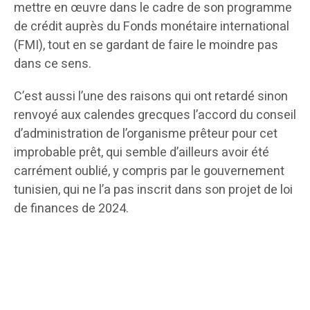
mettre en œuvre dans le cadre de son programme
de crédit auprès du Fonds monétaire international
(FMI), tout en se gardant de faire le moindre pas
dans ce sens.
C’est aussi l’une des raisons qui ont retardé sinon
renvoyé aux calendes grecques l’accord du conseil
d’administration de l’organisme prêteur pour cet
improbable prêt, qui semble d’ailleurs avoir été
carrément oublié, y compris par le gouvernement
tunisien, qui ne l’a pas inscrit dans son projet de loi
de finances de 2024.