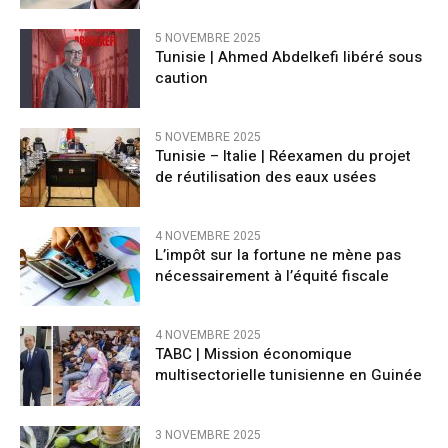
5 NOVEMBRE 2025
Tunisie | Ahmed Abdelkefi libéré sous
caution
5 NOVEMBRE 2025
Tunisie – Italie | Réexamen du projet
de réutilisation des eaux usées
4 NOVEMBRE 2025
L’impôt sur la fortune ne mène pas
nécessairement à l’équité fiscale
4 NOVEMBRE 2025
TABC | Mission économique
multisectorielle tunisienne en Guinée
3 NOVEMBRE 2025