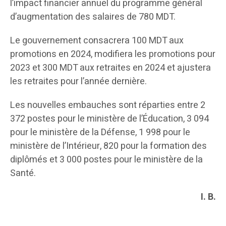
l’impact financier annuel du programme général
d’augmentation des salaires de 780 MDT.
Le gouvernement consacrera 100 MDT aux
promotions en 2024, modifiera les promotions pour
2023 et 300 MDT aux retraites en 2024 et ajustera
les retraites pour l’année dernière.
Les nouvelles embauches sont réparties entre 2
372 postes pour le ministère de l’Éducation, 3 094
pour le ministère de la Défense, 1 998 pour le
ministère de l’Intérieur, 820 pour la formation des
diplômés et 3 000 postes pour le ministère de la
Santé.
I. B.