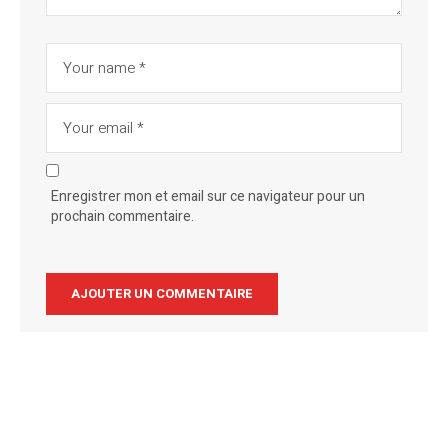
Enregistrer mon et email sur ce navigateur pour un
prochain commentaire.
Alternative: