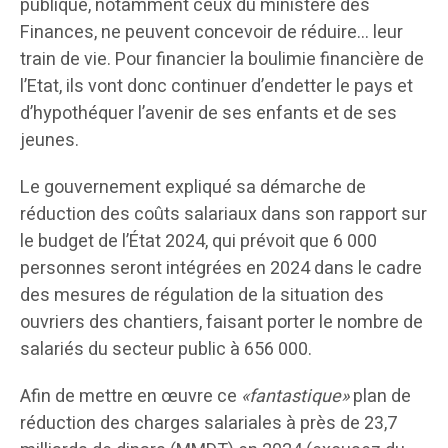
publique, notamment ceux du ministère des
Finances, ne peuvent concevoir de réduire… leur
train de vie. Pour financier la boulimie financière de
l’Etat, ils vont donc continuer d’endetter le pays et
d’hypothéquer l’avenir de ses enfants et de ses
jeunes.
Le gouvernement expliqué sa démarche de
réduction des coûts salariaux dans son rapport sur
le budget de l’État 2024, qui prévoit que 6 000
personnes seront intégrées en 2024 dans le cadre
des mesures de régulation de la situation des
ouvriers des chantiers, faisant porter le nombre de
salariés du secteur public à 656 000.
Afin de mettre en œuvre ce
«fantastique»
plan de
réduction des charges salariales à près de 23,7