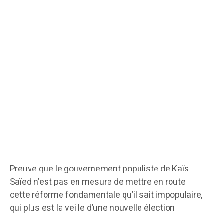
Preuve que le gouvernement populiste de Kaïs
Saïed n’est pas en mesure de mettre en route
cette réforme fondamentale qu’il sait impopulaire,
qui plus est la veille d’une nouvelle élection