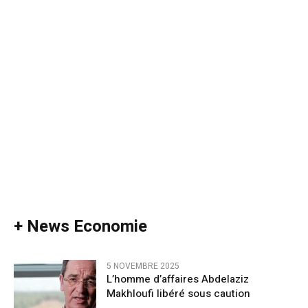
+ News Economie
5 NOVEMBRE 2025
L’homme d’affaires Abdelaziz
Makhloufi libéré sous caution