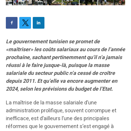
Le gouvernement tunisien se promet de
«maîtriser» les coûts salariaux au cours de l’année
prochaine, sachant pertinemment qu’il n’a jamais
réussi à le faire jusque-là, puisque la masse
salariale du secteur public n’a cessé de croître
depuis 2011. Et qu’elle va encore augmenter en
2024, selon les prévisions du budget de l’Etat.
La maîtrise de la masse salariale d’une
administration prolifique, souvent corrompue et
inefficace, est d’ailleurs l’une des principales
réformes que le gouvernement s’est engagé à