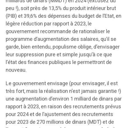
milliards de dinars (MMDT) en 2024 (excusez du
peu !), soit près de 13,5% du produit intérieur brut
(PIB) et 39,6% des dépenses du budget de l’Etat, en
légère réduction par rapport à 2023, le
gouvernement recommande de rationaliser le
programme d’augmentation des salaires, qu’il se
garde, bien entendu, populisme oblige, d’envisager
leur suppression pure et simple jusqu’à ce que
l’état des finances publiques le permettront de
nouveau.
Le gouvernement envisage (pour envisager, il est
très fort, mais la réalisation n’est jamais garantie !)
une augmentation d’environ 1 milliard de dinars par
rapport à 2023, en raison des recrutements prévus
pour 2024 et de l’ajustement des recrutements
pour 2023 de 270 millions de dinars (MDT) et de