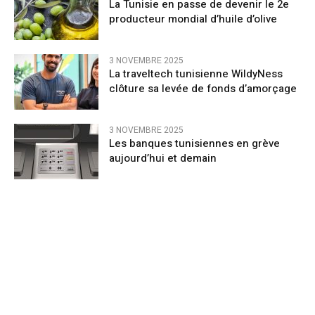
La Tunisie en passe de devenir le 2e
producteur mondial d’huile d’olive
3 NOVEMBRE 2025
La traveltech tunisienne WildyNess
clôture sa levée de fonds d’amorçage
3 NOVEMBRE 2025
Les banques tunisiennes en grève
aujourd’hui et demain