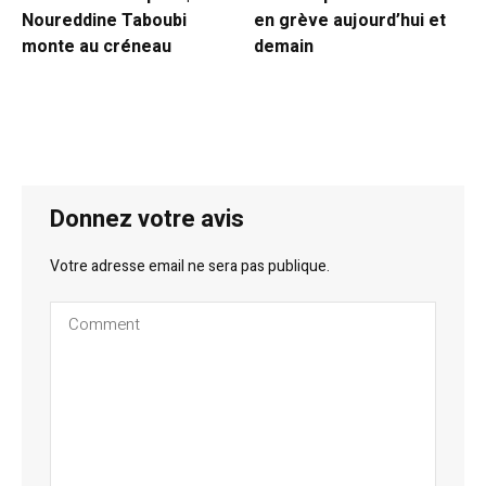
Noureddine Taboubi
en grève aujourd’hui et
monte au créneau
demain
Donnez votre avis
Votre adresse email ne sera pas publique.