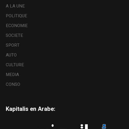
A LA UNE
POLITIQUE
ECONOMIE
SOCIETE
SPORT
AUTO
CULTURE
MEDIA
CONSO
Kapitalis en Arabe: