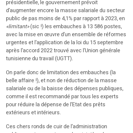
présidentielle, le gouvernement prévoit
d’augmenter encore la masse salariale du secteur
public de pas moins de 4,1% par rapport à 2023, en
«limitant»
(sic !) les embauches à 13 586 postes,
avec la mise en œuvre d’un ensemble de réformes
urgentes et l’application de la loi du 15 septembre
après l’accord 2022 trouvé avec l’Union générale
tunisienne du travail (UGTT).
On parle donc de limitation des embauches (la
belle affaire !), et non de réduction de la masse
salariale ou de la baisse des dépenses publiques,
comme il est recommandé par tous les experts
pour réduire la dépense de l’Etat des prêts
extérieurs et intérieurs.
Ces chers ronds de cuir de l’administration