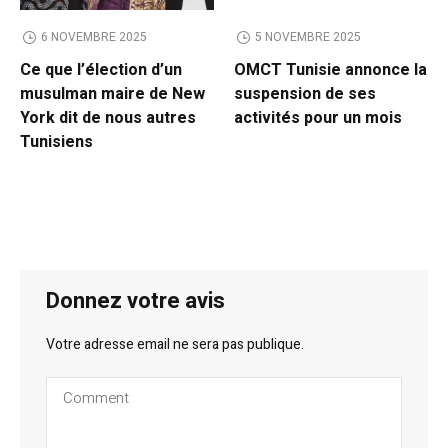
6 NOVEMBRE 2025
5 NOVEMBRE 2025
Ce que l’élection d’un
OMCT Tunisie annonce la
musulman maire de New
suspension de ses
York dit de nous autres
activités pour un mois
Tunisiens
Donnez votre avis
Votre adresse email ne sera pas publique.