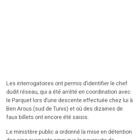
Les interrogatoires ont permis d’identifier le chef
dudit réseau, qui a été arrêté en coordination avec
le Parquet lors d’une descente effectuée chez lui à
Ben Arous (sud de Tunis) et où des dizaines de
faux billets ont encore été saisis.
Le ministère public a ordonné la mise en détention