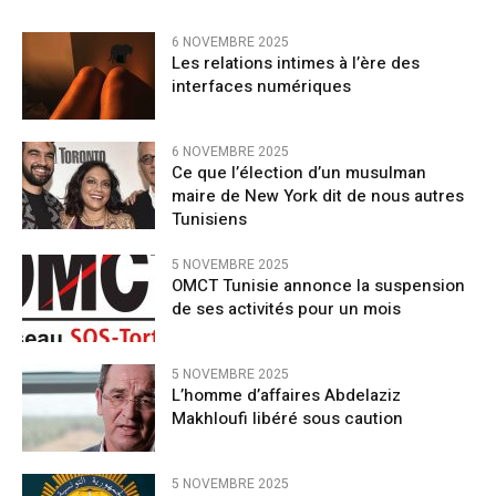
6 NOVEMBRE 2025
Les relations intimes à l’ère des
interfaces numériques
6 NOVEMBRE 2025
Ce que l’élection d’un musulman
maire de New York dit de nous autres
Tunisiens
5 NOVEMBRE 2025
OMCT Tunisie annonce la suspension
de ses activités pour un mois
5 NOVEMBRE 2025
L’homme d’affaires Abdelaziz
Makhloufi libéré sous caution
5 NOVEMBRE 2025