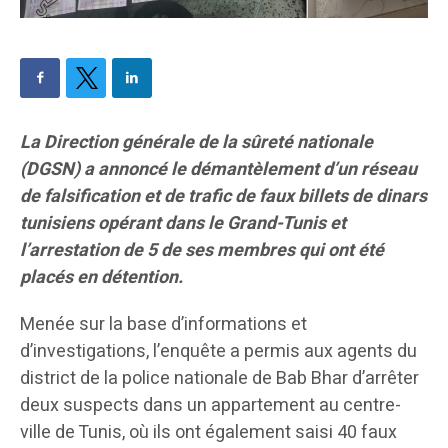
La Direction générale de la sûreté nationale
(DGSN) a annoncé le démantèlement d’un réseau
de falsification et de trafic de faux billets de dinars
tunisiens opérant dans le Grand-Tunis et
l’arrestation de 5 de ses membres qui ont été
placés en détention.
Menée sur la base d’informations et
d’investigations, l’enquête a permis aux agents du
district de la police nationale de Bab Bhar d’arrêter
deux suspects dans un appartement au centre-
ville de Tunis, où ils ont également saisi 40 faux