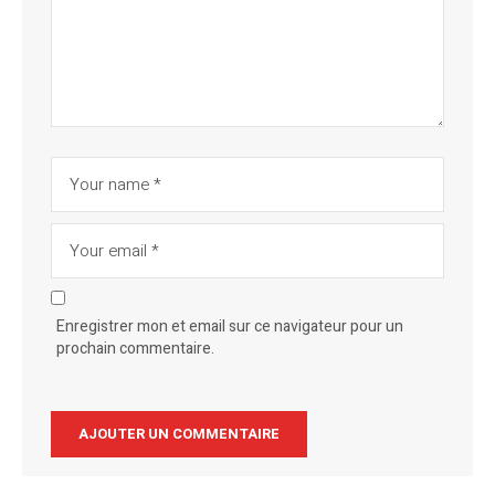
Enregistrer mon et email sur ce navigateur pour un
prochain commentaire.
Alternative: