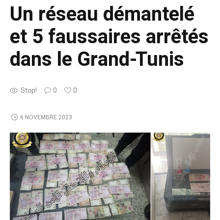
Un réseau démantelé
et 5 faussaires arrêtés
dans le Grand-Tunis
Stop!
0
0
6 NOVEMBRE 2023