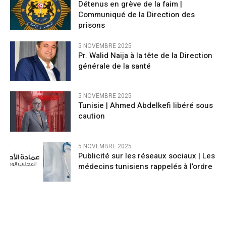
Détenus en grève de la faim |
Communiqué de la Direction des
prisons
5 NOVEMBRE 2025
Pr. Walid Naija à la tête de la Direction
générale de la santé
5 NOVEMBRE 2025
Tunisie | Ahmed Abdelkefi libéré sous
caution
5 NOVEMBRE 2025
Publicité sur les réseaux sociaux | Les
médecins tunisiens rappelés à l’ordre