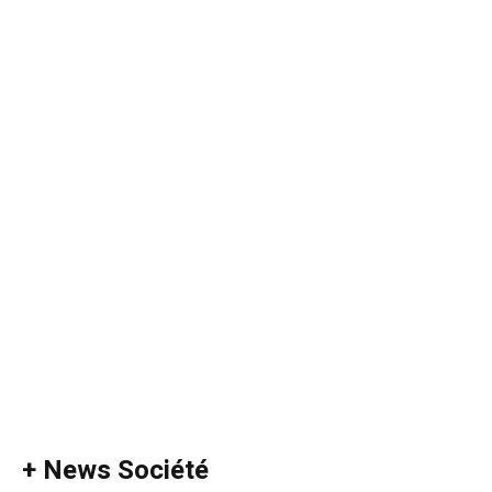
+ News Société