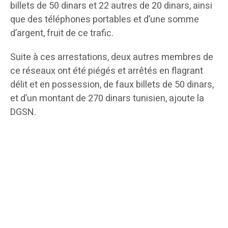
billets de 50 dinars et 22 autres de 20 dinars, ainsi
que des téléphones portables et d’une somme
d’argent, fruit de ce trafic.
Suite à ces arrestations, deux autres membres de
ce réseaux ont été piégés et arrêtés en flagrant
délit et en possession, de faux billets de 50 dinars,
et d’un montant de 270 dinars tunisien, ajoute la
DGSN.