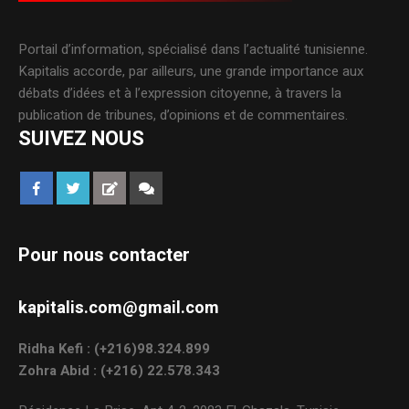
Portail d’information, spécialisé dans l’actualité tunisienne.
Kapitalis accorde, par ailleurs, une grande importance aux
débats d’idées et à l’expression citoyenne, à travers la
publication de tribunes, d’opinions et de commentaires.
SUIVEZ NOUS
Pour nous contacter
kapitalis.com@gmail.com
Ridha Kefi : (+216)98.324.899
Zohra Abid : (+216) 22.578.343