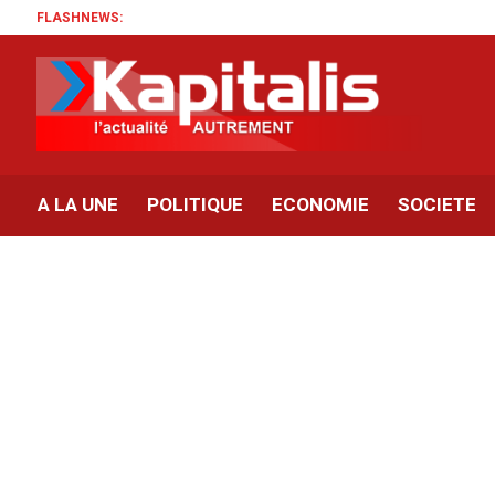
FLASHNEWS:
A LA UNE
POLITIQUE
ECONOMIE
SOCIETE