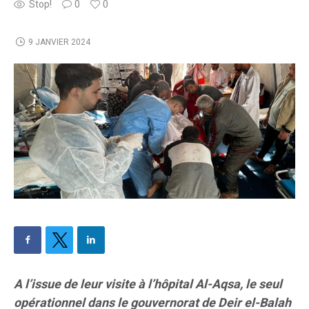
Stop!
0
0
9 JANVIER 2024
A l’issue de leur visite à l’hôpital Al-Aqsa, le seul
opérationnel dans le gouvernorat de Deir el-Balah