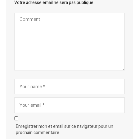
Votre adresse email ne sera pas publique.
Enregistrer mon et email sur ce navigateur pour un
prochain commentaire.