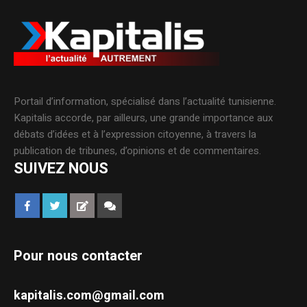
Portail d’information, spécialisé dans l’actualité tunisienne.
Kapitalis accorde, par ailleurs, une grande importance aux
débats d’idées et à l’expression citoyenne, à travers la
publication de tribunes, d’opinions et de commentaires.
SUIVEZ NOUS
Pour nous contacter
kapitalis.com@gmail.com