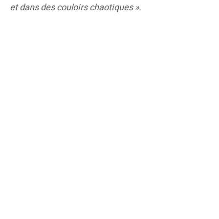
et dans des couloirs chaotiques ».