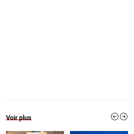
Voir plus