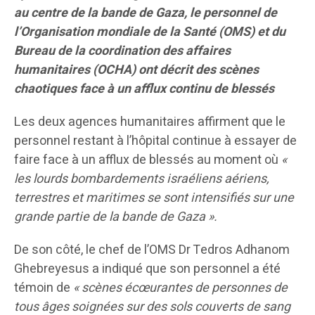
au centre de la bande de Gaza, le personnel de
l’Organisation mondiale de la Santé (OMS) et du
Bureau de la coordination des affaires
humanitaires (OCHA) ont décrit des scènes
chaotiques face à un afflux continu de blessés
Les deux agences humanitaires affirment que le
personnel restant à l’hôpital continue à essayer de
faire face à un afflux de blessés au moment où
«
les lourds bombardements israéliens aériens,
terrestres et maritimes se sont intensifiés sur une
grande partie de la bande de Gaza ».
De son côté, le chef de l’OMS Dr Tedros Adhanom
Ghebreyesus a indiqué que son personnel a été
témoin de
« scènes écœurantes de personnes de
tous âges soignées sur des sols couverts de sang