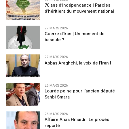
70 ans d’indépendance | Paroles
d’héritiers du mouvement national
27 MARS 2026
Guerre d’Iran | Un moment de
bascule ?
27 MARS 2026
Abbas Araghchi, la voix de l’Iran !
26 MARS 2026
Lourde peine pour l’ancien député
Sahbi Smara
26 MARS 2026
Affaire Anas Hmaïdi | Le procès
reporté