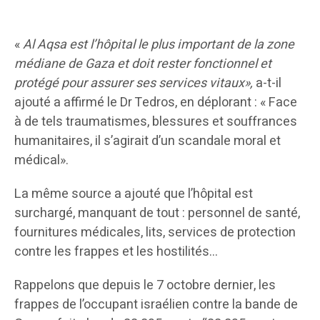
«
Al Aqsa est l’hôpital le plus important de la zone
médiane de Gaza et doit rester fonctionnel et
protégé pour assurer ses services vitaux»,
a-t-il
ajouté a affirmé le Dr Tedros, en déplorant : « Face
à de tels traumatismes, blessures et souffrances
humanitaires, il s’agirait d’un scandale moral et
médical».
La même source a ajouté que l’hôpital est
surchargé, manquant de tout : personnel de santé,
fournitures médicales, lits, services de protection
contre les frappes et les hostilités…
Rappelons que depuis le 7 octobre dernier, les
frappes de l’occupant israélien contre la bande de