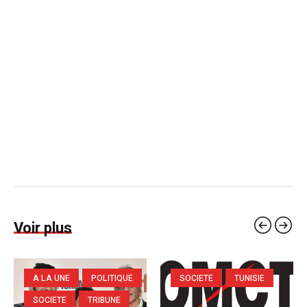
Voir plus
A LA UNE
POLITIQUE
SOCIETE
TUNISIE
SOCIETE
TRIBUNE