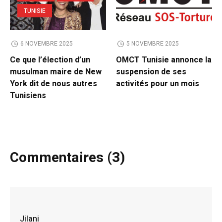
TUNISIE
6 NOVEMBRE 2025
5 NOVEMBRE 2025
Ce que l’élection d’un
OMCT Tunisie annonce la
musulman maire de New
suspension de ses
York dit de nous autres
activités pour un mois
Tunisiens
Commentaires (3)
Jilani