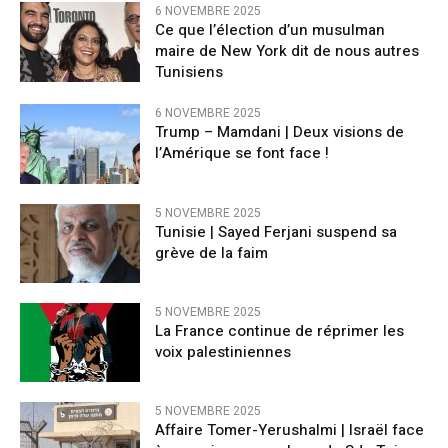
6 NOVEMBRE 2025
Ce que l’élection d’un musulman
maire de New York dit de nous autres
Tunisiens
6 NOVEMBRE 2025
Trump – Mamdani | Deux visions de
l’Amérique se font face !
5 NOVEMBRE 2025
Tunisie | Sayed Ferjani suspend sa
grève de la faim
5 NOVEMBRE 2025
La France continue de réprimer les
voix palestiniennes
5 NOVEMBRE 2025
Affaire Tomer-Yerushalmi | Israël face