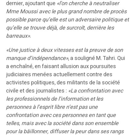
dernier, ajoutant que
«l’on cherche à neutraliser
Mme Moussi avec le plus grand nombre de procès
possible parce qu’elle est un adversaire politique et
qu’elle se trouve déjà, de surcroît, derrière les
barreaux»
.
«Une justice à deux vitesses est la preuve de son
manque d’indépendance»
, a souligné M. Tahri. Qui
a enchaîné, en faisant allusion aux poursuites
judiciaires menées actuellement contre des
activistes politiques, des militants de la société
civile et des journalistes :
«La confrontation avec
les professionnels de l’information et les
personnes à l’esprit libre n’est pas une
confrontation avec ces personnes en tant que
telles, mais avec la société dans son ensemble
pour la bâillonner, diffuser la peur dans ses rangs