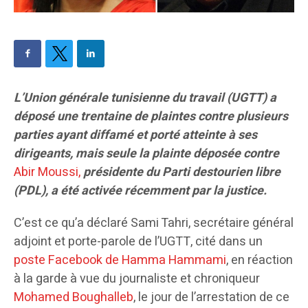
L’Union générale tunisienne du travail (UGTT) a
déposé une trentaine de plaintes contre plusieurs
parties ayant diffamé et porté atteinte à ses
dirigeants, mais seule la plainte déposée contre
Abir Moussi,
présidente du Parti destourien libre
(PDL), a été activée récemment par la justice.
C’est ce qu’a déclaré Sami Tahri, secrétaire général
adjoint et porte-parole de l’UGTT, cité dans un
poste Facebook de Hamma Hammami
, en réaction
à la garde à vue du journaliste et chroniqueur
Mohamed Boughalleb
, le jour de l’arrestation de ce