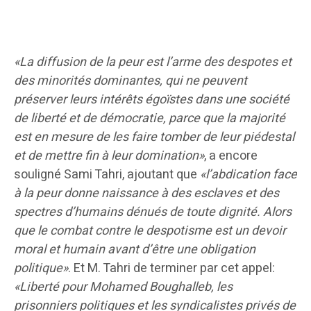
«La diffusion de la peur est l’arme des despotes et
des minorités dominantes, qui ne peuvent
préserver leurs intérêts égoïstes dans une société
de liberté et de démocratie, parce que la majorité
est en mesure de les faire tomber de leur piédestal
et de mettre fin à leur domination»
, a encore
souligné Sami Tahri, ajoutant que
«l’abdication face
à la peur donne naissance à des esclaves et des
spectres d’humains dénués de toute dignité. Alors
que le combat contre le despotisme est un devoir
moral et humain avant d’être une obligation
politique»
. Et M. Tahri de terminer par cet appel:
«Liberté pour Mohamed Boughalleb, les
prisonniers politiques et les syndicalistes privés de