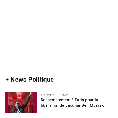
+ News Politique
6 NOVEMBRE 2025
Rassemblement à Paris pour la
libération de Jaouhar Ben Mbarek