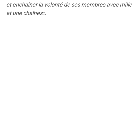
et enchaîner la volonté de ses membres avec mille
et une chaînes»
.