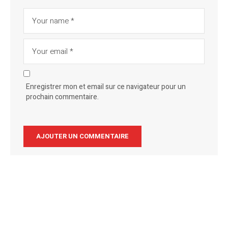
Enregistrer mon et email sur ce navigateur pour un
prochain commentaire.
Alternative: