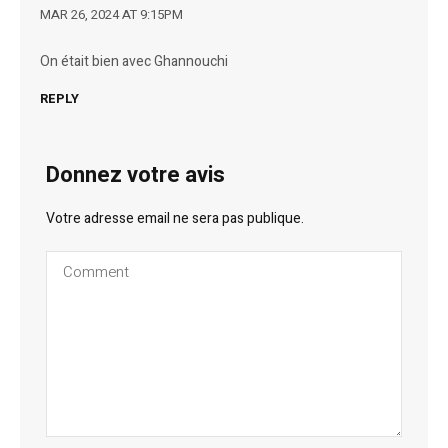
MAR 26, 2024 AT 9:15PM
On était bien avec Ghannouchi
REPLY
Donnez votre avis
Votre adresse email ne sera pas publique.