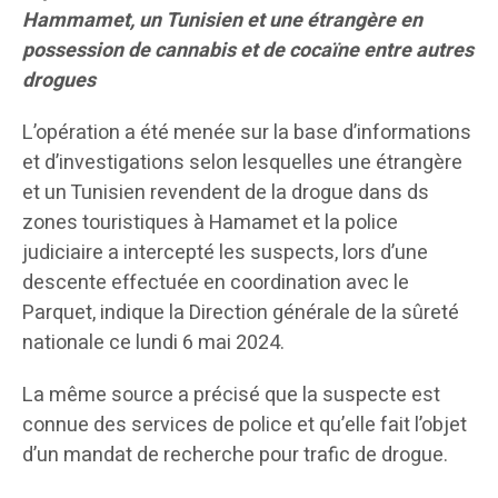
Hammamet, un Tunisien et une étrangère en
possession de cannabis et de cocaïne entre autres
drogues
L’opération a été menée sur la base d’informations
et d’investigations selon lesquelles une étrangère
et un Tunisien revendent de la drogue dans ds
zones touristiques à Hamamet et la police
judiciaire a intercepté les suspects, lors d’une
descente effectuée en coordination avec le
Parquet, indique la Direction générale de la sûreté
nationale ce lundi 6 mai 2024.
La même source a précisé que la suspecte est
connue des services de police et qu’elle fait l’objet
d’un mandat de recherche pour trafic de drogue.