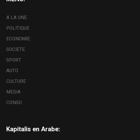
A LA UNE
POLITIQUE
ECONOMIE
SOCIETE
SPORT
AUTO
CULTURE
MEDIA
CONSO
Kapitalis en Arabe: