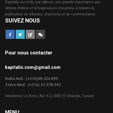
Kapitalis accorde, par ailleurs, une grande importance aux
débats d’idées et à l’expression citoyenne, à travers la
publication de tribunes, d’opinions et de commentaires.
SUIVEZ NOUS
Pour nous contacter
kapitalis.com@gmail.com
Ridha Kefi : (+216)98.324.899
Zohra Abid : (+216) 22.578.343
Résidence La Brise, Apt 4-2, 2083 El-Ghazala, Tunisie.
MENU: