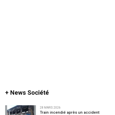
+ News Société
28 MARS 2026
Train incendié après un accident