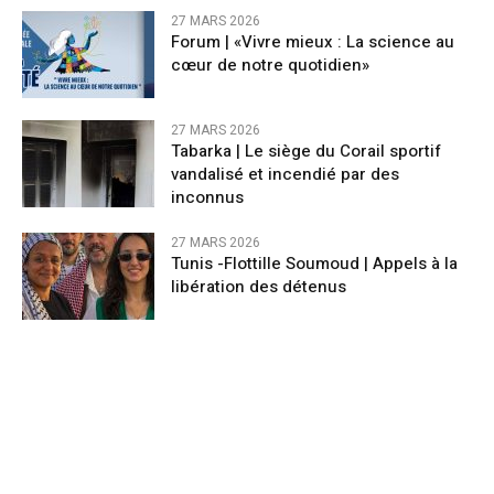
27 MARS 2026
Forum | «Vivre mieux : La science au
cœur de notre quotidien»
27 MARS 2026
Tabarka | Le siège du Corail sportif
vandalisé et incendié par des
inconnus
27 MARS 2026
Tunis -Flottille Soumoud | Appels à la
libération des détenus