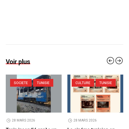
Voir plus
SOCIETE
TUNISIE
CULTURE
TUNISIE
28 MARS 2026
28 MARS 2026