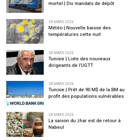
mortel | Dix mandats de dépôt
28 MARS 2026
Météo | Nouvelle baisse des
températures cette nuit
28 MARS 2026
Tunisie | Liste des nouveaux
dirigeants de l’UGTT
28 MARS 2026
Tunisie | Prêt de 90 M$ de la BM au
profit des populations vulnérables
28 MARS 2026
La saison du zhar est de retour à
Nabeul