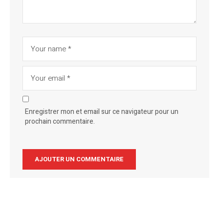
Enregistrer mon et email sur ce navigateur pour un
prochain commentaire.
Alternative: