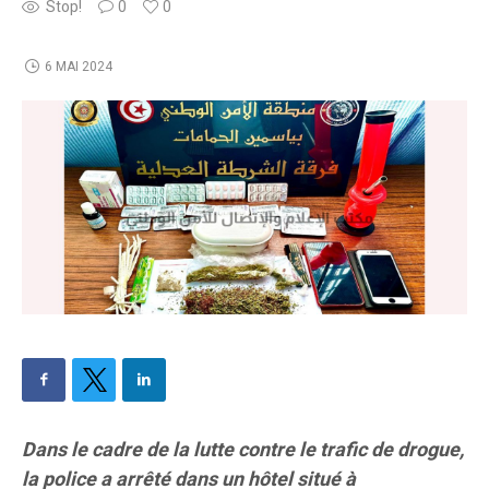
Stop!
0
0
6 MAI 2024
Dans le cadre de la lutte contre le trafic de drogue,
la police a arrêté dans un hôtel situé à