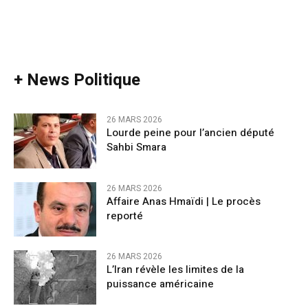
+ News Politique
26 MARS 2026
Lourde peine pour l’ancien député
Sahbi Smara
26 MARS 2026
Affaire Anas Hmaïdi | Le procès
reporté
26 MARS 2026
L’Iran révèle les limites de la
puissance américaine