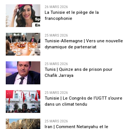
26 MARS 2026
La Tunisie et le piège de la
francophonie
25 MARS 2026
Tunisie-Allemagne | Vers une nouvelle
dynamique de partenariat
25 MARS 2026
Tunis | Quinze ans de prison pour
Chafik Jarraya
25 MARS 2026
Tunisie | Le Congrès de l’UGTT s’ouvre
dans un climat tendu
25 MARS 2026
Iran | Comment Netanyahu et le