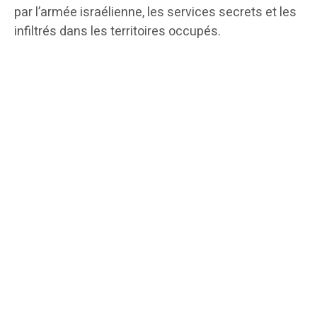
par l’armée israélienne, les services secrets et les
infiltrés dans les territoires occupés.