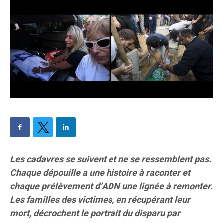
Les cadavres se suivent et ne se ressemblent pas.
Chaque dépouille a une histoire à raconter et
chaque prélèvement d’ADN une lignée à remonter.
Les familles des victimes, en récupérant leur
mort, décrochent le portrait du disparu par