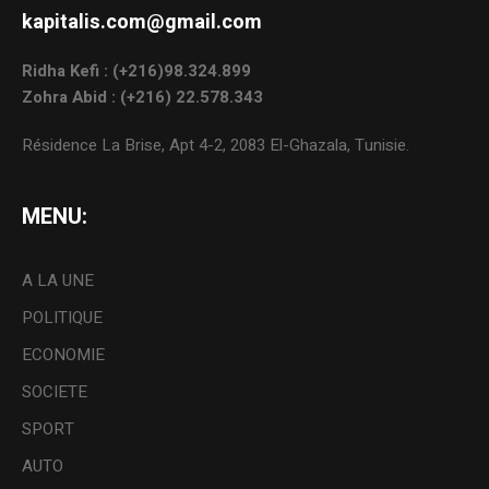
kapitalis.com@gmail.com
Ridha Kefi : (+216)98.324.899
Zohra Abid : (+216) 22.578.343
Résidence La Brise, Apt 4-2, 2083 El-Ghazala, Tunisie.
MENU:
A LA UNE
POLITIQUE
ECONOMIE
SOCIETE
SPORT
AUTO