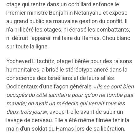
otage qui rentre dans un corbillard enfonce le
Premier ministre Benjamin Netanyahu et expose
au grand public sa mauvaise gestion du conflit. Il
n’a ni libéré les otages, ni écrasé les combattants,
ni détruit l’appareil militaire du Hamas. Chou blanc
sur toute la ligne.
Yocheved Lifschitz, otage libérée pour des raisons
humanitaires, a brisé le stéréotype ancré dans la
conscience des Israéliens et de leurs alliés
Occidentaux d’une façon générale. «
Ils se sont bien
occupés du côté sanitaire pour qu’on ne tombe pas
malade; on avait un médecin qui venait tous les
deux-trois jours
», avoue-t-elle avant de subir un
lavage de cerveau. Elle a été même filmée tenir la
main d’un soldat du Hamas lors de sa libération.