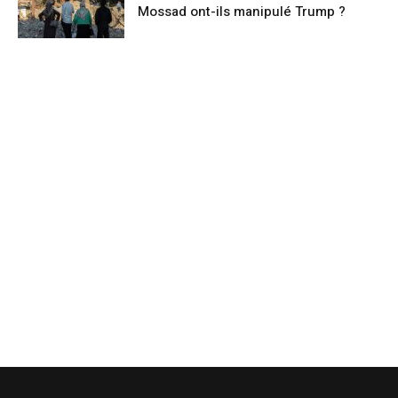
Mossad ont-ils manipulé Trump ?