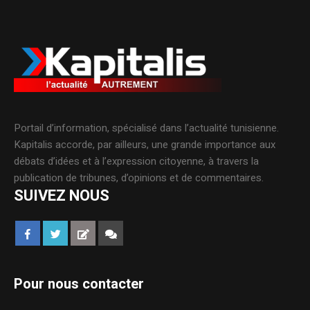
Portail d’information, spécialisé dans l’actualité tunisienne.
Kapitalis accorde, par ailleurs, une grande importance aux
débats d’idées et à l’expression citoyenne, à travers la
publication de tribunes, d’opinions et de commentaires.
SUIVEZ NOUS
Pour nous contacter