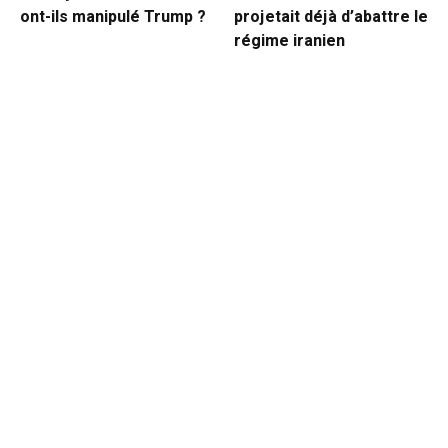
ont-ils manipulé Trump ?
projetait déjà d’abattre le
régime iranien