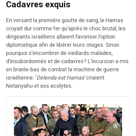
Cadavres exquis
En versant la première goutte de sang, le Hamas
croyait dur comme fer qu’après le choc brutal, les
dirigeants israéliens allaient favoriser l’option
diplomatique afin de libérer leurs otages. Sinon
pourquoi s’encombrer de vieillards malades,
d’insubordonnés et de cadavres? L’incursion a mis
en branle-bas de combat la machine de guerre
israélienne. ‘
Delenda est Hamas
’ criaient
Netanyahu et ses acolytes.