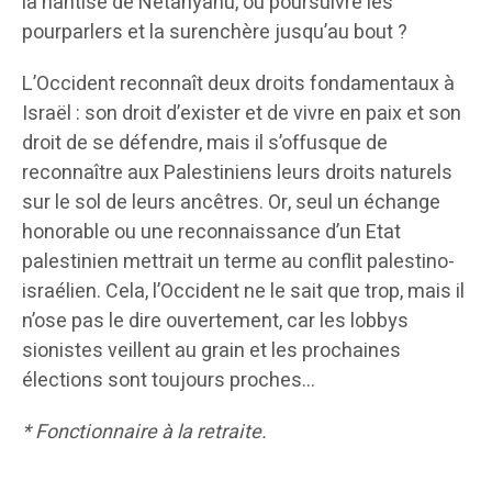
la hantise de Netanyahu, ou poursuivre les
pourparlers et la surenchère jusqu’au bout ?
L’Occident reconnaît deux droits fondamentaux à
Israël : son droit d’exister et de vivre en paix et son
droit de se défendre, mais il s’offusque de
reconnaître aux Palestiniens leurs droits naturels
sur le sol de leurs ancêtres. Or, seul un échange
honorable ou une reconnaissance d’un Etat
palestinien mettrait un terme au conflit palestino-
israélien. Cela, l’Occident ne le sait que trop, mais il
n’ose pas le dire ouvertement, car les lobbys
sionistes veillent au grain et les prochaines
élections sont toujours proches…
* Fonctionnaire à la retraite.