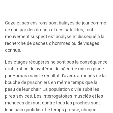
Gaza et ses environs sont balayés de jour comme
de nuit par des drones et des satellites; tout
mouvement suspect est analysé et disséqué à la
recherche de caches d’hommes ou de visages
connus.
Les otages récupérés ne sont pas la conséquence
d’infiltration du système de sécurité mis en place
par Hamas mais le résultat d’aveux arrachés de la
bouche de prisonniers en même temps que la
peau de leur chair. La population civile subit les
pires sévices. Les interrogatoires musclés et les
menaces de mort contre tous les proches sont
leur ‘pain quotidien. Le temps presse; chaque