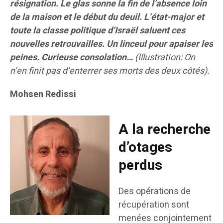
résignation. Le glas sonne la fin de l’absence loin
de la maison et le début du deuil. L’état-major et
toute la classe politique d’Israël saluent ces
nouvelles retrouvailles. Un linceul pour apaiser les
peines. Curieuse consolation…
(Illustration: On
n’en finit pas d’enterrer ses morts des deux côtés).
Mohsen Redissi
A la recherche
d’otages
perdus
Des opérations de
récupération sont
menées conjointement