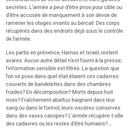
secrètes. L’armée a peur d’être prise pour cible ou
d’être accusée de manquement à son devoir de
ramener les otages vivants au bercail. Des corps
récupérés dans des endroits déjà sous le contrôle
de l’armée.
Les partis en présence, Hamas et Israël, restent
avares. Aucun autre détail n’est fourni à la presse;
l’information sensible est filtrée. La question que
l’on se pose dans quel état étaient ces cadavres:
couverts de bandelettes dans des chambres
froides? En décomposition? Morts depuis huit
mois? Fraîchement abattus baignant dans leur
sang ou dans le formol, leurs viscères conservés
dans des vases canopes? L’armée récupère-t-elle
des cadavres ou les restes d’être humains?…