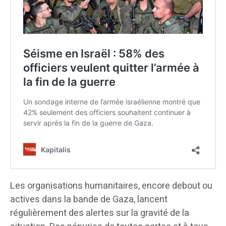
Les organisations humanitaires, encore debout ou
actives dans la bande de Gaza, lancent
régulièrement des alertes sur la gravité de la