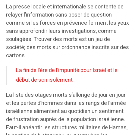
La presse locale et internationale se contente de
relayer l’information sans poser de question
comme si les forces en présence ferment les yeux
sans approfondir leurs investigations, comme
soulagées. Trouver des morts est un jeu de
société; des morts sur ordonnance inscrits sur des
cartons.
La fin de l’ère de l’impunité pour Israël et le
début de son isolement
La liste des otages morts s’allonge de jour en jour
et les pertes d’hommes dans les rangs de l’armée
israélienne alimentent au quotidien un sentiment
de frustration auprès de la population israélienne.
Faut-il anéantir les structures militaires de Hamas,