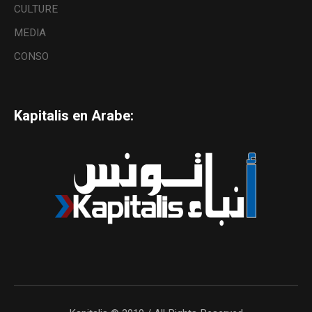
CULTURE
MEDIA
CONSO
Kapitalis en Arabe: