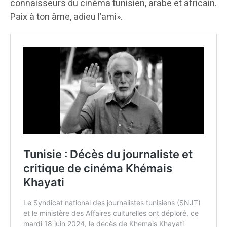
connaisseurs du cinéma tunisien, arabe et africain.
Paix à ton âme, adieu l’ami».