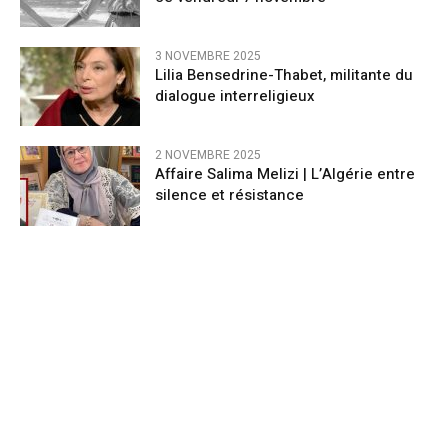
3 NOVEMBRE 2025
Lilia Bensedrine-Thabet, militante du
dialogue interreligieux
2 NOVEMBRE 2025
Affaire Salima Melizi | L’Algérie entre
silence et résistance