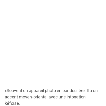
«Souvent un appareil photo en bandoulière. Il a un
accent moyen-oriental avec une intonation
kéfoise.