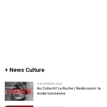
+ News Culture
5 NOVEMBRE 2025
Au Collectif La Ruche | Redécouvrir la
mode tunisienne