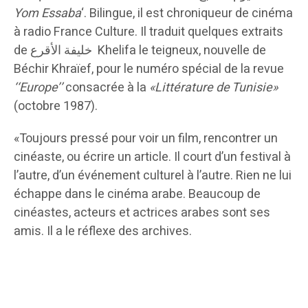
Yom Essaba
‘. Bilingue, il est chroniqueur de cinéma
à radio France Culture. Il traduit quelques extraits
de خليفة الأقرع Khelifa le teigneux, nouvelle de
Béchir Khraïef, pour le numéro spécial de la revue
‘‘Europe’’
consacrée à la
«Littérature de Tunisie»
(octobre 1987).
«Toujours pressé pour voir un film, rencontrer un
cinéaste, ou écrire un article. Il court d’un festival à
l’autre, d’un événement culturel à l’autre. Rien ne lui
échappe dans le cinéma arabe. Beaucoup de
cinéastes, acteurs et actrices arabes sont ses
amis. Il a le réflexe des archives.