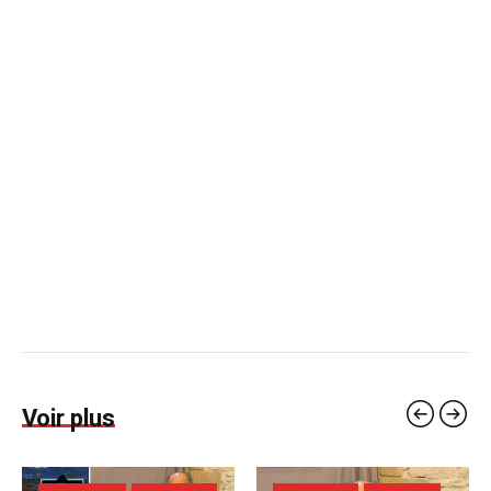
Voir plus