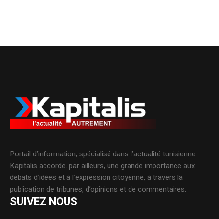
Portail d’information, spécialisé dans l’actualité tunisienne.
Kapitalis accorde, par ailleurs, une grande importance aux
débats d’idées et à l’expression citoyenne, à travers la
publication de tribunes, d’opinions et de commentaires.
SUIVEZ NOUS