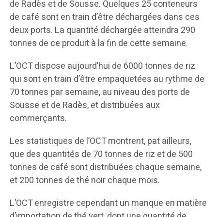
de Radès et de Sousse. Quelques 25 conteneurs
de café sont en train d’être déchargées dans ces
deux ports. La quantité déchargée atteindra 290
tonnes de ce produit à la fin de cette semaine.
L’OCT dispose aujourd’hui de 6000 tonnes de riz
qui sont en train d’être empaquetées au rythme de
70 tonnes par semaine, au niveau des ports de
Sousse et de Radès, et distribuées aux
commerçants.
Les statistiques de l’OCT montrent, pat ailleurs,
que des quantités de 70 tonnes de riz et de 500
tonnes de café sont distribuées chaque semaine,
et 200 tonnes de thé noir chaque mois.
L’OCT enregistre cependant un manque en matière
d’importation de thé vert, dont une quantité de