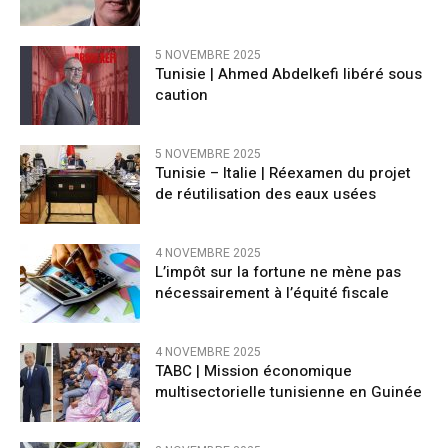
5 NOVEMBRE 2025
Tunisie | Ahmed Abdelkefi libéré sous
caution
5 NOVEMBRE 2025
Tunisie – Italie | Réexamen du projet
de réutilisation des eaux usées
4 NOVEMBRE 2025
L’impôt sur la fortune ne mène pas
nécessairement à l’équité fiscale
4 NOVEMBRE 2025
TABC | Mission économique
multisectorielle tunisienne en Guinée