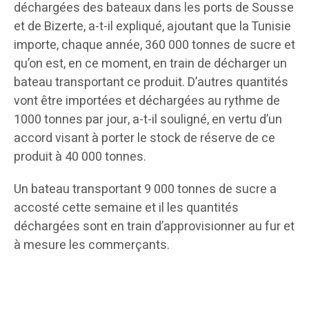
déchargées des bateaux dans les ports de Sousse
et de Bizerte, a-t-il expliqué, ajoutant que la Tunisie
importe, chaque année, 360 000 tonnes de sucre et
qu’on est, en ce moment, en train de décharger un
bateau transportant ce produit. D’autres quantités
vont être importées et déchargées au rythme de
1000 tonnes par jour, a-t-il souligné, en vertu d’un
accord visant à porter le stock de réserve de ce
produit à 40 000 tonnes.
Un bateau transportant 9 000 tonnes de sucre a
accosté cette semaine et il les quantités
déchargées sont en train d’approvisionner au fur et
à mesure les commerçants.