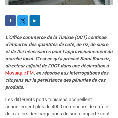
L’Office commerce de la Tunisie (OCT) continue
d’importer des quantités de café, de riz, de sucre
et de thé nécessaires pour l’approvisionnement du
marché local. C’est ce qu’a précisé Sami Bouaziz,
directeur adjoint de l’OCT dans une déclaration à
Mosaïque FM
, en réponse aux interrogations des
citoyens sur la persistance des pénuries de ces
produits.
Les différents ports tunisiens accueillent
annuellement plus de 4000 conteneurs de café et
de riz alors des cargaisons de sucre importé sont