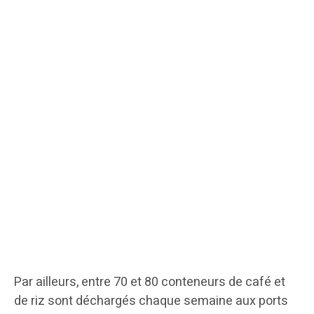
Par ailleurs, entre 70 et 80 conteneurs de café et
de riz sont déchargés chaque semaine aux ports