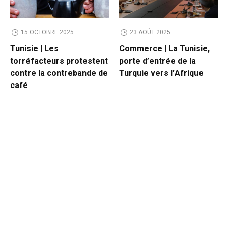
15 OCTOBRE 2025
23 AOÛT 2025
Tunisie | Les
Commerce | La Tunisie,
torréfacteurs protestent
porte d’entrée de la
contre la contrebande de
Turquie vers l’Afrique
café