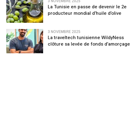
3 NOVEMBRE 2025
La Tunisie en passe de devenir le 2e
producteur mondial d’huile d’olive
3 NOVEMBRE 2025
La traveltech tunisienne WildyNess
clôture sa levée de fonds d’amorçage