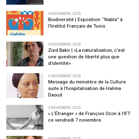
4 NOVEMBRE 2025
Biodiversité | Exposition ‘‘Nabta’’ à
l’Institut Français de Tunis
4 NOVEMBRE 2025
Zied Bakir | «La naturalisation, c’est
une question de liberté plus que
d’identité»
3 NOVEMBRE 2025
Message du ministère de la Culture
suite à l’hospitalisation de Halima
Daoud
3 NOVEMBRE 2025
« L’Étranger » de François Ozon à l’IFT
ce vendredi 7 novembre
3 NOVEMBRE 2025