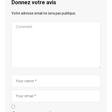
Donnez votre avis
Votre adresse email ne sera pas publique.