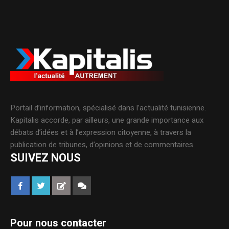
Portail d’information, spécialisé dans l’actualité tunisienne.
Kapitalis accorde, par ailleurs, une grande importance aux
débats d’idées et à l’expression citoyenne, à travers la
publication de tribunes, d’opinions et de commentaires.
SUIVEZ NOUS
Pour nous contacter