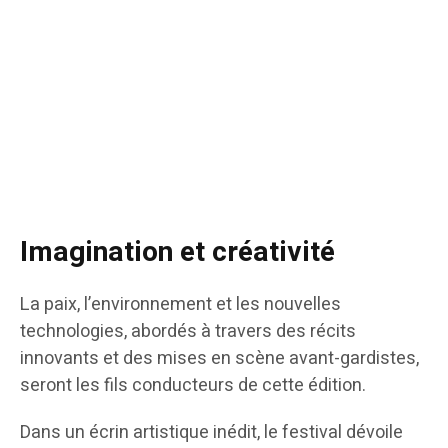
Imagination et créativité
La paix, l’environnement et les nouvelles
technologies, abordés à travers des récits
innovants et des mises en scène avant-gardistes,
seront les fils conducteurs de cette édition.
Dans un écrin artistique inédit, le festival dévoile