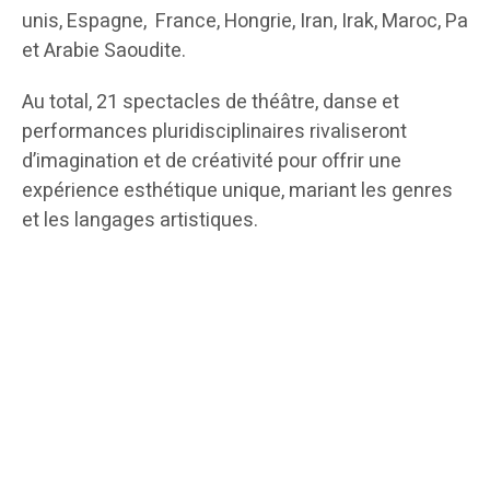
unis, Espagne, France, Hongrie, Iran, Irak, Maroc, Pale
et Arabie Saoudite.
Au total, 21 spectacles de théâtre, danse et
performances pluridisciplinaires rivaliseront
d’imagination et de créativité pour offrir une
expérience esthétique unique, mariant les genres
et les langages artistiques.