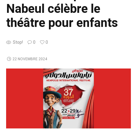
Nabeul célèbre le
théâtre pour enfants
Stop!
0
0
22 NOVEMBRE 2024