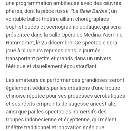
une programmation ambitieuse avec des œuvres
phares, dont la pièce russe
‘‘La Belle Barbie’’
, un
véritable ballet-théâtre alliant chorégraphies
sophistiquées et scénographie poétique, qui sera
présentée dans la salle Opéra de Médina Yasmine
Hammamet, le 25 décembre. Ce spectacle sera
joué à plusieurs reprises dans la journée,
transportant petits et grands dans un univers
féérique et visuellement époustouflant.
Les amateurs de performances grandioses seront
également séduits par les créations d’une troupe
chinoise réputée pour ses prouesses acrobatiques
et ses récits empreints de sagesse ancestrale,
ainsi que par les spectacles immersifs des
troupes indonésienne et égyptienne, qui mêlent
théâtre traditionnel et innovation scénique.