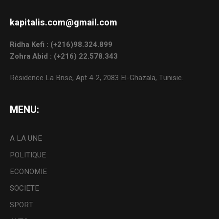
kapitalis.com@gmail.com
Ridha Kefi : (+216)98.324.899
Zohra Abid : (+216) 22.578.343
Résidence La Brise, Apt 4-2, 2083 El-Ghazala, Tunisie.
MENU:
A LA UNE
POLITIQUE
ECONOMIE
SOCIETE
SPORT