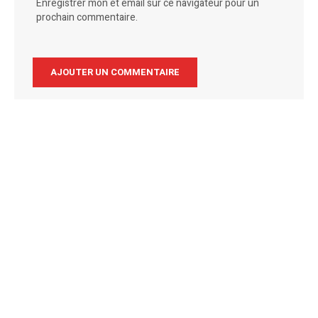
Enregistrer mon et email sur ce navigateur pour un
prochain commentaire.
Alternative: