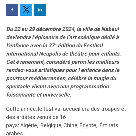
Du 22 au 29 décembre 2024, la ville de Nabeul
deviendra l’épicentre de l’art scénique dédié à
l’enfance avec la 37ᵉ édition du Festival
international Neapolis de théâtre pour enfants.
Cet événement, considéré parmi les meilleurs
rendez-vous artistiques pour l’enfance dans le
pourtour méditerranéen, célèbre la magie du
spectacle vivant avec une programmation
foisonnante et universelle.
Cette année, le festival accueillera des troupes et
des artistes venus de 16
pays: Algérie, Belgique, Chine, Égypte, Émirats
arabes