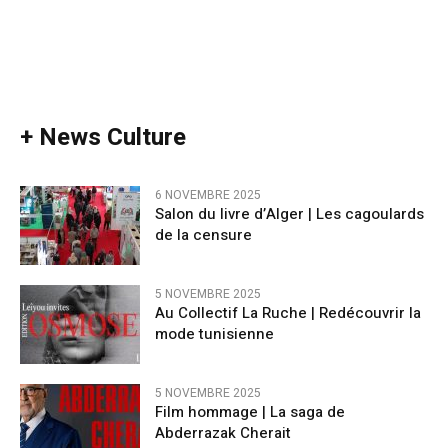
+ News Culture
6 NOVEMBRE 2025
Salon du livre d’Alger | Les cagoulards
de la censure
5 NOVEMBRE 2025
Au Collectif La Ruche | Redécouvrir la
mode tunisienne
5 NOVEMBRE 2025
Film hommage | La saga de
Abderrazak Cherait