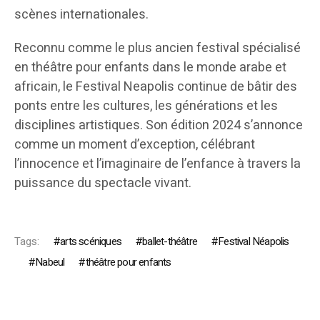
scènes internationales.
Reconnu comme le plus ancien festival spécialisé
en théâtre pour enfants dans le monde arabe et
africain, le Festival Neapolis continue de bâtir des
ponts entre les cultures, les générations et les
disciplines artistiques. Son édition 2024 s’annonce
comme un moment d’exception, célébrant
l’innocence et l’imaginaire de l’enfance à travers la
puissance du spectacle vivant.
Tags:
arts scéniques
ballet-théâtre
Festival Néapolis
Nabeul
théâtre pour enfants