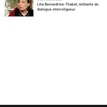
Lilia Bensedrine-Thabet, militante du
dialogue interreligieux