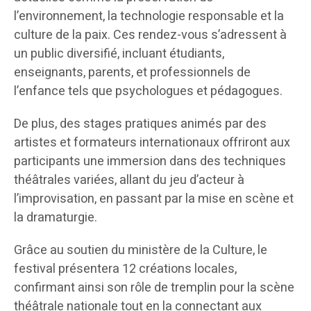
l’environnement, la technologie responsable et la
culture de la paix. Ces rendez-vous s’adressent à
un public diversifié, incluant étudiants,
enseignants, parents, et professionnels de
l’enfance tels que psychologues et pédagogues.
De plus, des stages pratiques animés par des
artistes et formateurs internationaux offriront aux
participants une immersion dans des techniques
théâtrales variées, allant du jeu d’acteur à
l’improvisation, en passant par la mise en scène et
la dramaturgie.
Grâce au soutien du ministère de la Culture, le
festival présentera 12 créations locales,
confirmant ainsi son rôle de tremplin pour la scène
théâtrale nationale tout en la connectant aux