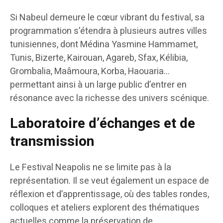
Si Nabeul demeure le cœur vibrant du festival, sa
programmation s’étendra à plusieurs autres villes
tunisiennes, dont Médina Yasmine Hammamet,
Tunis, Bizerte, Kairouan, Agareb, Sfax, Kélibia,
Grombalia, Maâmoura, Korba, Haouaria…
permettant ainsi à un large public d’entrer en
résonance avec la richesse des univers scénique.
Laboratoire d’échanges et de
transmission
Le Festival Neapolis ne se limite pas à la
représentation. Il se veut également un espace de
réflexion et d’apprentissage, où des tables rondes,
colloques et ateliers explorent des thématiques
actuelles comme la préservation de