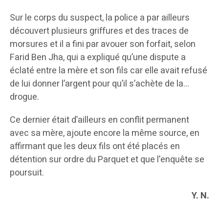
Sur le corps du suspect, la police a par ailleurs
découvert plusieurs griffures et des traces de
morsures et il a fini par avouer son forfait, selon
Farid Ben Jha, qui a expliqué qu’une dispute a
éclaté entre la mère et son fils car elle avait refusé
de lui donner l’argent pour qu’il s’achète de la…
drogue.
Ce dernier était d’ailleurs en conflit permanent
avec sa mère, ajoute encore la même source, en
affirmant que les deux fils ont été placés en
détention sur ordre du Parquet et que l’enquête se
poursuit.
Y. N.