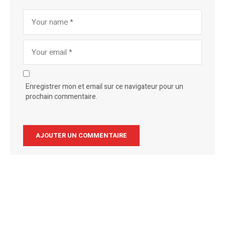
Enregistrer mon et email sur ce navigateur pour un
prochain commentaire.
Alternative: