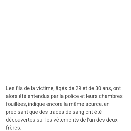
Les fils de la victime, âgés de 29 et de 30 ans, ont
alors été entendus par la police et leurs chambres
fouillées, indique encore la même source, en
précisant que des traces de sang ont été
découvertes sur les vêtements de l’un des deux
frères.