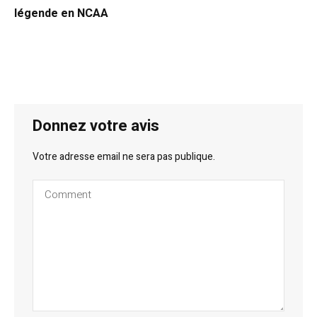
légende en NCAA
Donnez votre avis
Votre adresse email ne sera pas publique.