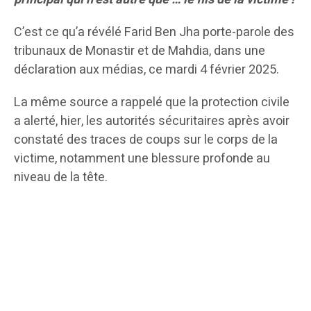
C’est ce qu’a révélé Farid Ben Jha porte-parole des
tribunaux de Monastir et de Mahdia, dans une
déclaration aux médias, ce mardi 4 février 2025.
La même source a rappelé que la protection civile
a alerté, hier, les autorités sécuritaires après avoir
constaté des traces de coups sur le corps de la
victime, notamment une blessure profonde au
niveau de la tête.