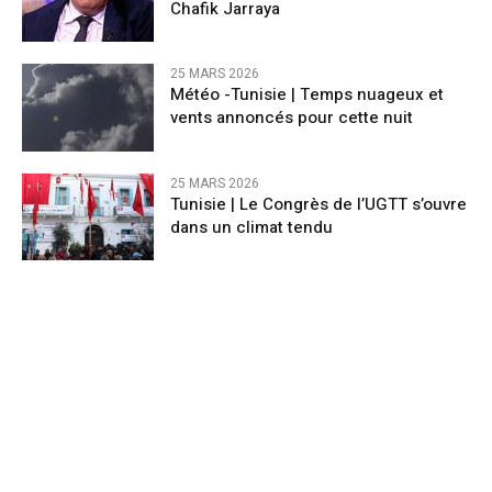
Chafik Jarraya
25 MARS 2026
Météo -Tunisie | Temps nuageux et
vents annoncés pour cette nuit
25 MARS 2026
Tunisie | Le Congrès de l’UGTT s’ouvre
dans un climat tendu