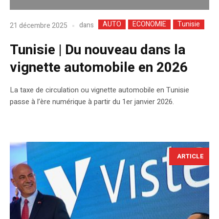
AUTO
ECONOMIE
Tunisie
dans
21 décembre 2025
Tunisie | Du nouveau dans la
vignette automobile en 2026
La taxe de circulation ou vignette automobile en Tunisie
passe à l’ère numérique à partir du 1er janvier 2026.
ARTICLE