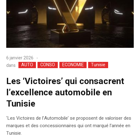
6 janvier 2026
AUTO
CONSO
ECONOMIE
Tunisie
dans
Les ‘Victoires’ qui consacrent
l’excellence automobile en
Tunisie
‘Les Victoires de l’Automobile’ se proposent de valoriser des
marques et des concessionnaires qui ont marqué l’année en
Tunisie.