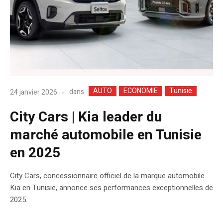
AUTO
ECONOMIE
Tunisie
dans
24 janvier 2026
City Cars | Kia leader du
marché automobile en Tunisie
en 2025
City Cars, concessionnaire officiel de la marque automobile
Kia en Tunisie, annonce ses performances exceptionnelles de
2025.