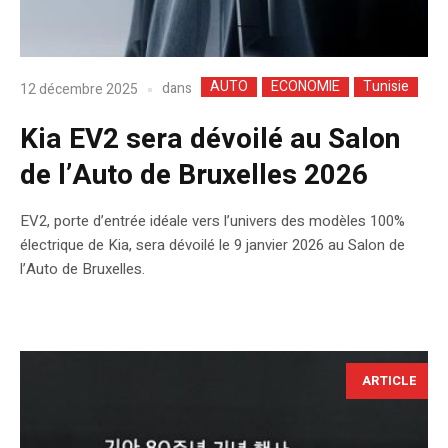
AUTO
ECONOMIE
Tunisie
dans
12 décembre 2025
Kia EV2 sera dévoilé au Salon
de l’Auto de Bruxelles 2026
EV2, porte d’entrée idéale vers l’univers des modèles 100%
électrique de Kia, sera dévoilé le 9 janvier 2026 au Salon de
l’Auto de Bruxelles.
ARTICLE