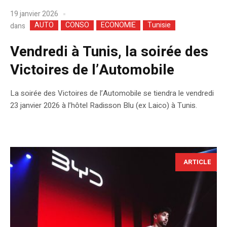
19 janvier 2026
AUTO
CONSO
ECONOMIE
Tunisie
dans
Vendredi à Tunis, la soirée des
Victoires de l’Automobile
La soirée des Victoires de l’Automobile se tiendra le vendredi
23 janvier 2026 à l’hôtel Radisson Blu (ex Laico) à Tunis.
ARTICLE