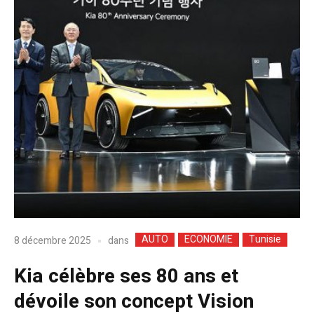
AUTO
ECONOMIE
Tunisie
dans
8 décembre 2025
Kia célèbre ses 80 ans et
dévoile son concept Vision