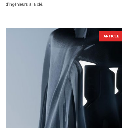
d'ingénieurs à la clé.
ARTICLE