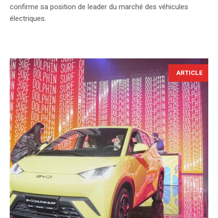
confirme sa position de leader du marché des véhicules
électriques.
ARTICLE