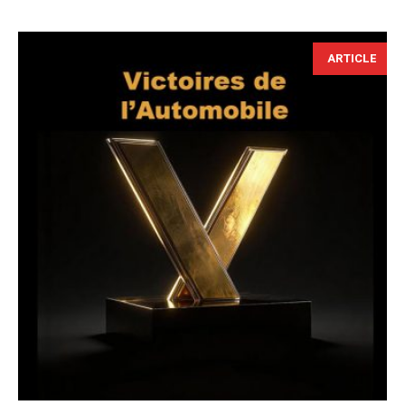
ARTICLE