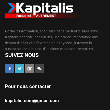
Portail d’information, spécialisé dans l’actualité tunisienne.
Kapitalis accorde, par ailleurs, une grande importance aux
débats d’idées et à l’expression citoyenne, à travers la
publication de tribunes, d’opinions et de commentaires.
SUIVEZ NOUS
Pour nous contacter
kapitalis.com@gmail.com