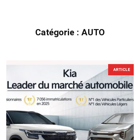
Catégorie :
AUTO
ARTICLE