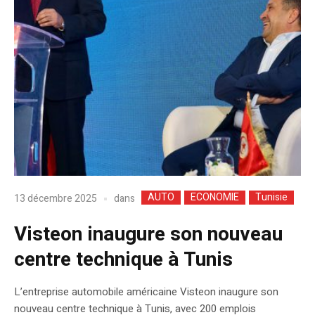
AUTO
ECONOMIE
Tunisie
dans
13 décembre 2025
Visteon inaugure son nouveau
centre technique à Tunis
L’entreprise automobile américaine Visteon inaugure son
nouveau centre technique à Tunis, avec 200 emplois