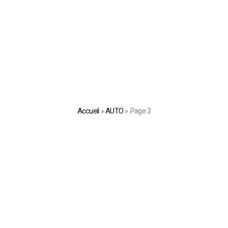
Accueil
»
AUTO
»
Page 3