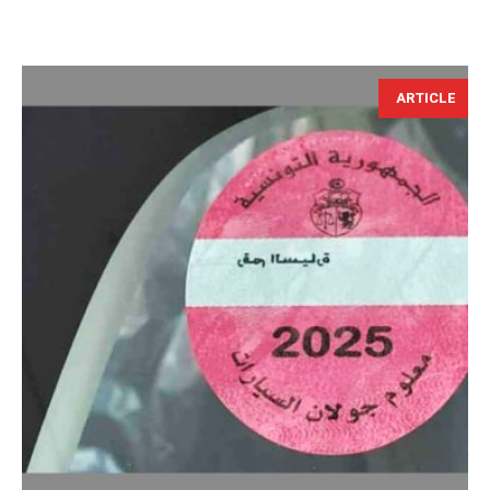
ARTICLE