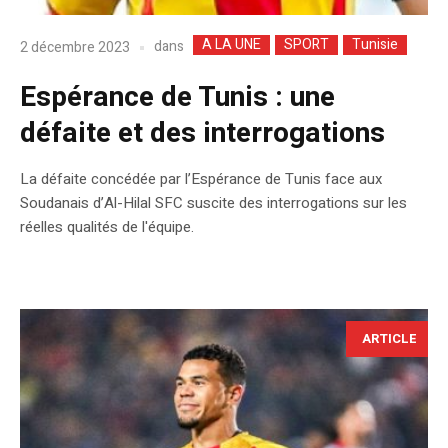
A LA UNE
SPORT
Tunisie
dans
2 décembre 2023
Espérance de Tunis : une
défaite et des interrogations
La défaite concédée par l’Espérance de Tunis face aux
Soudanais d’Al-Hilal SFC suscite des interrogations sur les
réelles qualités de l'équipe.
ARTICLE