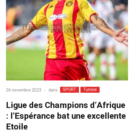
SPORT
Tunisie
dans
26 novembre 2023
Ligue des Champions d’Afrique
: l’Espérance bat une excellente
Etoile