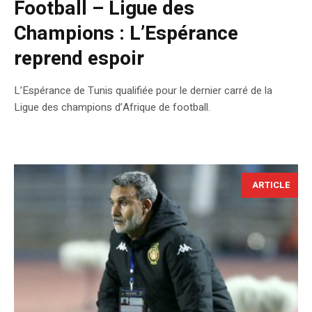
Football – Ligue des
Champions : L’Espérance
reprend espoir
L’Espérance de Tunis qualifiée pour le dernier carré de la
Ligue des champions d’Afrique de football.
ARTICLE