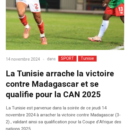
SPORT
Tunisie
dans
14 novembre 2024
La Tunisie arrache la victoire
contre Madagascar et se
qualifie pour la CAN 2025
La Tunisie est parvenue dans la soirée de ce jeudi 14
novembre 2024 à arracher la victoire contre Madagascar (3-
2) , validant ainsi sa qualification pour la Coupe d’Afrique des
nations 2025.