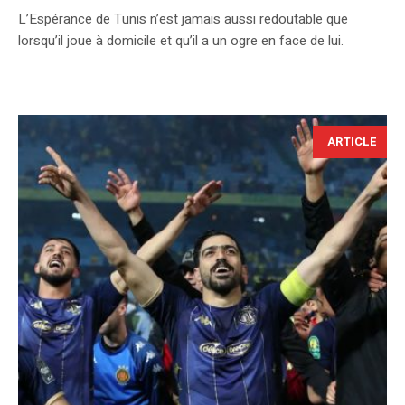
L’Espérance de Tunis n’est jamais aussi redoutable que
lorsqu’il joue à domicile et qu’il a un ogre en face de lui.
ARTICLE