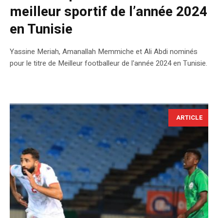
meilleur sportif de l’année 2024
en Tunisie
Yassine Meriah, Amanallah Memmiche et Ali Abdi nominés
pour le titre de Meilleur footballeur de l'année 2024 en Tunisie.
ARTICLE