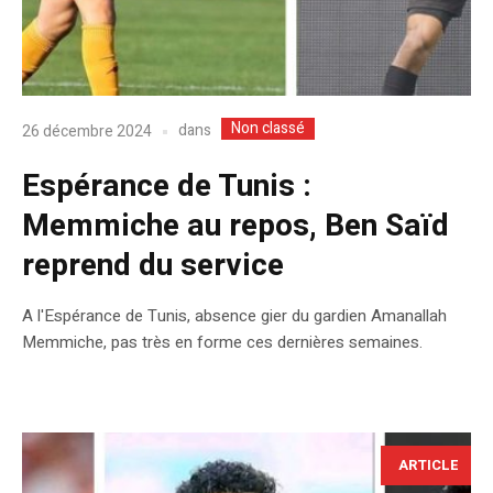
Non classé
dans
26 décembre 2024
Espérance de Tunis :
Memmiche au repos, Ben Saïd
reprend du service
A l'Espérance de Tunis, absence gier du gardien Amanallah
Memmiche, pas très en forme ces dernières semaines.
ARTICLE