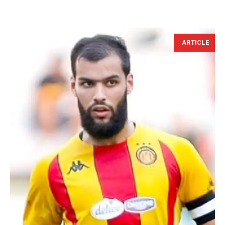
ARTICLE