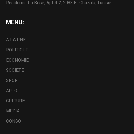
Résidence La Brise, Apt 4-2, 2083 El-Ghazala, Tunisie.
MENU:
A LA UNE
POLITIQUE
ECONOMIE
SOCIETE
SPORT
AUTO
CULTURE
MEDIA
CONSO