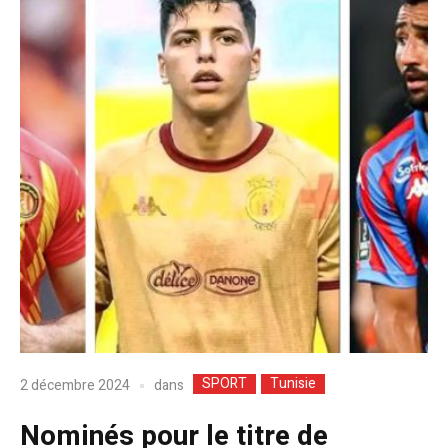
SPORT
Tunisie
dans
2 décembre 2024
Nominés pour le titre de