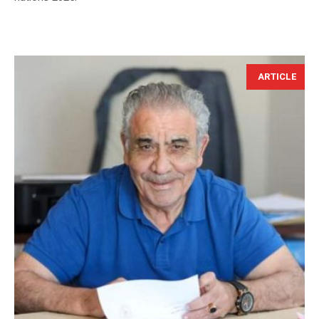
ARTICLE