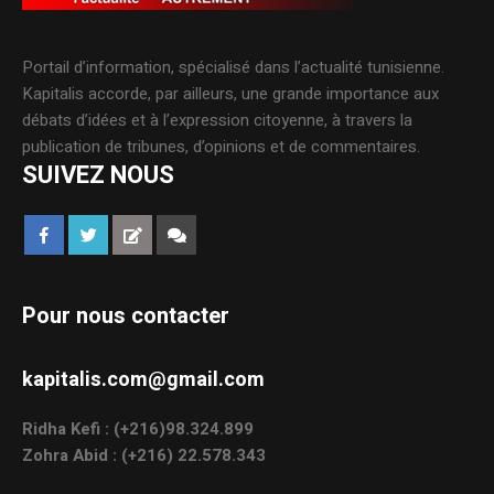
Portail d’information, spécialisé dans l’actualité tunisienne.
Kapitalis accorde, par ailleurs, une grande importance aux
débats d’idées et à l’expression citoyenne, à travers la
publication de tribunes, d’opinions et de commentaires.
SUIVEZ NOUS
Pour nous contacter
kapitalis.com@gmail.com
Ridha Kefi : (+216)98.324.899
Zohra Abid : (+216) 22.578.343