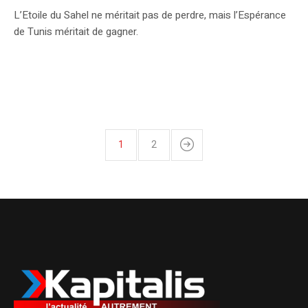
L’Etoile du Sahel ne méritait pas de perdre, mais l’Espérance
de Tunis méritait de gagner.
1
2