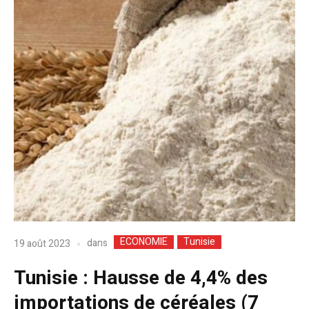
ECONOMIE
Tunisie
dans
19 août 2023
Tunisie : Hausse de 4,4% des
importations de céréales (7