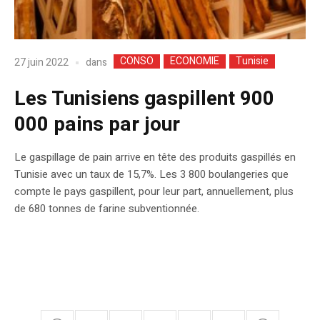
CONSO
ECONOMIE
Tunisie
dans
27 juin 2022
Les Tunisiens gaspillent 900
000 pains par jour
Le gaspillage de pain arrive en tête des produits gaspillés en
Tunisie avec un taux de 15,7%. Les 3 800 boulangeries que
compte le pays gaspillent, pour leur part, annuellement, plus
de 680 tonnes de farine subventionnée.