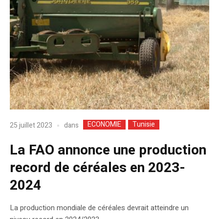
ECONOMIE
Tunisie
dans
25 juillet 2023
La FAO annonce une production
record de céréales en 2023-
2024
La production mondiale de céréales devrait atteindre un