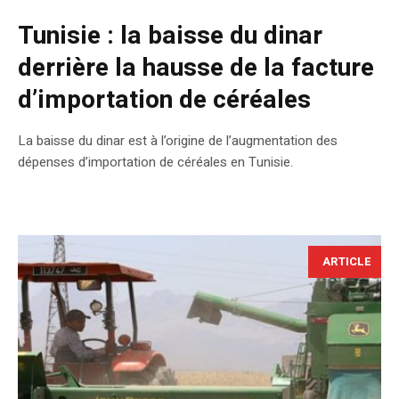
Tunisie : la baisse du dinar
derrière la hausse de la facture
d’importation de céréales
La baisse du dinar est à l’origine de l’augmentation des
dépenses d’importation de céréales en Tunisie.
ARTICLE