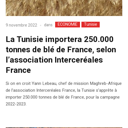
ECONOMIE
Tunisie
dans
9 novembre 2022
La Tunisie importera 250.000
tonnes de blé de France, selon
l’association Interceréales
France
Si on en croit Yann Lebeau, chef de mission Maghreb-Afrique
de l’association Interceréales France, la Tunisie s’apprête à
importer 250.000 tonnes de blé de France, pour la campagne
2022-2023.