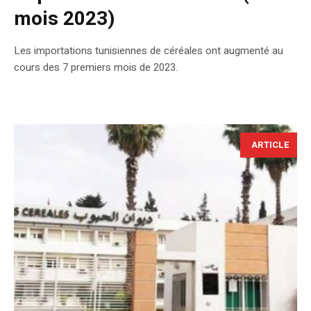
mois 2023)
Les importations tunisiennes de céréales ont augmenté au
cours des 7 premiers mois de 2023.
ARTICLE