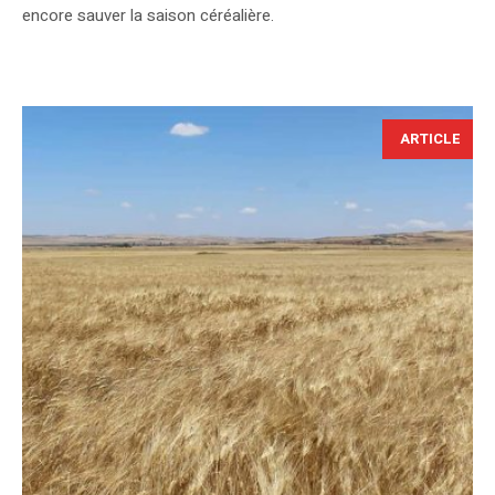
encore sauver la saison céréalière.
ARTICLE