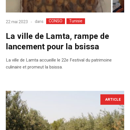
CONSO
Tunisie
dans
22 mai 2023
La ville de Lamta, rampe de
lancement pour la bsissa
La ville de Lamta accueille le 22e Festival du patrimoine
culinaire et promeut la bsissa.
ARTICLE