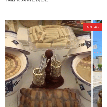
niveau record en 2024/2023.
ARTICLE