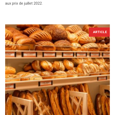
aux prix de juillet 2022.
ARTICLE