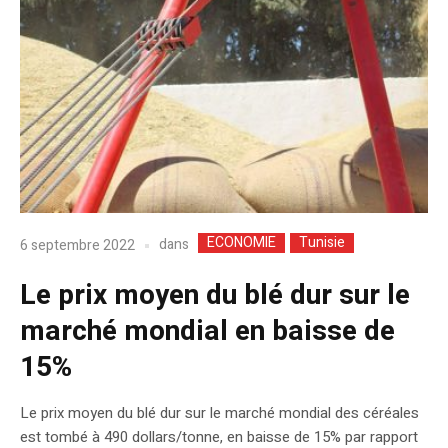
ECONOMIE
Tunisie
dans
6 septembre 2022
Le prix moyen du blé dur sur le
marché mondial en baisse de
15%
Le prix moyen du blé dur sur le marché mondial des céréales
est tombé à 490 dollars/tonne, en baisse de 15% par rapport