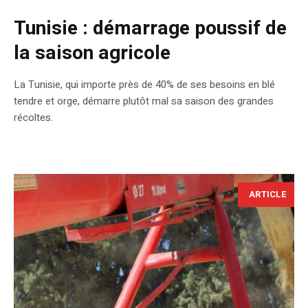
Tunisie : démarrage poussif de
la saison agricole
La Tunisie, qui importe près de 40% de ses besoins en blé
tendre et orge, démarre plutôt mal sa saison des grandes
récoltes.
ARTICLE