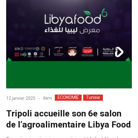
ECONOMIE
Tunisie
dans
12 janvier 2025
Tripoli accueille son 6e salon
de l’agroalimentaire Libya Food