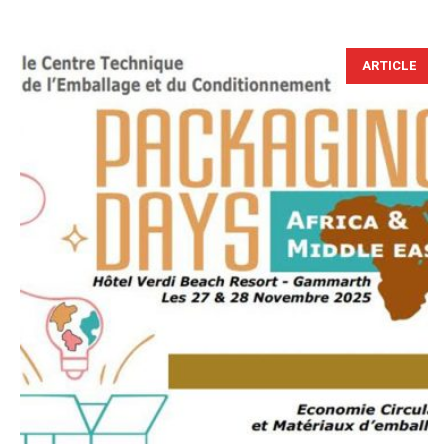
ARTICLE