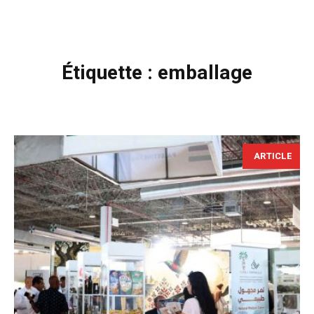
Étiquette :
emballage
ARTICLE