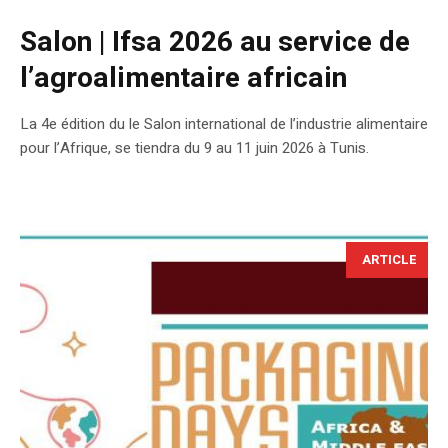
Salon | Ifsa 2026 au service de
l’agroalimentaire africain
La 4e édition du le Salon international de l’industrie alimentaire
pour l’Afrique, se tiendra du 9 au 11 juin 2026 à Tunis.
ARTICLE