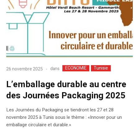
ECONOMIE
Tunisie
dans
26 novembre 2025
L’emballage durable au centre
des Journées Packaging 2025
Les Journées du Packaging se tiendront les 27 et 28
novembre 2025 à Tunis sous le thème : «Innover pour un
emballage circulaire et durable.»