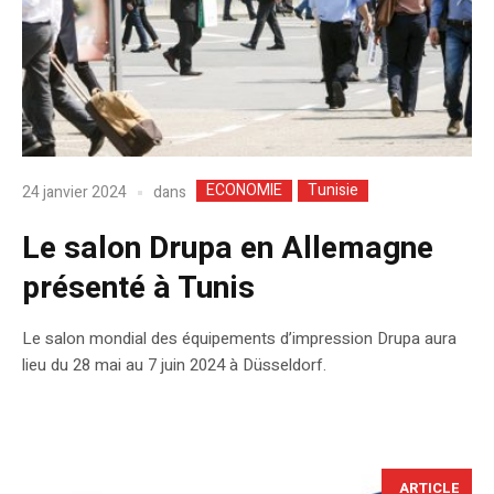
ECONOMIE
Tunisie
dans
24 janvier 2024
Le salon Drupa en Allemagne
présenté à Tunis
Le salon mondial des équipements d’impression Drupa aura
lieu du 28 mai au 7 juin 2024 à Düsseldorf.
ARTICLE