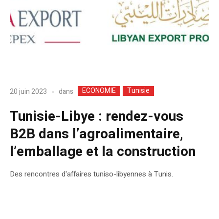
ECONOMIE
Tunisie
dans
20 juin 2023
Tunisie-Libye : rendez-vous
B2B dans l’agroalimentaire,
l’emballage et la construction
Des rencontres d'affaires tuniso-libyennes à Tunis.