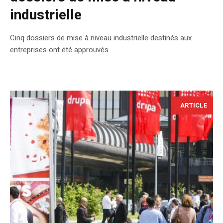
industrielle
Cinq dossiers de mise à niveau industrielle destinés aux
entreprises ont été approuvés.
ARTICLE