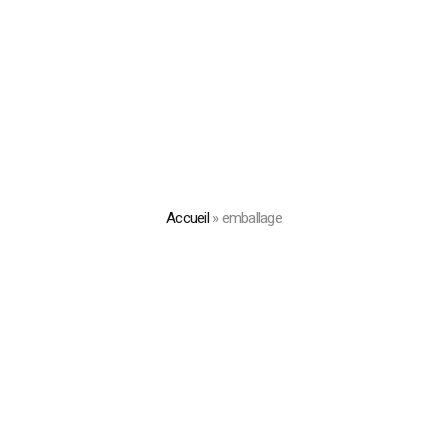
Accueil
»
emballage