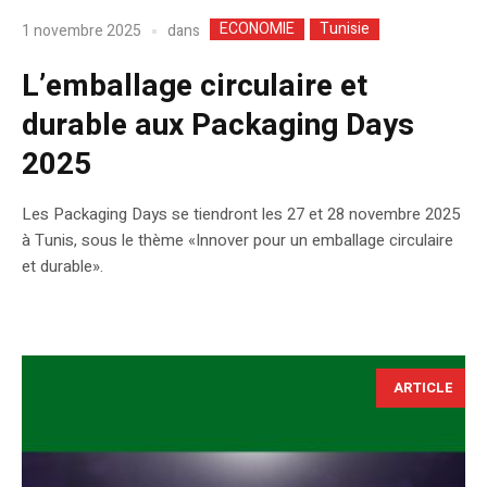
ECONOMIE
Tunisie
dans
1 novembre 2025
L’emballage circulaire et
durable aux Packaging Days
2025
Les Packaging Days se tiendront les 27 et 28 novembre 2025
à Tunis, sous le thème «Innover pour un emballage circulaire
et durable».
ARTICLE