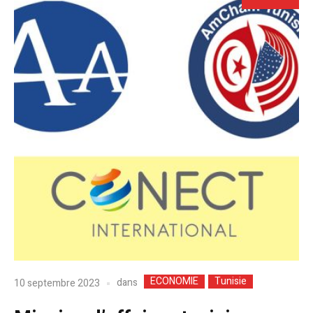
ECONOMIE
Tunisie
dans
10 septembre 2023