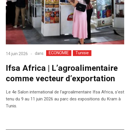
ECONOMIE
Tunisie
dans
14 juin 2026
Ifsa Africa | L’agroalimentaire
comme vecteur d’exportation
Le 4e Salon international de l’agroalimentaire Ifsa Africa, s’est
tenu du 9 au 11 juin 2026 au parc des expositions du Kram à
Tunis.