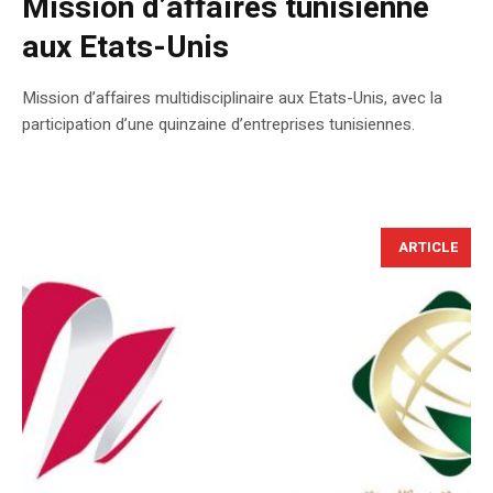
Mission d’affaires tunisienne
aux Etats-Unis
Mission d’affaires multidisciplinaire aux Etats-Unis, avec la
participation d’une quinzaine d’entreprises tunisiennes.
ARTICLE