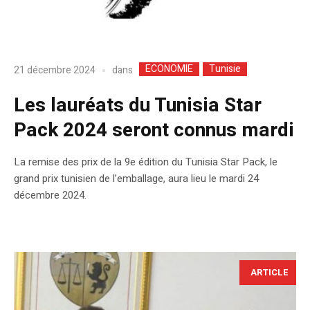
ECONOMIE
Tunisie
dans
21 décembre 2024
Les lauréats du Tunisia Star
Pack 2024 seront connus mardi
La remise des prix de la 9e édition du Tunisia Star Pack, le
grand prix tunisien de l’emballage, aura lieu le mardi 24
décembre 2024.
ARTICLE