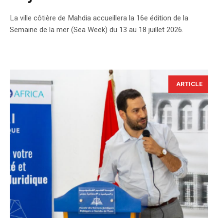
La ville côtière de Mahdia accueillera la 16e édition de la
Semaine de la mer (Sea Week) du 13 au 18 juillet 2026.
ARTICLE