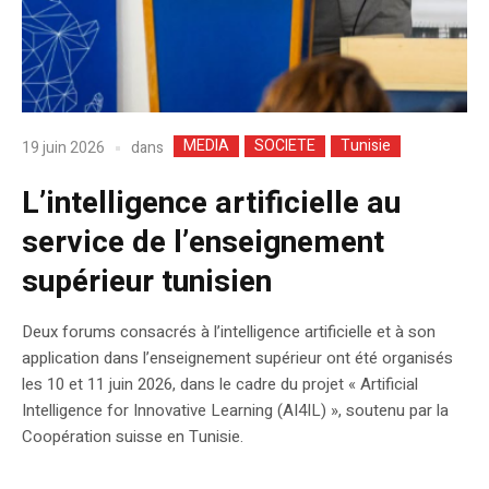
MEDIA
SOCIETE
Tunisie
dans
19 juin 2026
L’intelligence artificielle au
service de l’enseignement
supérieur tunisien
Deux forums consacrés à l’intelligence artificielle et à son
application dans l’enseignement supérieur ont été organisés
les 10 et 11 juin 2026, dans le cadre du projet « Artificial
Intelligence for Innovative Learning (AI4IL) », soutenu par la
Coopération suisse en Tunisie.