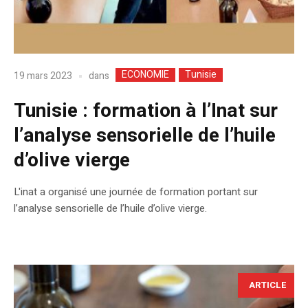
ECONOMIE
Tunisie
dans
19 mars 2023
Tunisie : formation à l’Inat sur
l’analyse sensorielle de l’huile
d’olive vierge
L'inat a organisé une journée de formation portant sur
l’analyse sensorielle de l’huile d’olive vierge.
ARTICLE