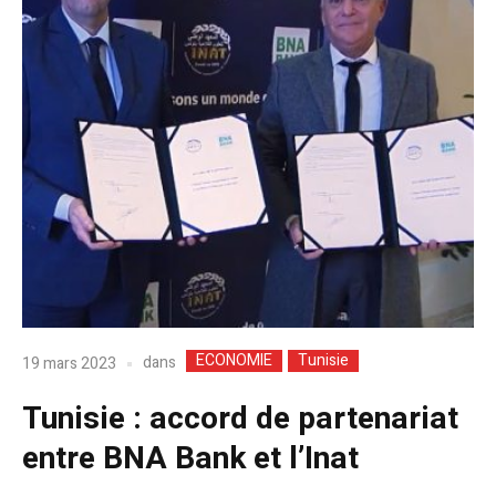
ECONOMIE
Tunisie
dans
19 mars 2023
Tunisie : accord de partenariat
entre BNA Bank et l’Inat