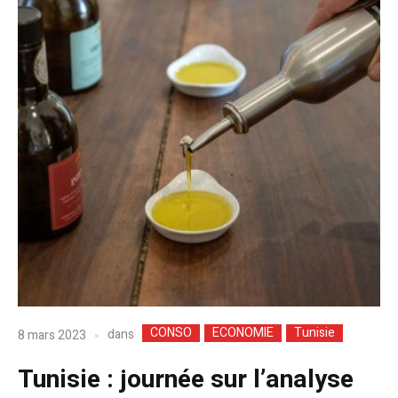
CONSO
ECONOMIE
Tunisie
dans
8 mars 2023
Tunisie : journée sur l’analyse