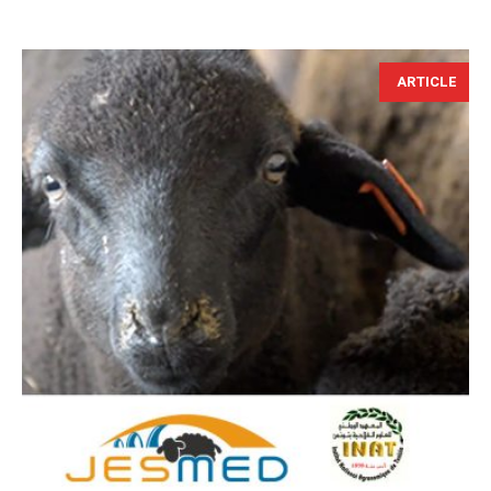
ARTICLE