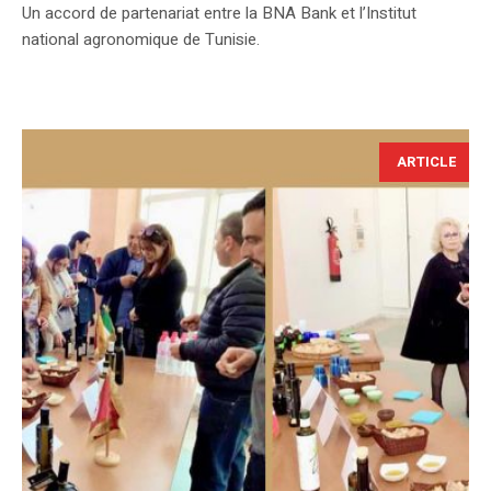
Un accord de partenariat entre la BNA Bank et l’Institut
national agronomique de Tunisie.
ARTICLE