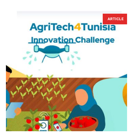
ARTICLE