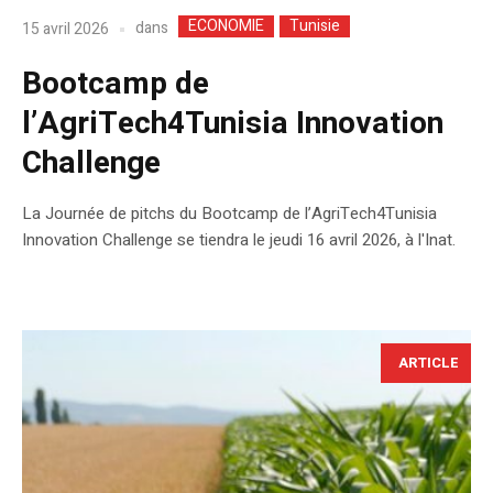
ECONOMIE
Tunisie
dans
15 avril 2026
Bootcamp de
l’AgriTech4Tunisia Innovation
Challenge
La Journée de pitchs du Bootcamp de l’AgriTech4Tunisia
Innovation Challenge se tiendra le jeudi 16 avril 2026, à l'Inat.
ARTICLE