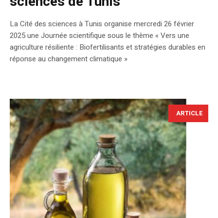
sciences de Tunis
La Cité des sciences à Tunis organise mercredi 26 février
2025 une Journée scientifique sous le thème « Vers une
agriculture résiliente : Biofertilisants et stratégies durables en
réponse au changement climatique »
ARTICLE