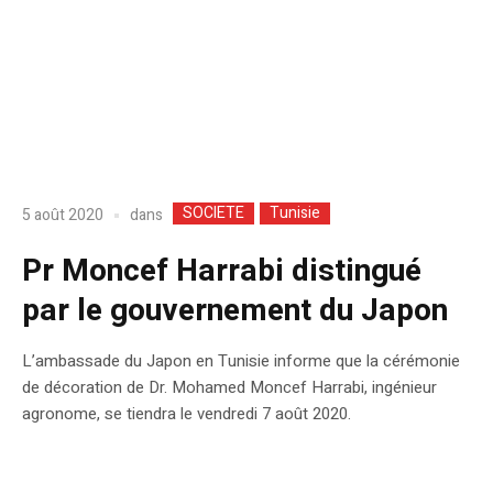
SOCIETE
Tunisie
dans
5 août 2020
Pr Moncef Harrabi distingué
par le gouvernement du Japon
L’ambassade du Japon en Tunisie informe que la cérémonie
de décoration de Dr. Mohamed Moncef Harrabi, ingénieur
agronome, se tiendra le vendredi 7 août 2020.