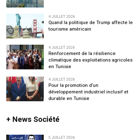
4 JUILLET 2026
Quand la politique de Trump affecte le
tourisme américain
4 JUILLET 2026
Renforcement de la résilience
climatique des exploitations agricoles
en Tunisie
4 JUILLET 2026
Pour la promotion d’un
développement industriel inclusif et
durable en Tunisie
+ News Société
5 JUILLET 2026