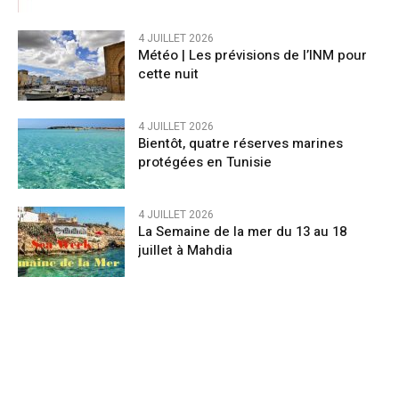
4 JUILLET 2026
Météo | Les prévisions de l’INM pour
cette nuit
4 JUILLET 2026
Bientôt, quatre réserves marines
protégées en Tunisie
4 JUILLET 2026
La Semaine de la mer du 13 au 18
juillet à Mahdia