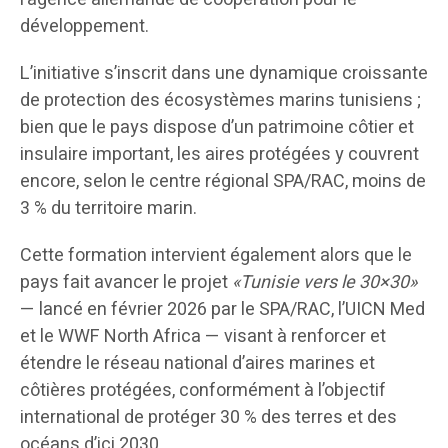
développement.
L’initiative s’inscrit dans une dynamique croissante
de protection des écosystèmes marins tunisiens ;
bien que le pays dispose d’un patrimoine côtier et
insulaire important, les aires protégées y couvrent
encore, selon le centre régional SPA/RAC, moins de
3 % du territoire marin.
Cette formation intervient également alors que le
pays fait avancer le projet
«Tunisie vers le 30×30»
— lancé en février 2026 par le SPA/RAC, l’UICN Med
et le WWF North Africa — visant à renforcer et
étendre le réseau national d’aires marines et
côtières protégées, conformément à l’objectif
international de protéger 30 % des terres et des
océans d’ici 2030.