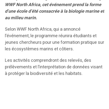
WWF North Africa, cet événement prend la forme
d’une école d’été consacrée à la biologie marine et
au milieu marin.
Selon WWF North Africa, qui a annoncé
l’événement, le programme réunira étudiants et
jeunes chercheurs pour une formation pratique sur
les écosystèmes marins et côtiers.
Les activités comprendront des relevés, des
prélèvements et l’interprétation de données visant
à protéger la biodiversité et les habitats.