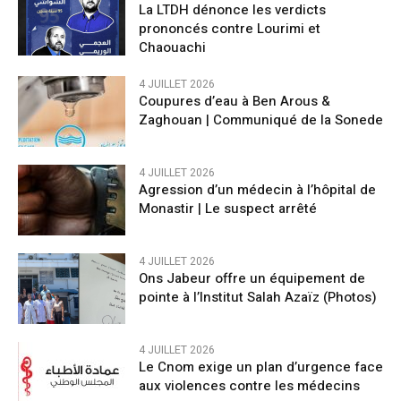
La LTDH dénonce les verdicts
prononcés contre Lourimi et
Chaouachi
4 JUILLET 2026
Coupures d’eau à Ben Arous &
Zaghouan | Communiqué de la Sonede
4 JUILLET 2026
Agression d’un médecin à l’hôpital de
Monastir | Le suspect arrêté
4 JUILLET 2026
Ons Jabeur offre un équipement de
pointe à l’Institut Salah Azaïz (Photos)
4 JUILLET 2026
Le Cnom exige un plan d’urgence face
aux violences contre les médecins