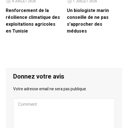
4 JUILLET 2026
1 JUILLET 2026
Renforcement de la
Un biologiste marin
résilience climatique des
conseille de ne pas
exploitations agricoles
s’approcher des
en Tunisie
méduses
Donnez votre avis
Votre adresse email ne sera pas publique.