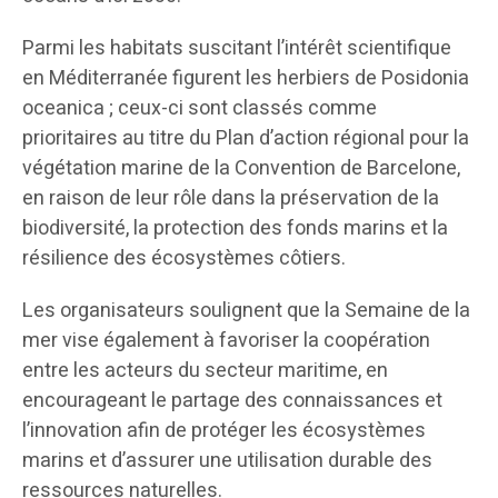
Parmi les habitats suscitant l’intérêt scientifique
en Méditerranée figurent les herbiers de Posidonia
oceanica ; ceux-ci sont classés comme
prioritaires au titre du Plan d’action régional pour la
végétation marine de la Convention de Barcelone,
en raison de leur rôle dans la préservation de la
biodiversité, la protection des fonds marins et la
résilience des écosystèmes côtiers.
Les organisateurs soulignent que la Semaine de la
mer vise également à favoriser la coopération
entre les acteurs du secteur maritime, en
encourageant le partage des connaissances et
l’innovation afin de protéger les écosystèmes
marins et d’assurer une utilisation durable des
ressources naturelles.