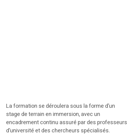
La formation se déroulera sous la forme d’un
stage de terrain en immersion, avec un
encadrement continu assuré par des professeurs
d’université et des chercheurs spécialisés.