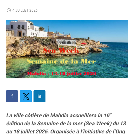
4 JUILLET 2026
e
La ville côtière de Mahdia accueillera la 16
édition de la Semaine de la mer (Sea Week) du 13
au 18 juillet 2026. Organisée à l’initiative de l’Ong