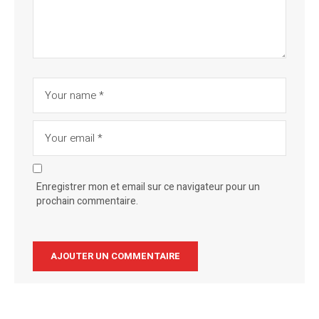
Enregistrer mon et email sur ce navigateur pour un
prochain commentaire.
Alternative: