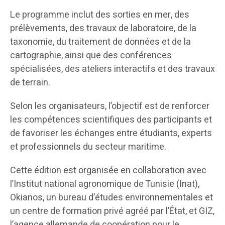
Le programme inclut des sorties en mer, des
prélèvements, des travaux de laboratoire, de la
taxonomie, du traitement de données et de la
cartographie, ainsi que des conférences
spécialisées, des ateliers interactifs et des travaux
de terrain.
Selon les organisateurs, l’objectif est de renforcer
les compétences scientifiques des participants et
de favoriser les échanges entre étudiants, experts
et professionnels du secteur maritime.
Cette édition est organisée en collaboration avec
l’Institut national agronomique de Tunisie (Inat),
Okianos, un bureau d’études environnementales et
un centre de formation privé agréé par l’État, et GIZ,
l’agence allemande de coopération pour le