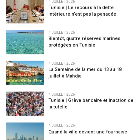
4 JUILLET 2026
Tunisie | Le recours à la dette
intérieure n’est pas la panacée
4 JUILLET 2026
Bientôt, quatre réserves marines
protégées en Tunisie
4 JUILLET 2026
La Semaine de la mer du 13 au 18
juillet à Mahdia
4 JUILLET 2026
Tunisie | Grève bancaire et inaction de
la tutelle
4 JUILLET 2026
Quand la ville devient une fournaise