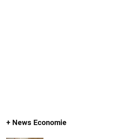
+ News Economie