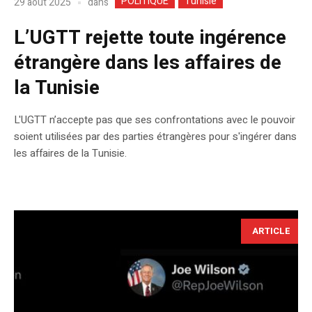
POLITIQUE
Tunisie
dans
29 août 2025
L’UGTT rejette toute ingérence
étrangère dans les affaires de
la Tunisie
L'UGTT n’accepte pas que ses confrontations avec le pouvoir
soient utilisées par des parties étrangères pour s'ingérer dans
les affaires de la Tunisie.
ARTICLE