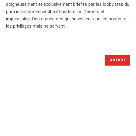
soigneusement et exclusivement briefés par les lobbyistes du
parti islamiste Ennahdha et restent indifférents et
impassibles. Des carriéristes qui ne veulent que les postes et
les privilèges mais ne servent...
ARTICLE