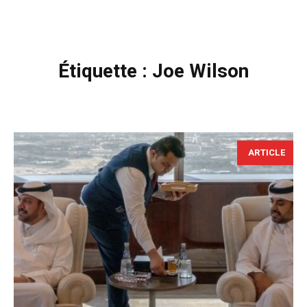
Étiquette :
Joe Wilson
ARTICLE