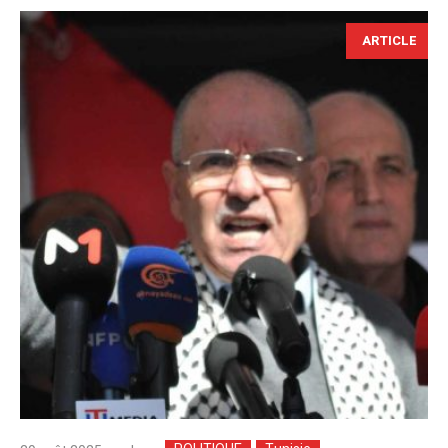
ARTICLE