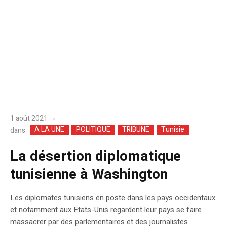
1 août 2021
A LA UNE
POLITIQUE
TRIBUNE
Tunisie
dans
La désertion diplomatique
tunisienne à Washington
Les diplomates tunisiens en poste dans les pays occidentaux
et notamment aux Etats-Unis regardent leur pays se faire
massacrer par des parlementaires et des journalistes