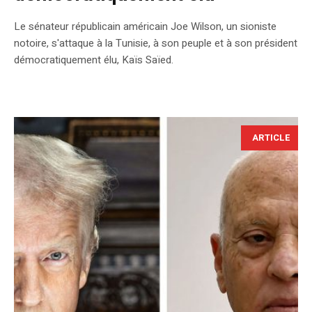
Le sénateur républicain américain Joe Wilson, un sioniste
notoire, s'attaque à la Tunisie, à son peuple et à son président
démocratiquement élu, Kaïs Saïed.
ARTICLE