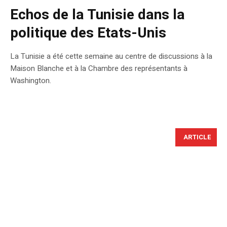
Echos de la Tunisie dans la
politique des Etats-Unis
La Tunisie a été cette semaine au centre de discussions à la
Maison Blanche et à la Chambre des représentants à
Washington.
ARTICLE