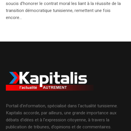
soucis d’honorer le contrat moral les liant à la réussite de la
transition démocratique tunisienne, remettent une fois
encore...
Portail d’information, spécialisé dans l’actualité tunisienne.
Kapitalis accorde, par ailleurs, une grande importance aux
débats d’idées et à l’expression citoyenne, à travers la
publication de tribunes, d’opinions et de commentaires.