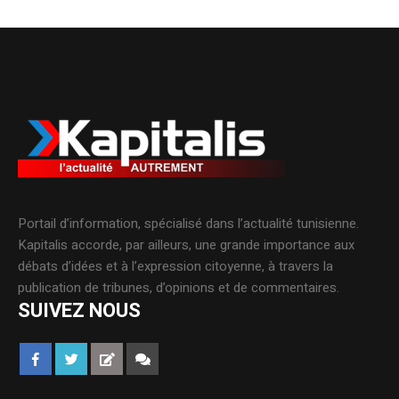
Portail d’information, spécialisé dans l’actualité tunisienne.
Kapitalis accorde, par ailleurs, une grande importance aux
débats d’idées et à l’expression citoyenne, à travers la
publication de tribunes, d’opinions et de commentaires.
SUIVEZ NOUS