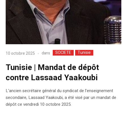
SOCIETE
Tunisie
dans
10 octobre 2025
Tunisie | Mandat de dépôt
contre Lassaad Yaakoubi
L’ancien secrétaire général du syndicat de l’enseignement
secondaire, Lassaad Yaakoubi, a été visé par un mandat de
dépôt ce vendredi 10 octobre 2025.