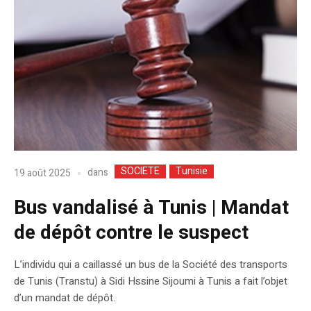
SOCIETE
Tunisie
dans
19 août 2025
Bus vandalisé à Tunis | Mandat
de dépôt contre le suspect
L’individu qui a caillassé un bus de la Société des transports
de Tunis (Transtu) à Sidi Hssine Sijoumi à Tunis a fait l’objet
d’un mandat de dépôt.