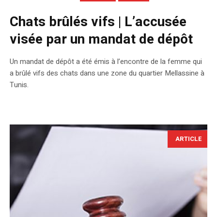
Chats brûlés vifs | L’accusée
visée par un mandat de dépôt
Un mandat de dépôt a été émis à l’encontre de la femme qui
a brûlé vifs des chats dans une zone du quartier Mellassine à
Tunis.
ARTICLE