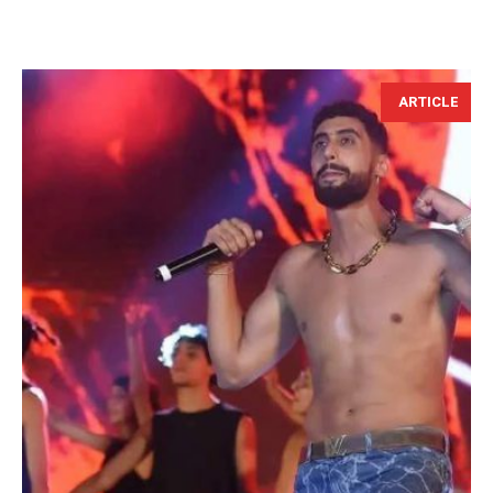
ARTICLE