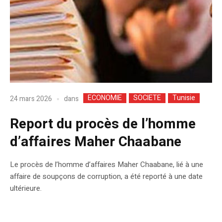
ECONOMIE
SOCIETE
Tunisie
dans
24 mars 2026
Report du procès de l’homme
d’affaires Maher Chaabane
Le procès de l’homme d’affaires Maher Chaabane, lié à une
affaire de soupçons de corruption, a été reporté à une date
ultérieure.