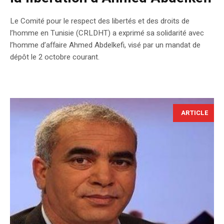
Le Comité pour le respect des libertés et des droits de
l’homme en Tunisie (CRLDHT) a exprimé sa solidarité avec
l’homme d’affaire Ahmed Abdelkefi, visé par un mandat de
dépôt le 2 octobre courant.
ARTICLE