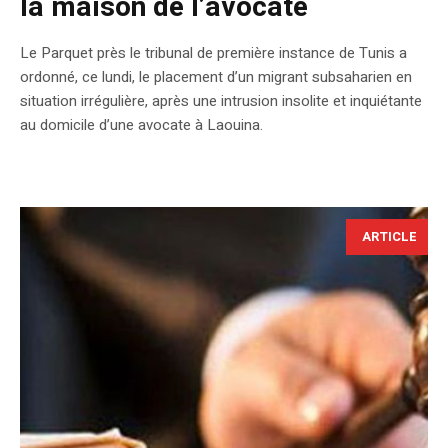
la maison de l’avocate
Le Parquet près le tribunal de première instance de Tunis a
ordonné, ce lundi, le placement d’un migrant subsaharien en
situation irrégulière, après une intrusion insolite et inquiétante
au domicile d’une avocate à Laouina.
ARTICLE