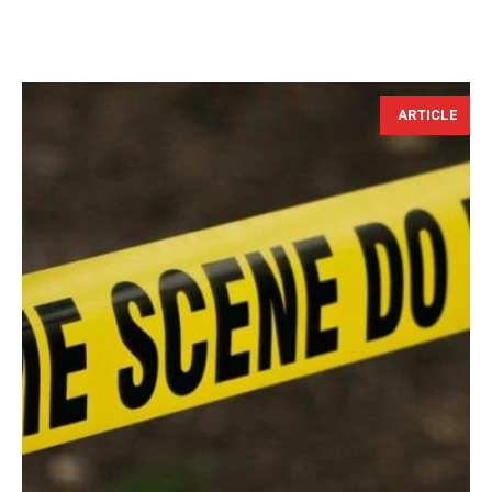
ARTICLE