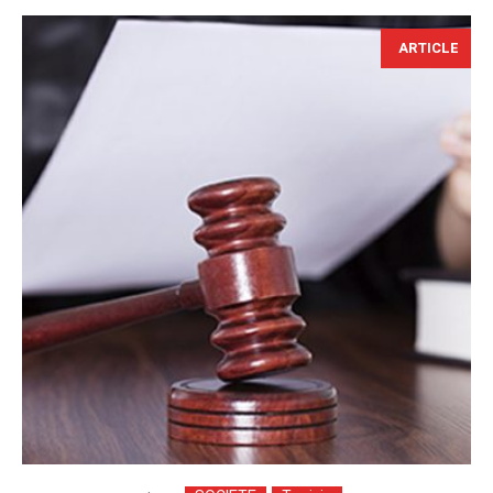
ARTICLE