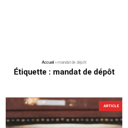
Accueil
»
mandat de dépôt
Étiquette :
mandat de dépôt
ARTICLE