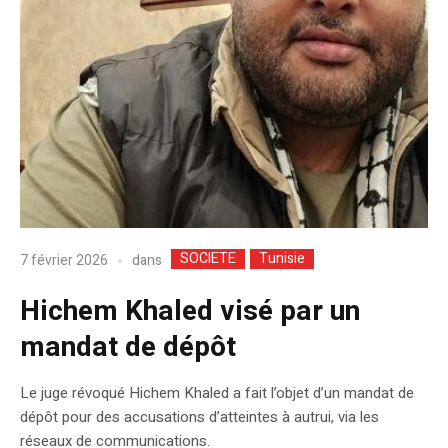
SOCIETE
Tunisie
dans
7 février 2026
Hichem Khaled visé par un
mandat de dépôt
Le juge révoqué Hichem Khaled a fait l’objet d’un mandat de
dépôt pour des accusations d’atteintes à autrui, via les
réseaux de communications.