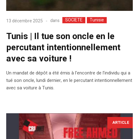
SOCIETE
Tunisie
dans
13 décembre 2025
Tunis | Il tue son oncle en le
percutant intentionnellement
avec sa voiture !
Un mandat de dépôt a été émis à l’encontre de l’individu qui a
tué son oncle, lundi dernier, en le percutant intentionnellement
avec sa voiture à Tunis.
ARTICLE