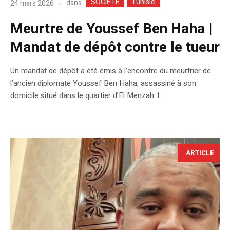
SOCIETE
Tunisie
dans
24 mars 2026
Meurtre de Youssef Ben Haha |
Mandat de dépôt contre le tueur
Un mandat de dépôt a été émis à l’encontre du meurtrier de
l’ancien diplomate Youssef Ben Haha, assassiné à son
domicile situé dans le quartier d’El Menzah 1.
ARTICLE