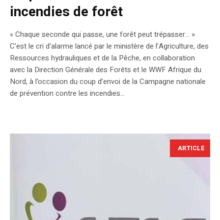
incendies de forêt
« Chaque seconde qui passe, une forêt peut trépasser… »
C’est le cri d’alarme lancé par le ministère de l’Agriculture, des
Ressources hydrauliques et de la Pêche, en collaboration
avec la Direction Générale des Forêts et le WWF Afrique du
Nord, à l’occasion du coup d’envoi de la Campagne nationale
de prévention contre les incendies...
ARTICLE