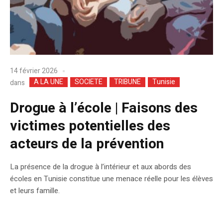
14 février 2026
A LA UNE
SOCIETE
TRIBUNE
Tunisie
dans
Drogue à l’école | Faisons des
victimes potentielles des
acteurs de la prévention
La présence de la drogue à l’intérieur et aux abords des
écoles en Tunisie constitue une menace réelle pour les élèves
et leurs famille.