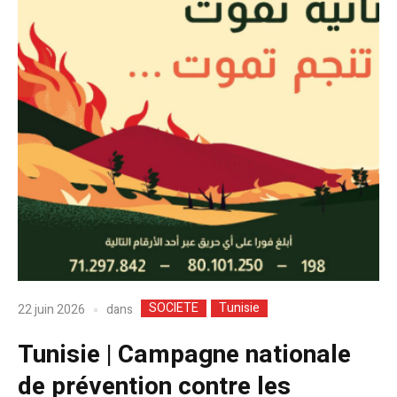
SOCIETE
Tunisie
dans
22 juin 2026
Tunisie | Campagne nationale
de prévention contre les