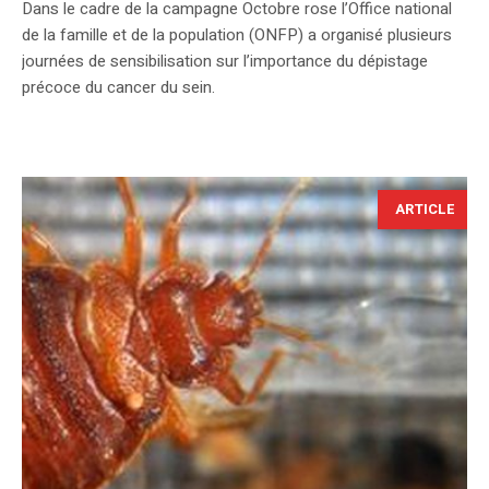
Dans le cadre de la campagne Octobre rose l’Office national
de la famille et de la population (ONFP) a organisé plusieurs
journées de sensibilisation sur l’importance du dépistage
précoce du cancer du sein.
ARTICLE