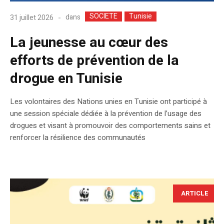
SOCIETE
Tunisie
dans
31 juillet 2026
La jeunesse au cœur des
efforts de prévention de la
drogue en Tunisie
Les volontaires des Nations unies en Tunisie ont participé à
une session spéciale dédiée à la prévention de l’usage des
drogues et visant à promouvoir des comportements sains et
renforcer la résilience des communautés
ARTICLE