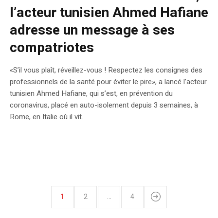
l’acteur tunisien Ahmed Hafiane
adresse un message à ses
compatriotes
«S’il vous plaît, réveillez-vous ! Respectez les consignes des
professionnels de la santé pour éviter le pire», a lancé l’acteur
tunisien Ahmed Hafiane, qui s’est, en prévention du
coronavirus, placé en auto-isolement depuis 3 semaines, à
Rome, en Italie où il vit.
1
2
…
4