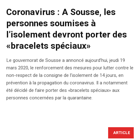
Coronavirus : A Sousse, les
personnes soumises à
l’isolement devront porter des
«bracelets spéciaux»
Le gouvernorat de Sousse a annoncé aujourd’hui, jeudi 19
mars 2020, le renforcement des mesures pour lutter contre le
non-respect de la consigne de l’isolement de 14 jours, en
prévention à la propagation du coronavirus. Il a notamment
été décidé de faire porter des «bracelets spéciaux» aux
personnes concernées par la quarantaine.
ARTICLE