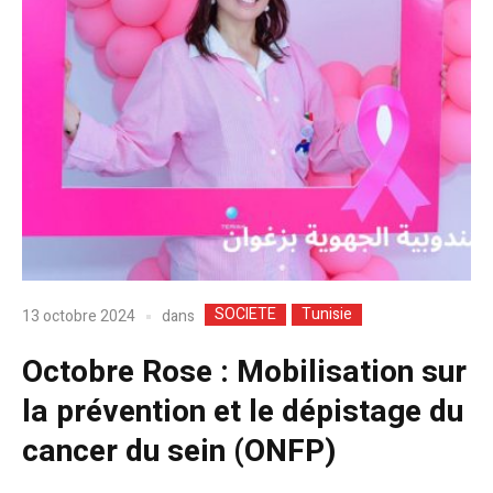
SOCIETE
Tunisie
dans
13 octobre 2024
Octobre Rose : Mobilisation sur
la prévention et le dépistage du
cancer du sein (ONFP)