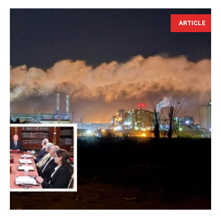
ARTICLE