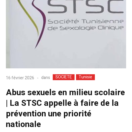
SOCIETE
Tunisie
dans
16 février 2026
Abus sexuels en milieu scolaire
| La STSC appelle à faire de la
prévention une priorité
nationale