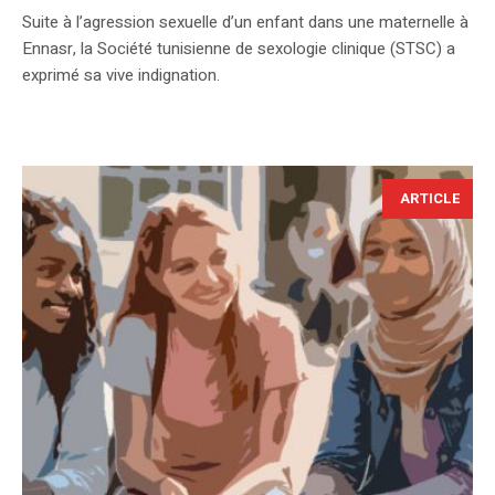
Suite à l’agression sexuelle d’un enfant dans une maternelle à
Ennasr, la Société tunisienne de sexologie clinique (STSC) a
exprimé sa vive indignation.
ARTICLE