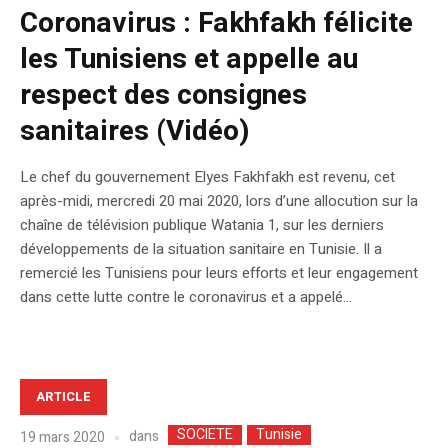
Coronavirus : Fakhfakh félicite
les Tunisiens et appelle au
respect des consignes
sanitaires (Vidéo)
Le chef du gouvernement Elyes Fakhfakh est revenu, cet
après-midi, mercredi 20 mai 2020, lors d’une allocution sur la
chaîne de télévision publique Watania 1, sur les derniers
développements de la situation sanitaire en Tunisie. Il a
remercié les Tunisiens pour leurs efforts et leur engagement
dans cette lutte contre le coronavirus et a appelé...
ARTICLE
SOCIETE
Tunisie
dans
19 mars 2020