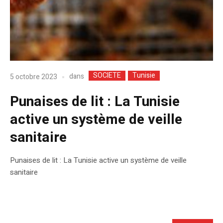
SOCIETE
Tunisie
dans
5 octobre 2023
Punaises de lit : La Tunisie
active un système de veille
sanitaire
Punaises de lit : La Tunisie active un système de veille
sanitaire