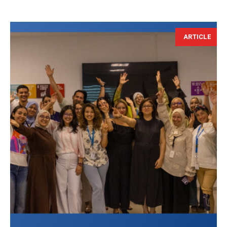
ARTICLE