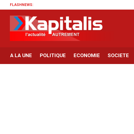
FLASHNEWS:
A LA UNE
POLITIQUE
ECONOMIE
SOCIETE