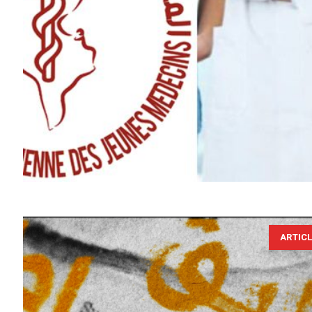
ARTIC