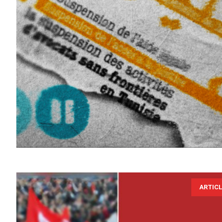
ARTIC