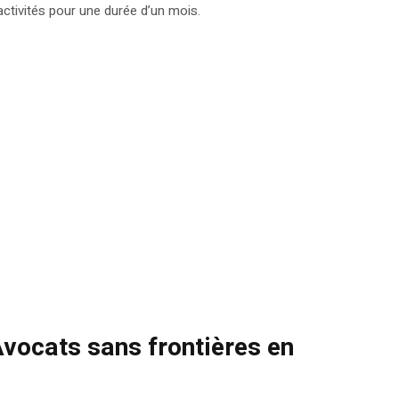
ctivités pour une durée d’un mois.
Avocats sans frontières en