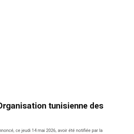
Organisation tunisienne des
oncé, ce jeudi 14 mai 2026, avoir été notifiée par la