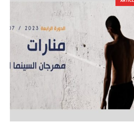
ARTIC