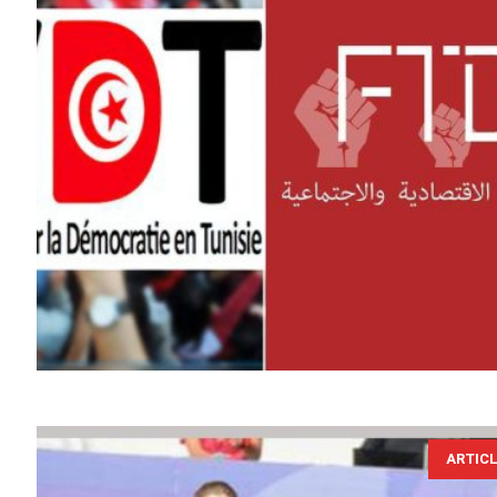
ARTIC