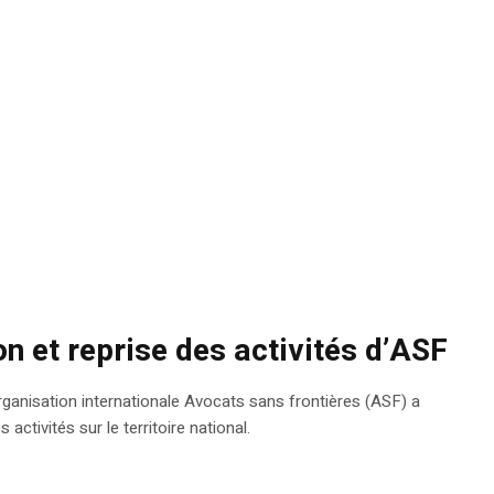
on et reprise des activités d’ASF
rganisation internationale Avocats sans frontières (ASF) a
activités sur le territoire national.