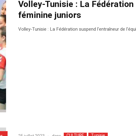
Volley-Tunisie : La Fédération
féminine juniors
Volley-Tunisie : La Fédération suspend l'entraîneur de l'équ
CULTURE
Tunisie