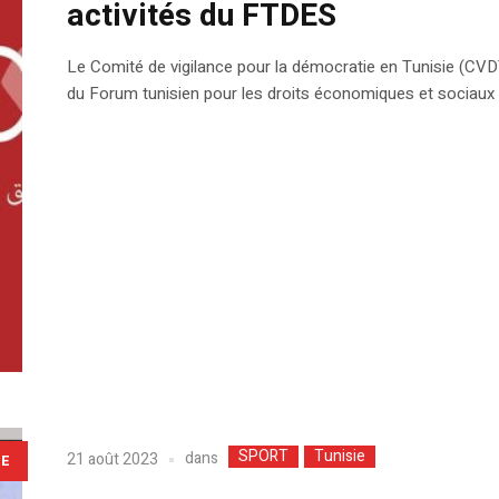
activités du FTDES
Le Comité de vigilance pour la démocratie en Tunisie (CVD
du Forum tunisien pour les droits économiques et sociaux
SPORT
Tunisie
dans
21 août 2023
LE