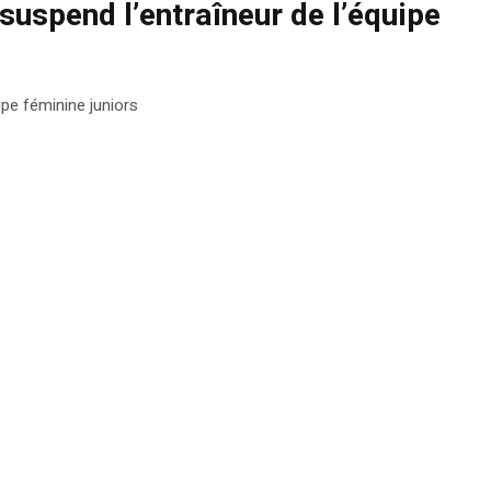
 suspend l’entraîneur de l’équipe
ipe féminine juniors