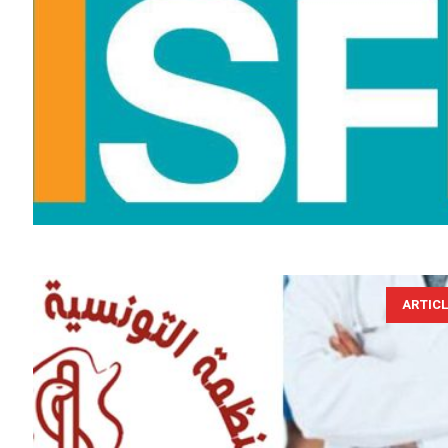
ARTIC