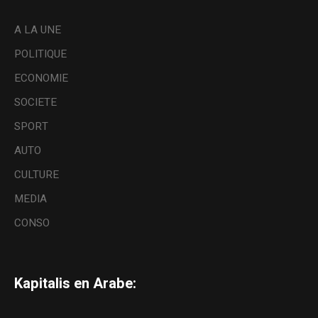
A LA UNE
POLITIQUE
ECONOMIE
SOCIETE
SPORT
AUTO
CULTURE
MEDIA
CONSO
Kapitalis en Arabe: