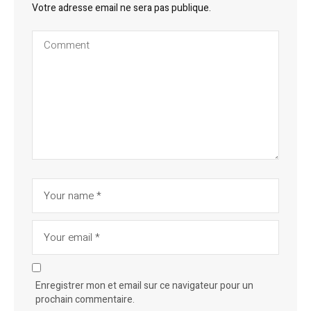
Votre adresse email ne sera pas publique.
Enregistrer mon et email sur ce navigateur pour un
prochain commentaire.