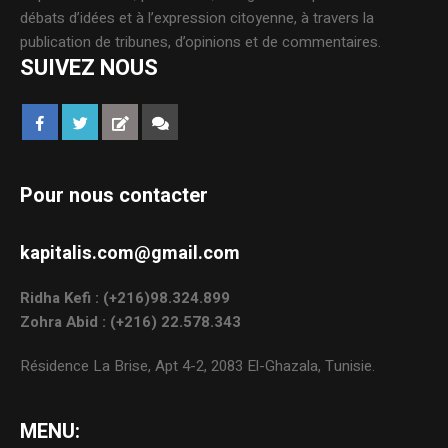
débats d’idées et à l’expression citoyenne, à travers la
publication de tribunes, d’opinions et de commentaires.
SUIVEZ NOUS
Pour nous contacter
kapitalis.com@gmail.com
Ridha Kefi : (+216)98.324.899
Zohra Abid : (+216) 22.578.343
Résidence La Brise, Apt 4-2, 2083 El-Ghazala, Tunisie.
MENU: