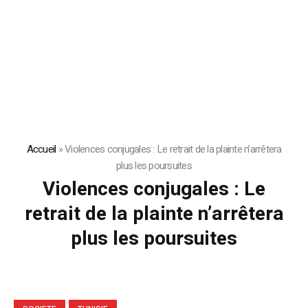
Accueil
»
Violences conjugales : Le retrait de la plainte n’arrêtera
plus les poursuites
Violences conjugales : Le
retrait de la plainte n’arrêtera
plus les poursuites