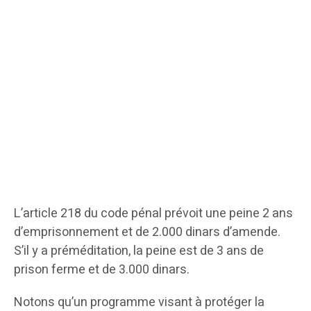
L’article 218 du code pénal prévoit une peine 2 ans
d’emprisonnement et de 2.000 dinars d’amende.
S’il y a préméditation, la peine est de 3 ans de
prison ferme et de 3.000 dinars.
Notons qu’un programme visant à protéger la