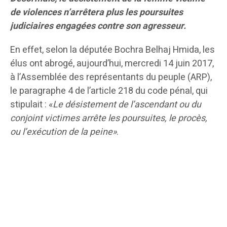
de violences n’arrêtera plus les poursuites
judiciaires engagées contre son agresseur.
En effet, selon la députée Bochra Belhaj Hmida, les
élus ont abrogé, aujourd’hui, mercredi 14 juin 2017,
à l’Assemblée des représentants du peuple (ARP),
le paragraphe 4 de l’article 218 du code pénal, qui
stipulait : «
Le désistement de l’ascendant ou du
conjoint victimes arrête les poursuites, le procès,
ou l’exécution de la peine»
.