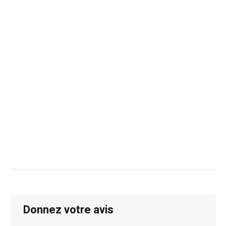
Donnez votre avis