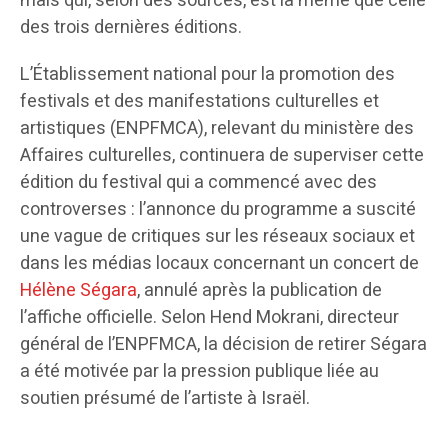
mais qui, selon des sources, est la même que celle
des trois dernières éditions.
L’Établissement national pour la promotion des
festivals et des manifestations culturelles et
artistiques (ENPFMCA), relevant du ministère des
Affaires culturelles, continuera de superviser cette
édition du festival qui a commencé avec des
controverses : l’annonce du programme a suscité
une vague de critiques sur les réseaux sociaux et
dans les médias locaux concernant un concert de
Hélène Ségara
, annulé après la publication de
l’affiche officielle. Selon Hend Mokrani, directeur
général de l’ENPFMCA, la décision de retirer Ségara
a été motivée par la pression publique liée au
soutien présumé de l’artiste à Israël.