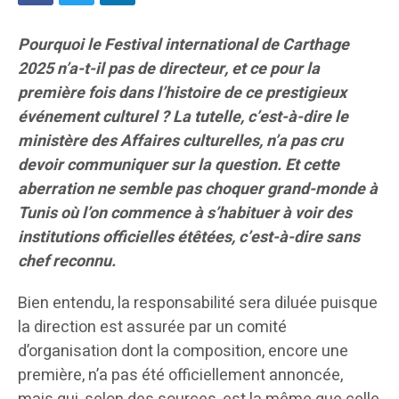
Pourquoi le Festival international de Carthage
2025 n’a-t-il pas de directeur, et ce pour la
première fois dans l’histoire de ce prestigieux
événement culturel ? La tutelle, c’est-à-dire le
ministère des Affaires culturelles, n’a pas cru
devoir communiquer sur la question. Et cette
aberration ne semble pas choquer grand-monde à
Tunis où l’on commence à s’habituer à voir des
institutions officielles étêtées, c’est-à-dire sans
chef reconnu.
Bien entendu, la responsabilité sera diluée puisque
la direction est assurée par un comité
d’organisation dont la composition, encore une
première, n’a pas été officiellement annoncée,