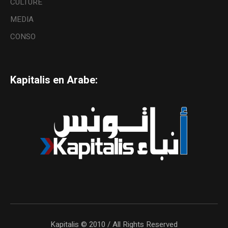
CULTURE
MEDIA
CONSO
Kapitalis en Arabe:
Kapitalis © 2010 / All Rights Reserved