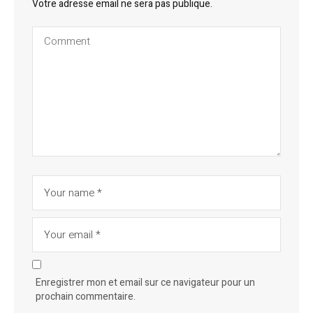
Votre adresse email ne sera pas publique.
Enregistrer mon et email sur ce navigateur pour un
prochain commentaire.