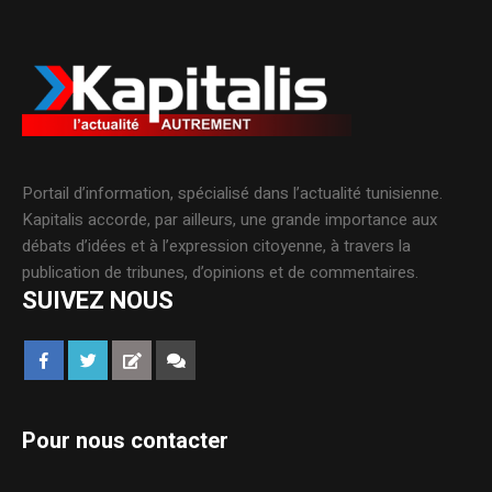
Portail d’information, spécialisé dans l’actualité tunisienne.
Kapitalis accorde, par ailleurs, une grande importance aux
débats d’idées et à l’expression citoyenne, à travers la
publication de tribunes, d’opinions et de commentaires.
SUIVEZ NOUS
Pour nous contacter