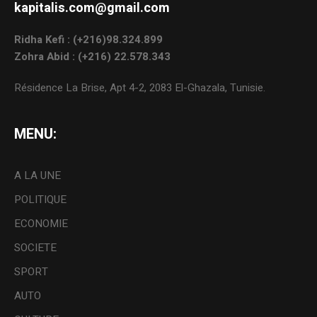
kapitalis.com@gmail.com
Ridha Kefi : (+216)98.324.899
Zohra Abid : (+216) 22.578.343
Résidence La Brise, Apt 4-2, 2083 El-Ghazala, Tunisie.
MENU:
A LA UNE
POLITIQUE
ECONOMIE
SOCIETE
SPORT
AUTO