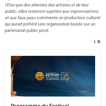
l’Etat que des attentes des artistes et de leur
public, elles resteront sujettes aux improvisations
et aux faux pas»
, commente un producteur culturel
qui aurait préféré une organisation basée sur un
partenariat public-privé.
I. B.