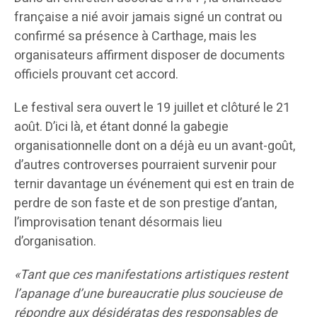
française a nié avoir jamais signé un contrat ou
confirmé sa présence à Carthage, mais les
organisateurs affirment disposer de documents
officiels prouvant cet accord.
Le festival sera ouvert le 19 juillet et clôturé le 21
août. D’ici là, et étant donné la gabegie
organisationnelle dont on a déjà eu un avant-goût,
d’autres controverses pourraient survenir pour
ternir davantage un événement qui est en train de
perdre de son faste et de son prestige d’antan,
l’improvisation tenant désormais lieu
d’organisation.
«Tant que ces manifestations artistiques restent
l’apanage d’une bureaucratie plus soucieuse de
répondre aux désidératas des responsables de