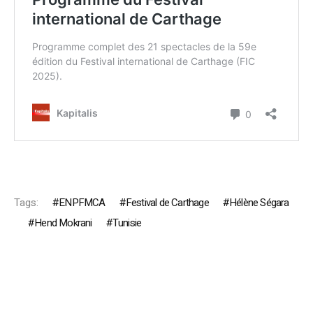
Tags:
ENPFMCA
Festival de Carthage
Hélène Ségara
Hend Mokrani
Tunisie