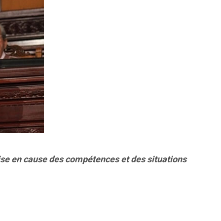
mise en cause des compétences et des situations