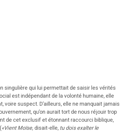
singulière qui lui permettait de saisir les vérités
social est indépendant de la volonté humaine, elle
, voire suspect. D’ailleurs, elle ne manquait jamais
ouvernement, qu’on aurait tort de nous réjouir trop
nt de cet exclusif et étonnant raccourci biblique,
(
«Vient Moïse,
disait-elle,
tu dois exalter le