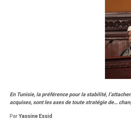
En Tunisie, la préférence pour la stabilité, l’atta
acquises, sont les axes de toute stratégie de… cha
Par
Yassine Essid