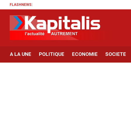
FLASHNEWS:
A LA UNE
POLITIQUE
ECONOMIE
SOCIETE