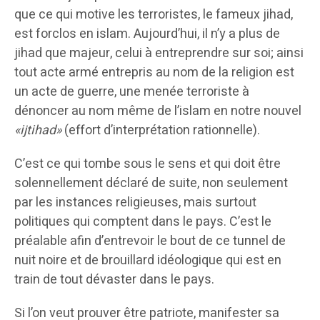
que ce qui motive les terroristes, le fameux jihad,
est forclos en islam. Aujourd’hui, il n’y a plus de
jihad que majeur, celui à entreprendre sur soi; ainsi
tout acte armé entrepris au nom de la religion est
un acte de guerre, une menée terroriste à
dénoncer au nom même de l’islam en notre nouvel
«ijtihad»
(effort d’interprétation rationnelle).
C’est ce qui tombe sous le sens et qui doit être
solennellement déclaré de suite, non seulement
par les instances religieuses, mais surtout
politiques qui comptent dans le pays. C’est le
préalable afin d’entrevoir le bout de ce tunnel de
nuit noire et de brouillard idéologique qui est en
train de tout dévaster dans le pays.
Si l’on veut prouver être patriote, manifester sa