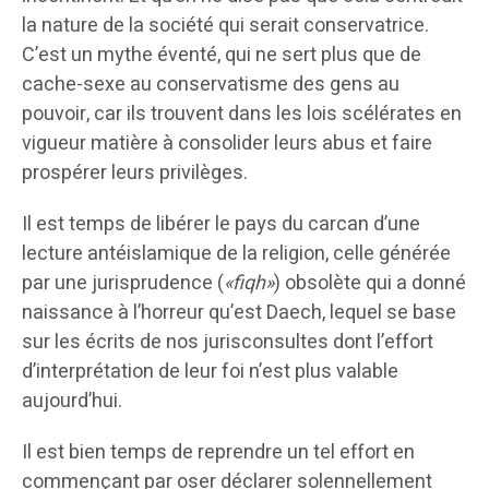
la nature de la société qui serait conservatrice.
C’est un mythe éventé, qui ne sert plus que de
cache-sexe au conservatisme des gens au
pouvoir, car ils trouvent dans les lois scélérates en
vigueur matière à consolider leurs abus et faire
prospérer leurs privilèges.
Il est temps de libérer le pays du carcan d’une
lecture antéislamique de la religion, celle générée
par une jurisprudence (
«fiqh»
) obsolète qui a donné
naissance à l’horreur qu’est Daech, lequel se base
sur les écrits de nos jurisconsultes dont l’effort
d’interprétation de leur foi n’est plus valable
aujourd’hui.
Il est bien temps de reprendre un tel effort en
commençant par oser déclarer solennellement