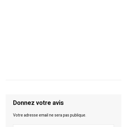
Donnez votre avis
Votre adresse email ne sera pas publique.