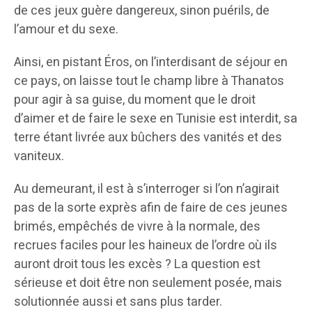
de ces jeux guère dangereux, sinon puérils, de
l’amour et du sexe.
Ainsi, en pistant Éros, on l’interdisant de séjour en
ce pays, on laisse tout le champ libre à Thanatos
pour agir à sa guise, du moment que le droit
d’aimer et de faire le sexe en Tunisie est interdit, sa
terre étant livrée aux bûchers des vanités et des
vaniteux.
Au demeurant, il est à s’interroger si l’on n’agirait
pas de la sorte exprès afin de faire de ces jeunes
brimés, empêchés de vivre à la normale, des
recrues faciles pour les haineux de l’ordre où ils
auront droit tous les excès ? La question est
sérieuse et doit être non seulement posée, mais
solutionnée aussi et sans plus tarder.