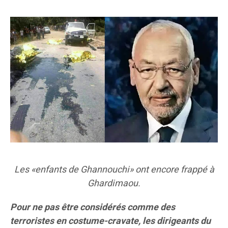
Les «enfants de Ghannouchi» ont encore frappé à
Ghardimaou.
Pour ne pas être considérés comme des
terroristes en costume-cravate, les dirigeants du