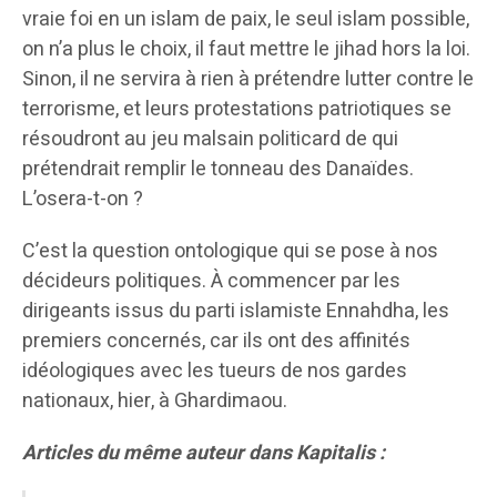
vraie foi en un islam de paix, le seul islam possible,
on n’a plus le choix, il faut mettre le jihad hors la loi.
Sinon, il ne servira à rien à prétendre lutter contre le
terrorisme, et leurs protestations patriotiques se
résoudront au jeu malsain politicard de qui
prétendrait remplir le tonneau des Danaïdes.
L’osera-t-on ?
C’est la question ontologique qui se pose à nos
décideurs politiques. À commencer par les
dirigeants issus du parti islamiste Ennahdha, les
premiers concernés, car ils ont des affinités
idéologiques avec les tueurs de nos gardes
nationaux, hier, à Ghardimaou.
Articles du même auteur dans Kapitalis :