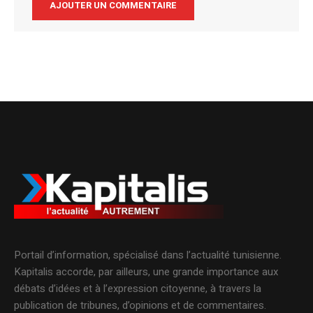
Alternative:
Portail d’information, spécialisé dans l’actualité tunisienne.
Kapitalis accorde, par ailleurs, une grande importance aux
débats d’idées et à l’expression citoyenne, à travers la
publication de tribunes, d’opinions et de commentaires.