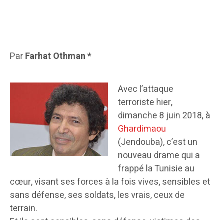
Par
Farhat Othman *
Avec l’attaque
terroriste hier,
dimanche 8 juin 2018, à
Ghardimaou
(Jendouba), c’est un
nouveau drame qui a
frappé la Tunisie au
cœur, visant ses forces à la fois vives, sensibles et
sans défense, ses soldats, les vrais, ceux de
terrain.