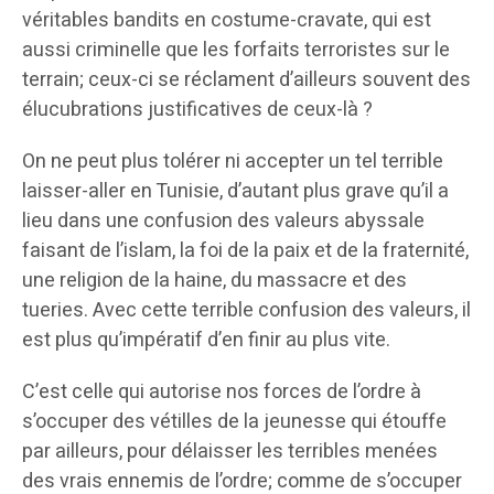
véritables bandits en costume-cravate, qui est
aussi criminelle que les forfaits terroristes sur le
terrain; ceux-ci se réclament d’ailleurs souvent des
élucubrations justificatives de ceux-là ?
On ne peut plus tolérer ni accepter un tel terrible
laisser-aller en Tunisie, d’autant plus grave qu’il a
lieu dans une confusion des valeurs abyssale
faisant de l’islam, la foi de la paix et de la fraternité,
une religion de la haine, du massacre et des
tueries. Avec cette terrible confusion des valeurs, il
est plus qu’impératif d’en finir au plus vite.
C’est celle qui autorise nos forces de l’ordre à
s’occuper des vétilles de la jeunesse qui étouffe
par ailleurs, pour délaisser les terribles menées
des vrais ennemis de l’ordre; comme de s’occuper