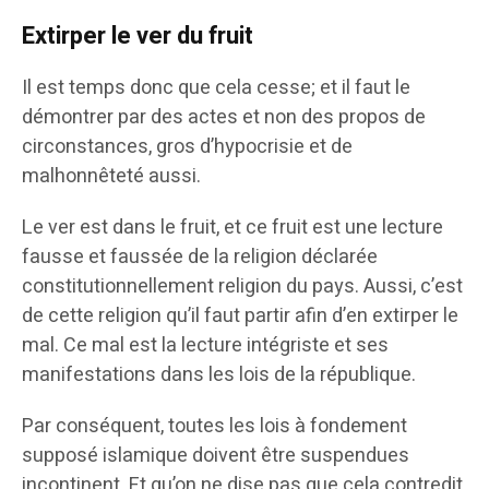
Extirper le ver du fruit
Il est temps donc que cela cesse; et il faut le
démontrer par des actes et non des propos de
circonstances, gros d’hypocrisie et de
malhonnêteté aussi.
Le ver est dans le fruit, et ce fruit est une lecture
fausse et faussée de la religion déclarée
constitutionnellement religion du pays. Aussi, c’est
de cette religion qu’il faut partir afin d’en extirper le
mal. Ce mal est la lecture intégriste et ses
manifestations dans les lois de la république.
Par conséquent, toutes les lois à fondement
supposé islamique doivent être suspendues
incontinent. Et qu’on ne dise pas que cela contredit