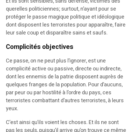
Et ils sont sensibles, sans défense, victimes des
querelles politiciennes; surtout, n’ayant pour se
protéger le passe magique politique et idéologique
dont disposent les terroristes pour apparaître, faire
leur sale coup et disparaître sains et saufs.
Complicités objectives
Ce passe, on ne peut plus l’ignorer, est une
complicité active ou passive, directe ou indirecte,
dont les ennemis de la patrie disposent auprès de
quelques franges de la population. Pour d’aucuns,
par peur ou par hostilité à l’ordre du pays, ces
terroristes combattant d’autres terroristes, à leurs
yeux.
C’est ainsi qu’ils voient les choses. Et ils ne sont
pas les seuls, puisqu’il arrive qu’on trouve ce même