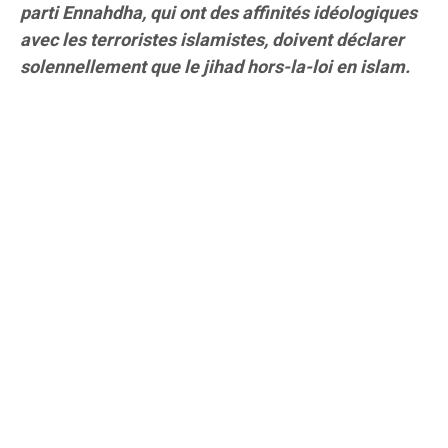
parti Ennahdha, qui ont des affinités idéologiques
avec les terroristes islamistes, doivent déclarer
solennellement que le jihad hors-la-loi en islam.