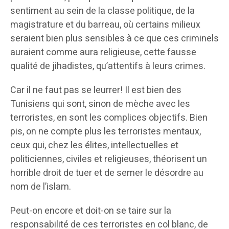
sentiment au sein de la classe politique, de la
magistrature et du barreau, où certains milieux
seraient bien plus sensibles à ce que ces criminels
auraient comme aura religieuse, cette fausse
qualité de jihadistes, qu’attentifs à leurs crimes.
Car il ne faut pas se leurrer! Il est bien des
Tunisiens qui sont, sinon de mèche avec les
terroristes, en sont les complices objectifs. Bien
pis, on ne compte plus les terroristes mentaux,
ceux qui, chez les élites, intellectuelles et
politiciennes, civiles et religieuses, théorisent un
horrible droit de tuer et de semer le désordre au
nom de l’islam.
Peut-on encore et doit-on se taire sur la
responsabilité de ces terroristes en col blanc, de