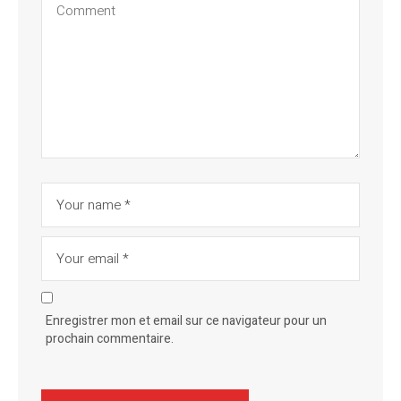
Enregistrer mon et email sur ce navigateur pour un
prochain commentaire.