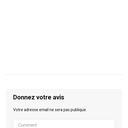
Donnez votre avis
Votre adresse email ne sera pas publique.