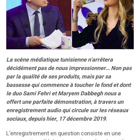
La scène médiatique tunisienne n’arrêtera
décidément pas de nous impressionner… Non pas
par la qualité de ses produits, mais par sa
bassesse qui commence à toucher le fond et dont
le duo Sami Fehri et Maryem Dabbegh nous a
offert une parfaite démonstration, à travers un
enregistrement audio qui circule
sur les réseaux
sociaux, depuis hier, 17 décembre 2019
.
L’enregistrement en question consiste en une