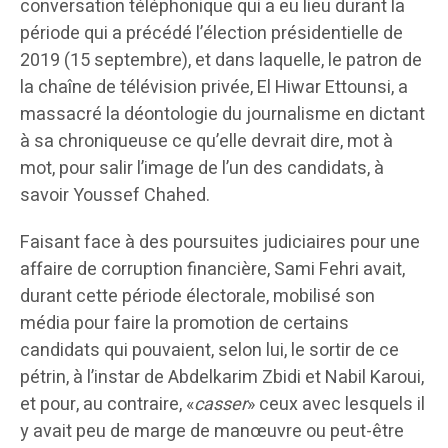
conversation téléphonique qui a eu lieu durant la
période qui a précédé l’élection présidentielle de
2019 (15 septembre), et dans laquelle, le patron de
la chaîne de télévision privée, El Hiwar Ettounsi, a
massacré la déontologie du journalisme en dictant
à sa chroniqueuse ce qu’elle devrait dire, mot à
mot, pour salir l’image de l’un des candidats, à
savoir Youssef Chahed.
Faisant face à des poursuites judiciaires pour une
affaire de corruption financière, Sami Fehri avait,
durant cette période électorale, mobilisé son
média pour faire la promotion de certains
candidats qui pouvaient, selon lui, le sortir de ce
pétrin, à l’instar de Abdelkarim Zbidi et Nabil Karoui,
et pour, au contraire, «
casser
» ceux avec lesquels il
y avait peu de marge de manœuvre ou peut-être