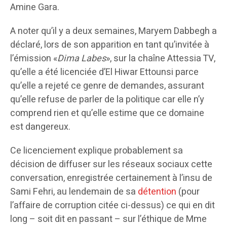
Amine Gara.
A noter qu’il y a deux semaines, Maryem Dabbegh a
déclaré, lors de son apparition en tant qu’invitée à
l’émission «
Dima Labes
», sur la chaîne Attessia TV,
qu’elle a été licenciée d’El Hiwar Ettounsi parce
qu’elle a rejeté ce genre de demandes, assurant
qu’elle refuse de parler de la politique car elle n’y
comprend rien et qu’elle estime que ce domaine
est dangereux.
Ce licenciement explique probablement sa
décision de diffuser sur les réseaux sociaux cette
conversation, enregistrée certainement à l’insu de
Sami Fehri, au lendemain de sa
détention
(pour
l’affaire de corruption citée ci-dessus) ce qui en dit
long – soit dit en passant – sur l’éthique de Mme