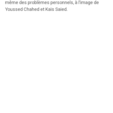
même des problèmes personnels, à l’image de
Youssed Chahed et Kaïs Saïed.