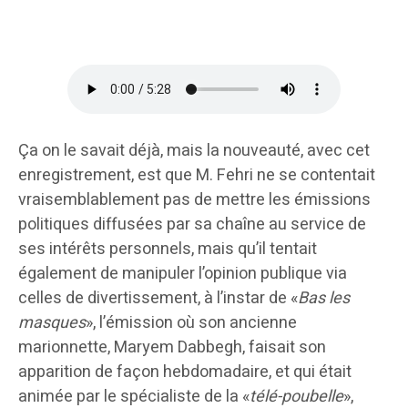
Ça on le savait déjà, mais la nouveauté, avec cet
enregistrement, est que M. Fehri ne se contentait
vraisemblablement pas de mettre les émissions
politiques diffusées par sa chaîne au service de
ses intérêts personnels, mais qu’il tentait
également de manipuler l’opinion publique via
celles de divertissement, à l’instar de «
Bas les
masques
», l’émission où son ancienne
marionnette, Maryem Dabbegh, faisait son
apparition de façon hebdomadaire, et qui était
animée par le spécialiste de la «
télé-poubelle
»,