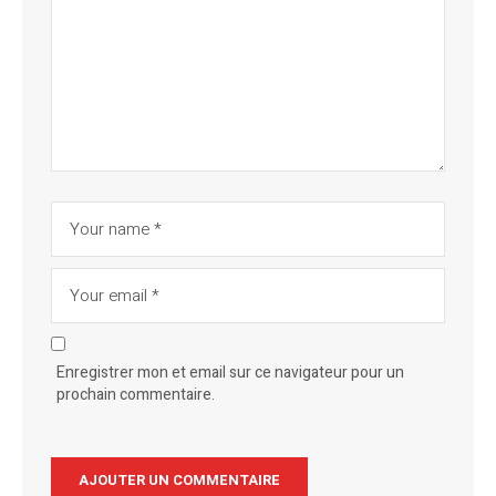
Enregistrer mon et email sur ce navigateur pour un
prochain commentaire.