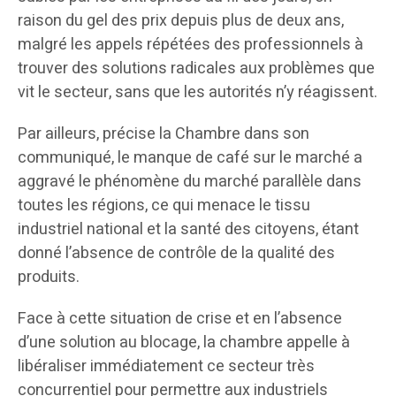
raison du gel des prix depuis plus de deux ans,
malgré les appels répétées des professionnels à
trouver des solutions radicales aux problèmes que
vit le secteur, sans que les autorités n’y réagissent.
Par ailleurs, précise la Chambre dans son
communiqué, le manque de café sur le marché a
aggravé le phénomène du marché parallèle dans
toutes les régions, ce qui menace le tissu
industriel national et la santé des citoyens, étant
donné l’absence de contrôle de la qualité des
produits.
Face à cette situation de crise et en l’absence
d’une solution au blocage, la chambre appelle à
libéraliser immédiatement ce secteur très
concurrentiel pour permettre aux industriels