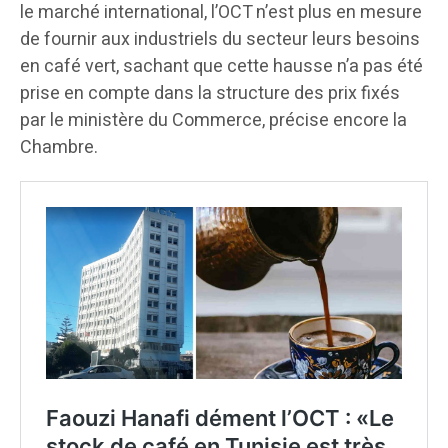
le marché international, l’OCT n’est plus en mesure
de fournir aux industriels du secteur leurs besoins
en café vert, sachant que cette hausse n’a pas été
prise en compte dans la structure des prix fixés
par le ministère du Commerce, précise encore la
Chambre.