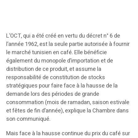
L’OCT, qui a été créé en vertu du décret n° 6 de
l’année 1962, est la seule partie autorisée à fournir
le marché tunisien en café. Elle bénéficie
également du monopole d’importation et de
distribution de ce produit, et assume la
responsabilité de constitution de stocks
stratégiques pour faire face à la hausse de la
demande lors des périodes de grande
consommation (mois de ramadan, saison estivale
et fêtes de fin d’année), explique la Chambre dans
son communiqué.
Mais face à la hausse continue du prix du café sur