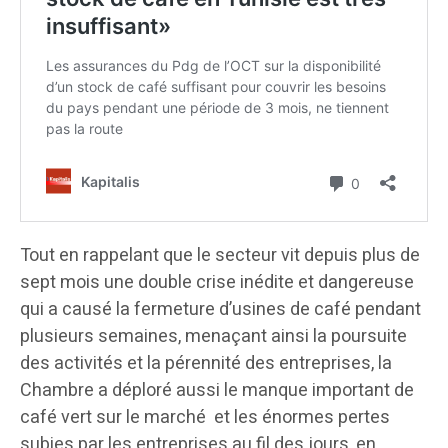
Tout en rappelant que le secteur vit depuis plus de
sept mois une double crise inédite et dangereuse
qui a causé la fermeture d’usines de café pendant
plusieurs semaines, menaçant ainsi la poursuite
des activités et la pérennité des entreprises, la
Chambre a déploré aussi le manque important de
café vert sur le marché et les énormes pertes
subies par les entreprises au fil des jours, en