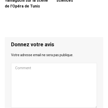
Yamaguchi sur la scène
sciences
de l’Opéra de Tunis
Donnez votre avis
Votre adresse email ne sera pas publique.