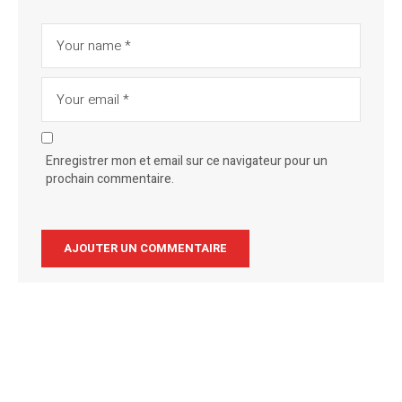
Enregistrer mon et email sur ce navigateur pour un
prochain commentaire.
Alternative: