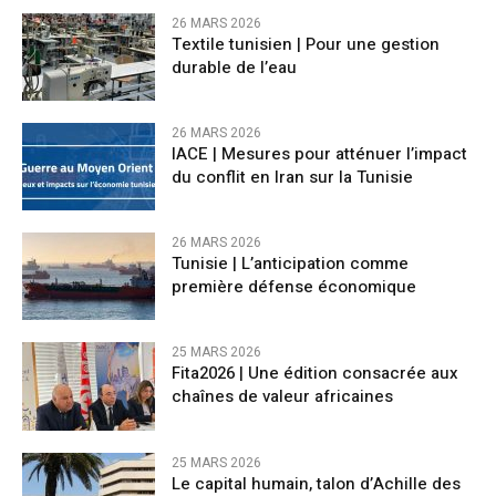
26 MARS 2026
Textile tunisien | Pour une gestion
durable de l’eau
26 MARS 2026
IACE | Mesures pour atténuer l’impact
du conflit en Iran sur la Tunisie
26 MARS 2026
Tunisie | L’anticipation comme
première défense économique
25 MARS 2026
Fita2026 | Une édition consacrée aux
chaînes de valeur africaines
25 MARS 2026
Le capital humain, talon d’Achille des