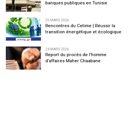
banques publiques en Tunisie
25 MARS 2026
Rencontres du Cetime | Réussir la
transition énergétique et écologique
24 MARS 2026
Report du procès de l’homme
d’affaires Maher Chaabane