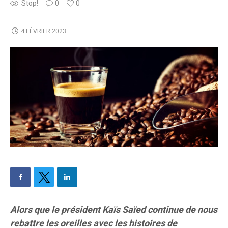
Stop!
0
0
4 FÉVRIER 2023
Alors que le président Kaïs Saïed continue de nous
rebattre les oreilles avec les histoires de