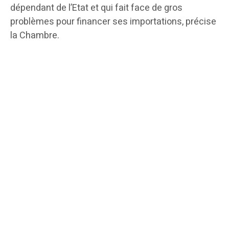
dépendant de l’Etat et qui fait face de gros
problèmes pour financer ses importations, précise
la Chambre.