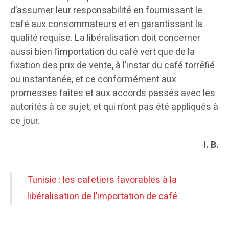
d’assumer leur responsabilité en fournissant le
café aux consommateurs et en garantissant la
qualité requise. La libéralisation doit concerner
aussi bien l’importation du café vert que de la
fixation des prix de vente, à l’instar du café torréfié
ou instantanée, et ce conformément aux
promesses faites et aux accords passés avec les
autorités à ce sujet, et qui n’ont pas été appliqués à
ce jour.
I. B.
Tunisie : les cafetiers favorables à la
libéralisation de l’importation de café