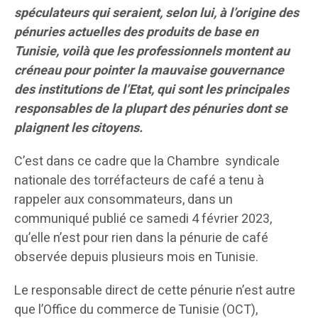
spéculateurs qui seraient, selon lui, à l’origine des
pénuries actuelles des produits de base en
Tunisie, voilà que les professionnels montent au
créneau pour pointer la mauvaise gouvernance
des institutions de l’Etat, qui sont les principales
responsables de la plupart des pénuries dont se
plaignent les citoyens.
C’est dans ce cadre que la Chambre syndicale
nationale des torréfacteurs de café a tenu à
rappeler aux consommateurs, dans un
communiqué publié ce samedi 4 février 2023,
qu’elle n’est pour rien dans la pénurie de café
observée depuis plusieurs mois en Tunisie.
Le responsable direct de cette pénurie n’est autre
que l’Office du commerce de Tunisie (OCT),