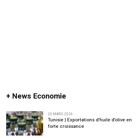
+ News Economie
26 MARS 2026
Tunisie | Exportations d’huile d’olive en
forte croissance