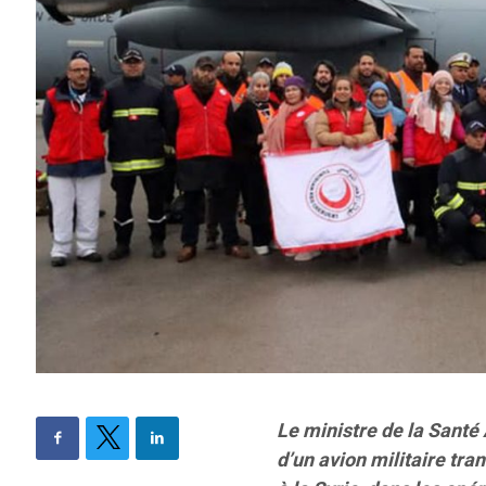
Le ministre de la Santé 
d’un avion militaire tr