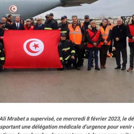
Ali Mrabet a supervisé, ce mercredi 8 février 2023, le d
ansportant une délégation médicale d’urgence pour venir 