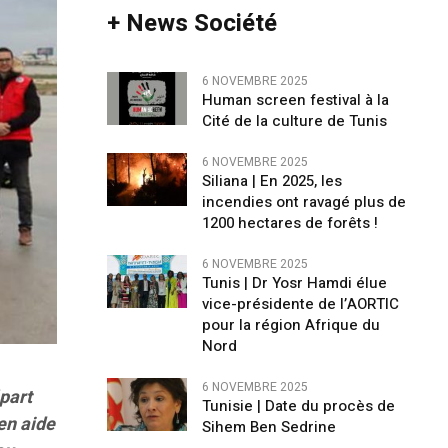
+ News Société
6 NOVEMBRE 2025
Human screen festival à la
Cité de la culture de Tunis
6 NOVEMBRE 2025
Siliana | En 2025, les
incendies ont ravagé plus de
1200 hectares de forêts !
6 NOVEMBRE 2025
Tunis | Dr Yosr Hamdi élue
vice-présidente de l’AORTIC
pour la région Afrique du
Nord
6 NOVEMBRE 2025
épart
Tunisie | Date du procès de
en aide
Sihem Ben Sedrine