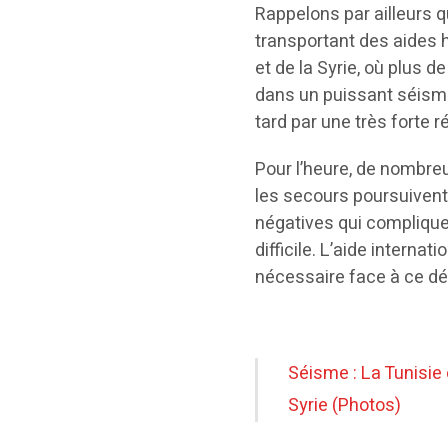
Rappelons par ailleurs q
transportant des aides 
et de la Syrie, où plus
dans un puissant séisme
tard par une très forte 
Pour l’heure, de nombr
les secours poursuivent
négatives qui complique
difficile. L’aide interna
nécessaire face à ce dé
Séisme : La Tunisie
Syrie (Photos)