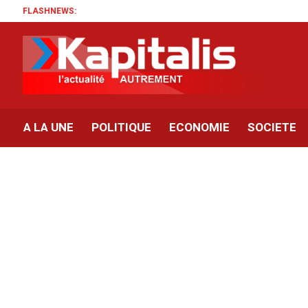
FLASHNEWS:
A LA UNE
POLITIQUE
ECONOMIE
SOCIETE