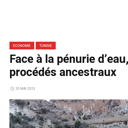
ECONOMIE
TUNISIE
Face à la pénurie d’eau
procédés ancestraux
20 MAI 2023