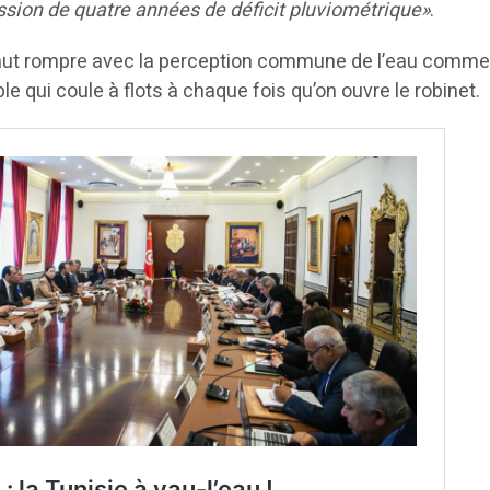
cession de quatre années de déficit pluviométrique»
.
faut rompre avec la perception commune de l’eau comme
e qui coule à flots à chaque fois qu’on ouvre le robinet.