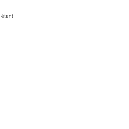
 étant