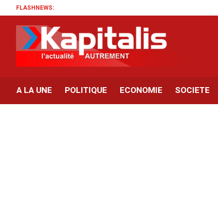
FLASHNEWS:
A LA UNE
POLITIQUE
ECONOMIE
SOCIETE