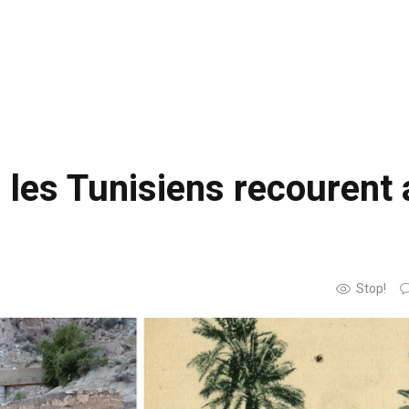
, les Tunisiens recourent
Stop!