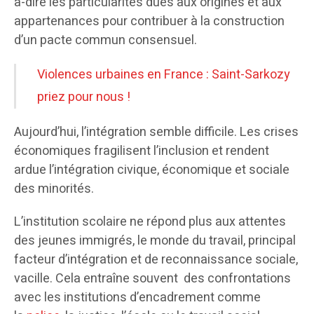
à-dire les particularités dues aux origines et aux
appartenances pour contribuer à la construction
d’un pacte commun consensuel.
Violences urbaines en France : Saint-Sarkozy
priez pour nous !
Aujourd’hui, l’intégration semble difficile. Les crises
économiques fragilisent l’inclusion et rendent
ardue l’intégration civique, économique et sociale
des minorités.
L’institution scolaire ne répond plus aux attentes
des jeunes immigrés, le monde du travail, principal
facteur d’intégration et de reconnaissance sociale,
vacille. Cela entraîne souvent des confrontations
avec les institutions d’encadrement comme