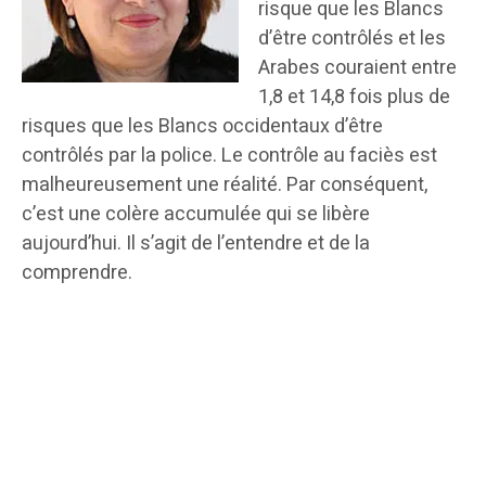
risque que les Blancs
d’être contrôlés et les
Arabes couraient entre
1,8 et 14,8 fois plus de
risques que les Blancs occidentaux d’être
contrôlés par la police. Le contrôle au faciès est
malheureusement une réalité. Par conséquent,
c’est une colère accumulée qui se libère
aujourd’hui. Il s’agit de l’entendre et de la
comprendre.