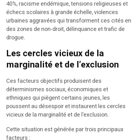
40%, racisme endémique, tensions religieuses et
échecs scolaires à grande échelle, violences
urbaines aggravées qui transforment ces cités en
des zones de non-droit, délinquance et trafic de
drogue.
Les cercles vicieux de la
marginalité et de l’exclusion
Ces facteurs objectifs produisent des
déterminismes sociaux, économiques et
ethniques qui piègent certains jeunes, les
poussent au désespoir et instaurent les cercles
vicieux de la marginalité et de l’exclusion.
Cette situation est générée par trois principaux
facteurs :