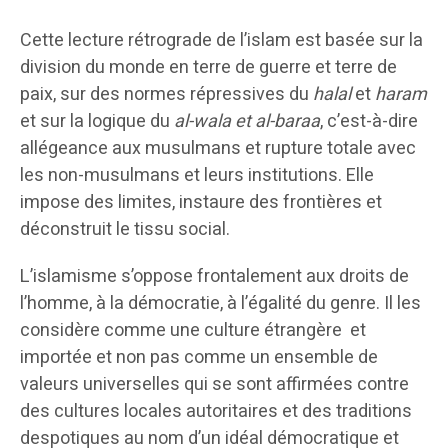
Cette lecture rétrograde de l’islam est basée sur la
division du monde en terre de guerre et terre de
paix, sur des normes répressives du
halal
et
haram
et sur la logique du
al-wala et al-baraa
, c’est-à-dire
allégeance aux musulmans et rupture totale avec
les non-musulmans et leurs institutions. Elle
impose des limites, instaure des frontières et
déconstruit le tissu social.
L’islamisme s’oppose frontalement aux droits de
l’homme, à la démocratie, à l’égalité du genre. Il les
considère comme une culture étrangère et
importée et non pas comme un ensemble de
valeurs universelles qui se sont affirmées contre
des cultures locales autoritaires et des traditions
despotiques au nom d’un idéal démocratique et