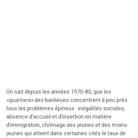
On sait depuis les années 1970-80, que les
«quartiers»
des banlieues concentrent à peu près
tous les problèmes épineux : inégalités sociales,
absence d’accueil et d’insertion en matière
d’immigration, chômage des jeunes et des moins
jeunes qui atteint dans certaines cités le taux de