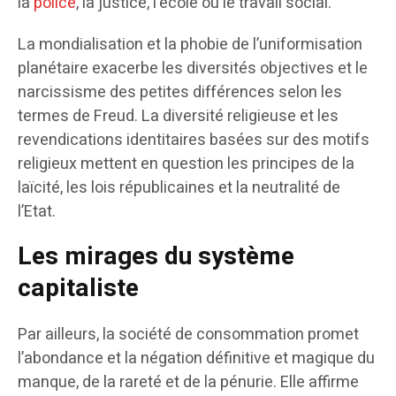
la
police
, la justice, l’école ou le travail social.
La mondialisation et la phobie de l’uniformisation
planétaire exacerbe les diversités objectives et le
narcissisme des petites différences selon les
termes de Freud. La diversité religieuse et les
revendications identitaires basées sur des motifs
religieux mettent en question les principes de la
laïcité, les lois républicaines et la neutralité de
l’Etat.
Les mirages du système
capitaliste
Par ailleurs, la société de consommation promet
l’abondance et la négation définitive et magique du
manque, de la rareté et de la pénurie. Elle affirme