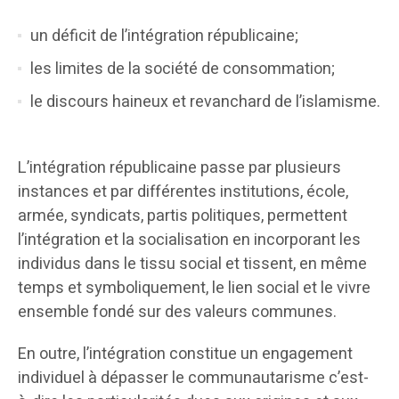
un déficit de l’intégration républicaine;
les limites de la société de consommation;
le discours haineux et revanchard de l’islamisme.
L’intégration républicaine passe par plusieurs
instances et par différentes institutions, école,
armée, syndicats, partis politiques, permettent
l’intégration et la socialisation en incorporant les
individus dans le tissu social et tissent, en même
temps et symboliquement, le lien social et le vivre
ensemble fondé sur des valeurs communes.
En outre, l’intégration constitue un engagement
individuel à dépasser le communautarisme c’est-