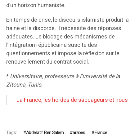
d’un horizon humaniste.
En temps de crise, le discours islamiste produit la
haine et la discorde. Il nécessite des réponses
adéquates. Le blocage des mécanismes de
l’intégration républicaine suscite des
questionnements et impose la réflexion sur le
renouvellement du contrat social.
*
Universitaire, professeure à l’université de la
Zitouna, Tunis.
La France, les hordes de saccageurs et nous
Tags:
Abdellatif Ben Salem
arabes
France