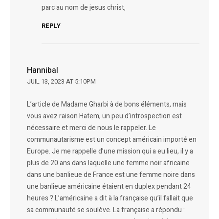
parc au nom de jesus christ,
REPLY
Hannibal
JUIL 13, 2023 AT 5:10PM
L’article de Madame Gharbi à de bons éléments, mais
vous avez raison Hatem, un peu d’introspection est
nécessaire et merci de nous le rappeler. Le
communautarisme est un concept américain importé en
Europe. Je me rappelle d’une mission qui a eu lieu, il y a
plus de 20 ans dans laquelle une femme noir africaine
dans une banlieue de France est une femme noire dans
une banlieue américaine étaient en duplex pendant 24
heures ? L’américaine a dit à la française qu’il fallait que
sa communauté se soulève. La française a répondu :