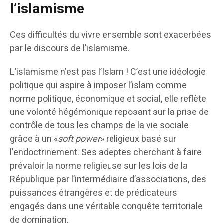
l’islamisme
Ces difficultés du vivre ensemble sont exacerbées
par le discours de l’islamisme.
L’islamisme n’est pas l’Islam ! C’est une idéologie
politique qui aspire à imposer l’islam comme
norme politique, économique et social, elle reflète
une volonté hégémonique reposant sur la prise de
contrôle de tous les champs de la vie sociale
grâce à un «
soft power
» religieux basé sur
l’endoctrinement. Ses adeptes cherchant à faire
prévaloir la norme religieuse sur les lois de la
République par l’intermédiaire d’associations, des
puissances étrangères et de prédicateurs
engagés dans une véritable conquête territoriale
de domination.