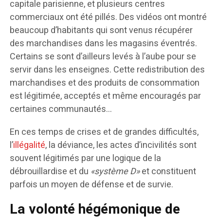
capitale parisienne, et plusieurs centres
commerciaux ont été pillés. Des vidéos ont montré
beaucoup d’habitants qui sont venus récupérer
des marchandises dans les magasins éventrés.
Certains se sont d’ailleurs levés à l’aube pour se
servir dans les enseignes. Cette redistribution des
marchandises et des produits de consommation
est légitimée, acceptés et même encouragés par
certaines communautés…
En ces temps de crises et de grandes difficultés,
l’
illégalité
, la déviance, les actes d’incivilités sont
souvent légitimés par une logique de la
débrouillardise et du
«système D»
et constituent
parfois un moyen de défense et de survie.
La volonté hégémonique de