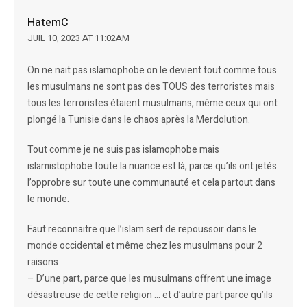
HatemC
JUIL 10, 2023 AT 11:02AM
On ne nait pas islamophobe on le devient tout comme tous
les musulmans ne sont pas des TOUS des terroristes mais
tous les terroristes étaient musulmans, même ceux qui ont
plongé la Tunisie dans le chaos après la Merdolution.
Tout comme je ne suis pas islamophobe mais
islamistophobe toute la nuance est là, parce qu’ils ont jetés
l’opprobre sur toute une communauté et cela partout dans
le monde.
Faut reconnaitre que l’islam sert de repoussoir dans le
monde occidental et même chez les musulmans pour 2
raisons
– D’une part, parce que les musulmans offrent une image
désastreuse de cette religion … et d’autre part parce qu’ils