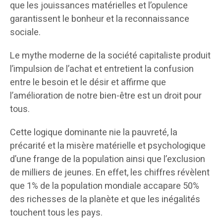
que les jouissances matérielles et l’opulence
garantissent le bonheur et la reconnaissance
sociale.
Le mythe moderne de la société capitaliste produit
l’impulsion de l’achat et entretient la confusion
entre le besoin et le désir et affirme que
l’amélioration de notre bien-être est un droit pour
tous.
Cette logique dominante nie la pauvreté, la
précarité et la misère matérielle et psychologique
d’une frange de la population ainsi que l’exclusion
de milliers de jeunes. En effet, les chiffres révèlent
que 1% de la population mondiale accapare 50%
des richesses de la planète et que les inégalités
touchent tous les pays.