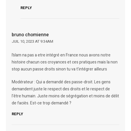
REPLY
bruno chomienne
JUIL 10, 2023 AT 9:34AM
l’slam na pas a etre intégré en France nous avons notre
histoire chacun ces croyances et ces pratiques mais la non
stop aucun passe droits sinon tu va t’intégrer ailleurs
Modérateur : Qui a demandé des passe-droit. Les gens
demandent juste le respect des droits et le respect de
l’être humain. Juste moins de ségrégation et moins de délit
de faciès. Est-ce trop demandé ?
REPLY