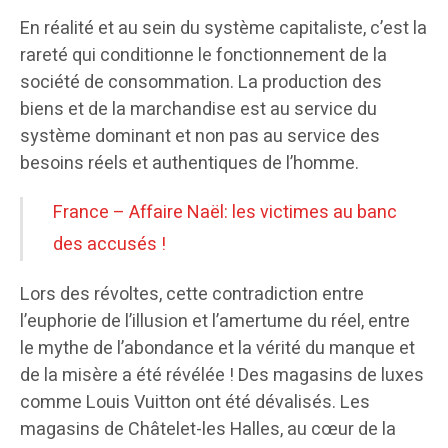
En réalité et au sein du système capitaliste, c’est la
rareté qui conditionne le fonctionnement de la
société de consommation. La production des
biens et de la marchandise est au service du
système dominant et non pas au service des
besoins réels et authentiques de l’homme.
France – Affaire Naël: les victimes au banc
des accusés !
Lors des révoltes, cette contradiction entre
l’euphorie de l’illusion et l’amertume du réel, entre
le mythe de l’abondance et la vérité du manque et
de la misère a été révélée ! Des magasins de luxes
comme Louis Vuitton ont été dévalisés. Les
magasins de Châtelet-les Halles, au cœur de la