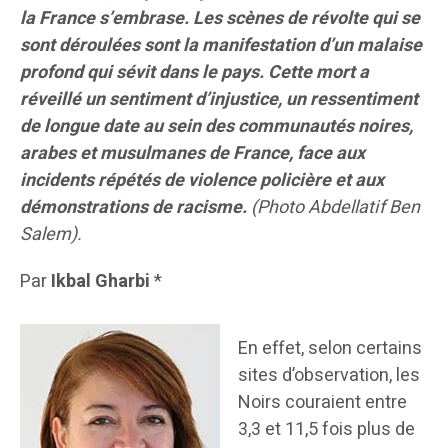
la France s’embrase. Les scènes de révolte qui se
sont déroulées sont la manifestation d’un malaise
profond qui sévit dans le pays. Cette mort a
réveillé un sentiment d’injustice, un ressentiment
de longue date au sein des communautés noires,
arabes et musulmanes de France, face aux
incidents répétés de violence policière et aux
démonstrations de racisme.
(Photo Abdellatif Ben
Salem).
Par
Ikbal Gharbi
*
En effet, selon certains
sites d’observation, les
Noirs couraient entre
3,3 et 11,5 fois plus de